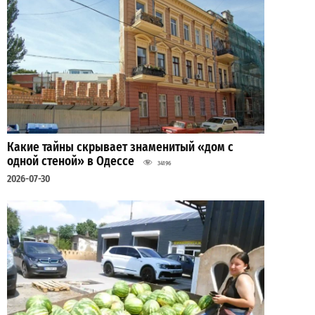
Какие тайны скрывает знаменитый «дом с
одной стеной» в Одессе
34196
2026-07-30