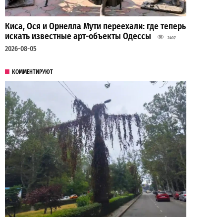
Киса, Ося и Орнелла Мути переехали: где теперь
искать известные арт-объекты Одессы
2407
2026-08-05
КОММЕНТИРУЮТ