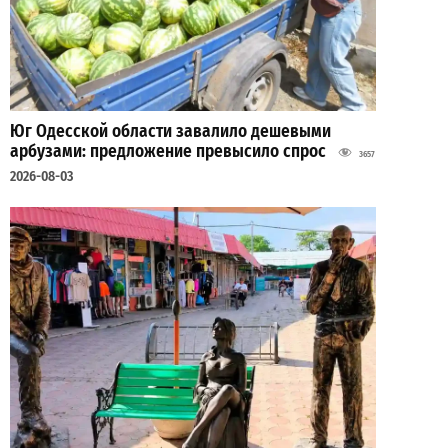
Юг Одесской области завалило дешевыми
арбузами: предложение превысило спрос
3657
2026-08-03