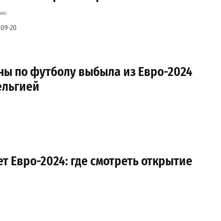
-09-20
ны по футболу выбыла из Евро-2024
ельгией
ет Евро-2024: где смотреть открытие