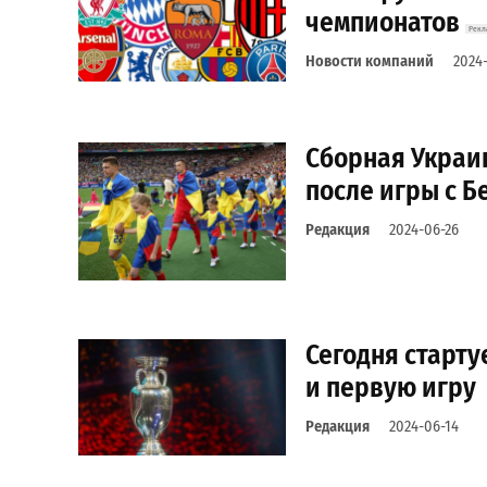
чемпионатов
Новости компаний
2024
Сборная Украи
после игры с Б
Редакция
2024-06-26
Сегодня старту
и первую игру
Редакция
2024-06-14