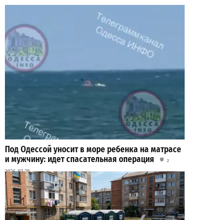
Под Одессой уносит в море ребенка на матрасе
и мужчину: идет спасательная операция
2
2026-07-28
ВИБОР РЕДАКЦИИ