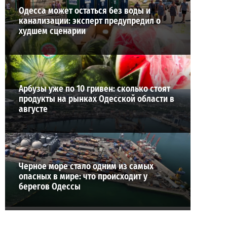
Одесса может остаться без воды и
канализации: эксперт предупредил о
худшем сценарии
Арбузы уже по 10 гривен: сколько стоят
продукты на рынках Одесской области в
августе
Черное море стало одним из самых
опасных в мире: что происходит у
берегов Одессы