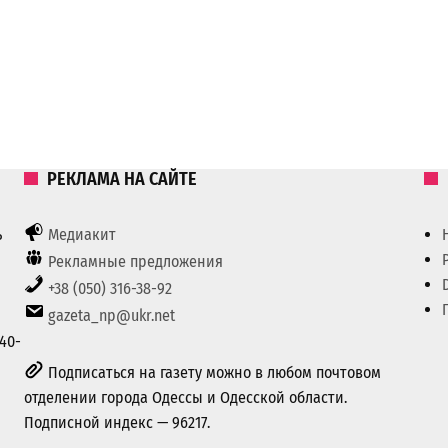
РЕКЛАМА НА САЙТЕ
ь
Медиакит
Рекламные предложения
+38 (050) 316-38-92
gazeta_np@ukr.net
40-
Подписаться на газету можно в любом почтовом
отделении города Одессы и Одесской области.
Подписной индекс — 96217.