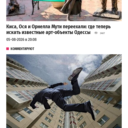
Киса, Ося и Орнелла Мути переехали: где теперь
искать известные арт-объекты Одессы
2407
05-08-2026 в 20:08
КОММЕНТИРУЮТ