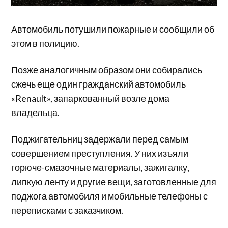
Автомобиль потушили пожарные и сообщили об
этом в полицию.
Позже аналогичным образом они собирались
сжечь еще один гражданский автомобиль
«Renault», запаркованный возле дома
владельца.
Поджигательниц задержали перед самым
совершением преступления. У них изъяли
горюче-смазочные материалы, зажигалку,
липкую ленту и другие вещи, заготовленные для
поджога автомобиля и мобильные телефоны с
переписками с заказчиком.