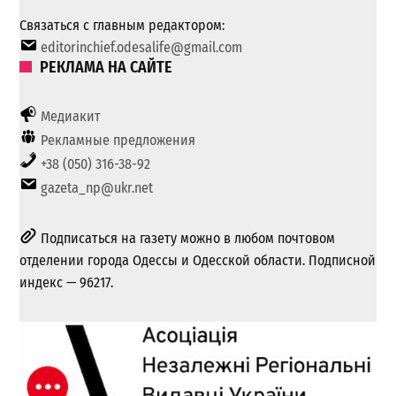
Связаться с главным редактором:
editorinchief.odesalife@gmail.com
РЕКЛАМА НА САЙТЕ
Медиакит
Рекламные предложения
+38 (050) 316-38-92
gazeta_np@ukr.net
Подписаться на газету можно в любом почтовом
отделении города Одессы и Одесской области. Подписной
индекс — 96217.