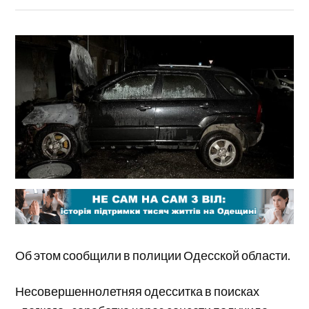
Об этом сообщили в полиции Одесской области.
Несовершеннолетняя одесситка в поисках