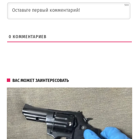
500
0
КОММЕНТАРИЕВ
ВАС МОЖЕТ ЗАИНТЕРЕСОВАТЬ