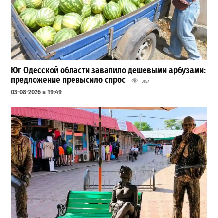
Юг Одесской области завалило дешевыми арбузами:
предложение превысило спрос
3657
03-08-2026 в 19:49