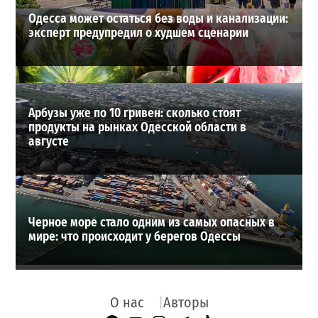
Одесса может остаться без воды и канализации:
эксперт предупредил о худшем сценарии
Арбузы уже по 10 гривен: сколько стоят
продукты на рынках Одесской области в
августе
Черное море стало одним из самых опасных в
мире: что происходит у берегов Одессы
О нас
Авторы