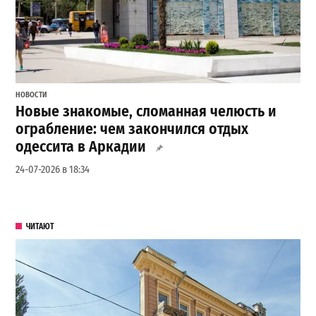
НОВОСТИ
Новые знакомые, сломанная челюсть и
ограбление: чем закончился отдых
одессита в Аркадии
24-07-2026 в 18:34
ЧИТАЮТ