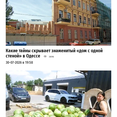
Какие тайны скрывает знаменитый «дом с одной
стеной» в Одессе
34196
30-07-2026 в 19:58