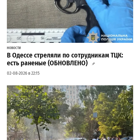
НОВОСТИ
В Одессе стреляли по сотрудникам ТЦК:
есть раненые (ОБНОВЛЕНО)
02-08-2026 в 22:15