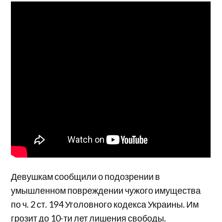
Девушкам сообщили о подозрении в
умышленном повреждении чужого имущества
по ч. 2 ст. 194 Уголовного кодекса Украины. Им
грозит до 10-ти лет лишения свободы.