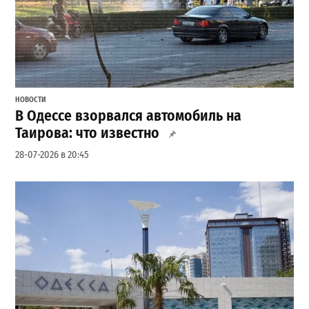
НОВОСТИ
В Одессе взорвался автомобиль на
Таирова: что известно
28-07-2026 в 20:45