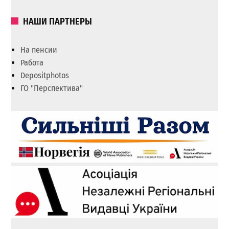
НАШИ ПАРТНЕРЫ
На пенсии
Работа
Depositphotos
ГО "Перспектива"