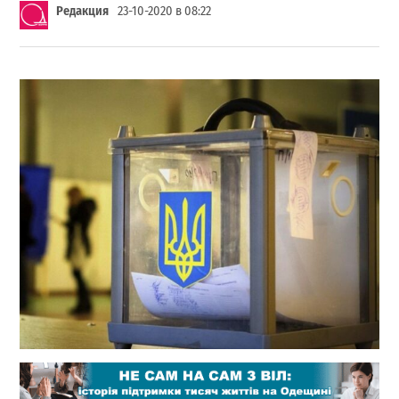
Редакция
23-10-2020 в 08:22