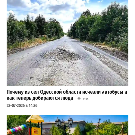
Почему из сел Одесской области исчезли автобусы и
как теперь добираются люди
5104
23-07-2026 в 14:36