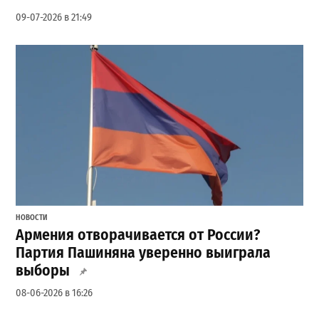
09-07-2026 в 21:49
НОВОСТИ
Армения отворачивается от России?
Партия Пашиняна уверенно выиграла
выборы
08-06-2026 в 16:26