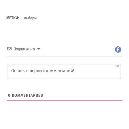
МЕТКИ:
выборы
Подписаться
500
0
КОММЕНТАРИЕВ