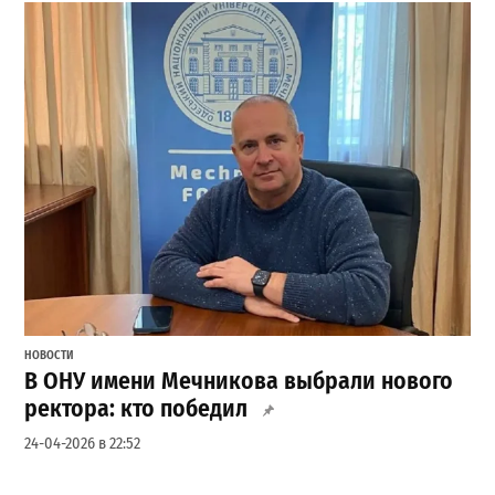
НОВОСТИ
В ОНУ имени Мечникова выбрали нового
ректора: кто победил
24-04-2026 в 22:52