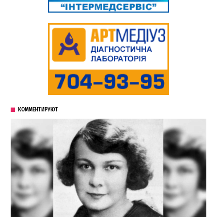
КОММЕНТИРУЮТ