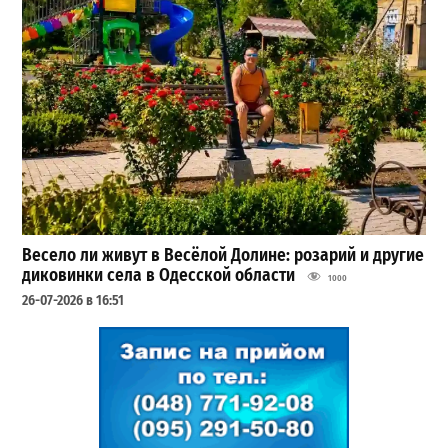
Весело ли живут в Весёлой Долине: розарий и другие
диковинки села в Одесской области
1000
26-07-2026 в 16:51