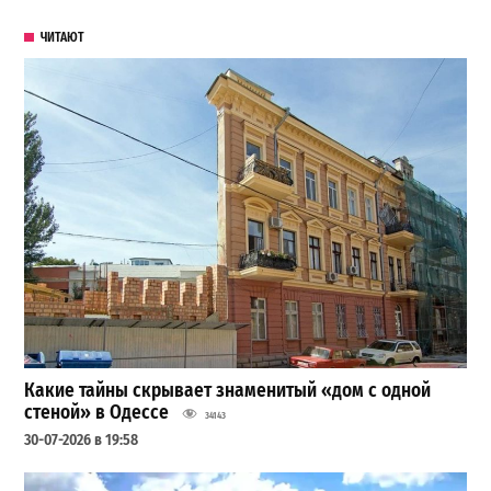
ЧИТАЮТ
Какие тайны скрывает знаменитый «дом с одной
стеной» в Одессе
34143
30-07-2026 в 19:58