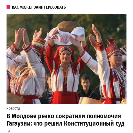
ВАС МОЖЕТ ЗАИНТЕРЕСОВАТЬ
НОВОСТИ
В Молдове резко сократили полномочия
Гагаузии: что решил Конституционный суд