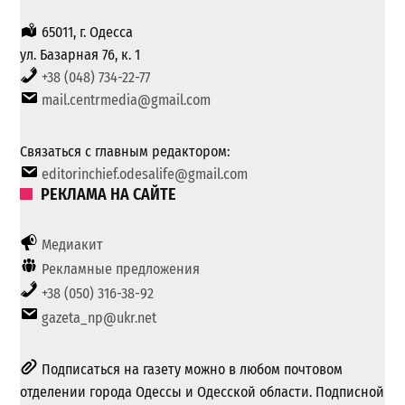
65011, г. Одесса
ул. Базарная 76, к. 1
+38 (048) 734-22-77
mail.centrmedia@gmail.com
Связаться с главным редактором:
editorinchief.odesalife@gmail.com
РЕКЛАМА НА САЙТЕ
Медиакит
Рекламные предложения
+38 (050) 316-38-92
gazeta_np@ukr.net
Подписаться на газету можно в любом почтовом
отделении города Одессы и Одесской области. Подписной