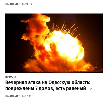
06-08-2026 в 09:33
НОВОСТИ
Вечерняя атака на Одесскую область:
повреждены 7 домов, есть раненый
06-08-2026 в 07:31