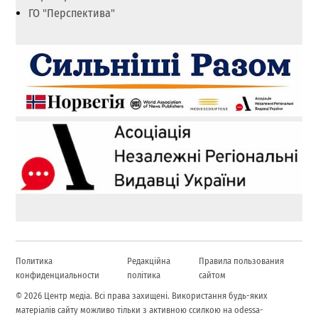
ГО "Перспектива"
Политика
Редакційна
Правила пользования
конфиденциальности
політика
сайтом
© 2026 Центр медіа. Всі права захищені. Використання будь-яких
матеріалів сайту можливо тільки з активною ссилкою на odessa-