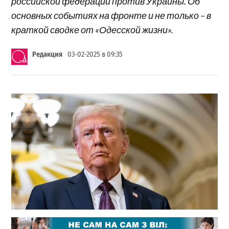
российской федерации против Украины. Об
основных событиях на фронте и не только – в
краткой сводке от «Одесской жизни».
Редакция
03-02-2025 в 09:35