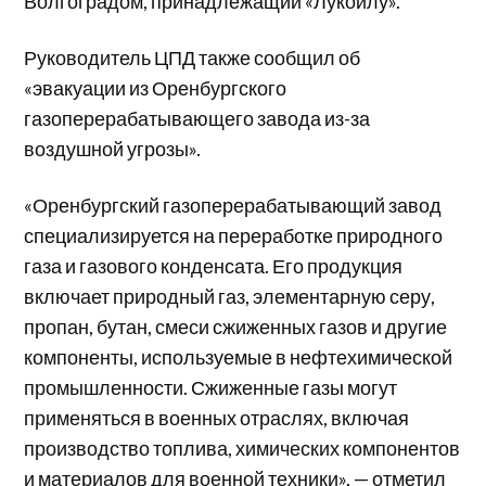
Волгоградом, принадлежащий «Лукойлу».
Руководитель ЦПД также сообщил об
«эвакуации из Оренбургского
газоперерабатывающего завода из-за
воздушной угрозы».
«Оренбургский газоперерабатывающий завод
специализируется на переработке природного
газа и газового конденсата. Его продукция
включает природный газ, элементарную серу,
пропан, бутан, смеси сжиженных газов и другие
компоненты, используемые в нефтехимической
промышленности. Сжиженные газы могут
применяться в военных отраслях, включая
производство топлива, химических компонентов
и материалов для военной техники», — отметил