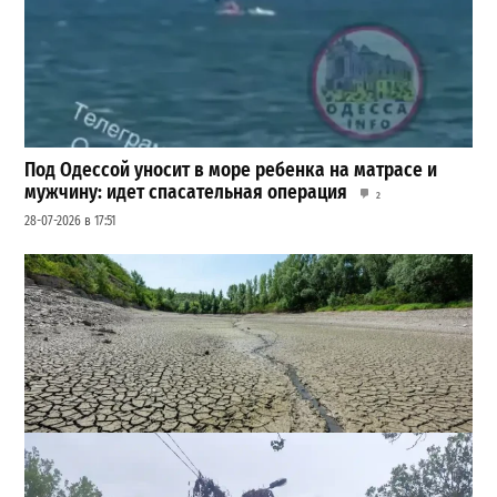
Под Одессой уносит в море ребенка на матрасе и
мужчину: идет спасательная операция
2
28-07-2026 в 17:51