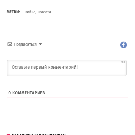
,
МЕТКИ:
война
новости
Подписаться
500
0
КОММЕНТАРИЕВ