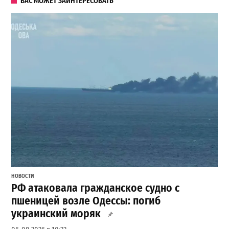
ВАС МОЖЕТ ЗАИНТЕРЕСОВАТЬ
НОВОСТИ
РФ атаковала гражданское судно с
пшеницей возле Одессы: погиб
украинский моряк