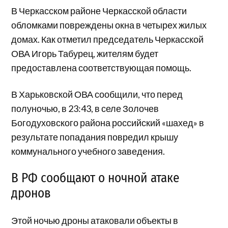
В Черкасском районе Черкасской области
обломками повреждены окна в четырех жилых
домах. Как отметил председатель Черкасской
ОВА Игорь Табурец, жителям будет
предоставлена соответствующая помощь.
В Харьковской ОВА сообщили, что перед
полуночью, в 23:43, в селе Золочев
Богодуховского района российский «шахед» в
результате попадания повредил крышу
коммунального учебного заведения.
В РФ сообщают о ночной атаке
дронов
Этой ночью дроны атаковали объекты в