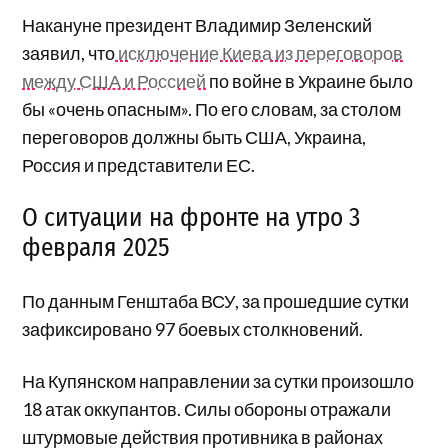
Накануне президент Владимир Зеленский
заявил, что
исключение Киева из переговоров
между США и Россией
по войне в Украине было
бы «очень опасным». По его словам, за столом
переговоров должны быть США, Украина,
Россия и представители ЕС.
О ситуации на фронте на утро 3
февраля 2025
По данным Генштаба ВСУ, за прошедшие сутки
зафиксировано 97 боевых столкновений.
На Купянском направлении за сутки произошло
18 атак оккупантов. Силы обороны отражали
штурмовые действия противника в районах