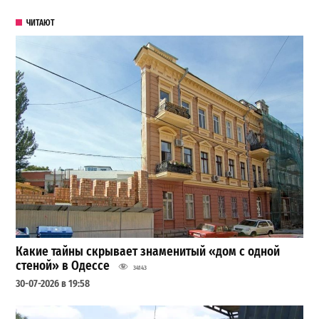
ЧИТАЮТ
Какие тайны скрывает знаменитый «дом с одной
стеной» в Одессе
34143
30-07-2026 в 19:58