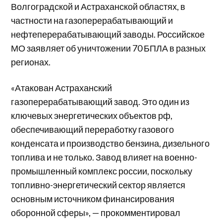
Волгоградской и Астраханской областях, в
частности на газоперерабатывающий и
нефтеперерабатывающий заводы. Российское
МО заявляет об уничтожении 70 БПЛА в разных
регионах.
«Атакован Астраханский
газоперерабатывающий завод. Это один из
ключевых энергетических объектов рф,
обеспечивающий переработку газового
конденсата и производство бензина, дизельного
топлива и не только. Завод влияет на военно-
промышленный комплекс россии, поскольку
топливно-энергетический сектор является
основным источником финансирования
оборонной сферы», — прокомментировал