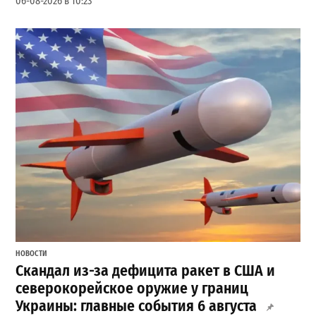
06-08-2026 в 10:23
НОВОСТИ
Скандал из-за дефицита ракет в США и
северокорейское оружие у границ
Украины: главные события 6 августа