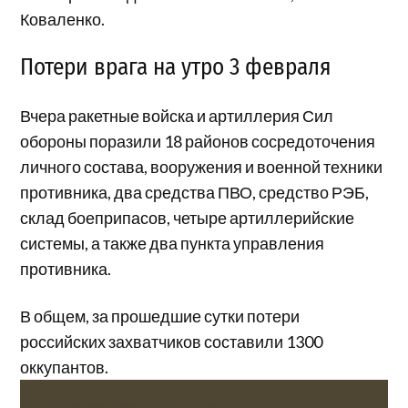
Коваленко.
Потери врага на утро 3 февраля
Вчера ракетные войска и артиллерия Сил
обороны поразили 18 районов сосредоточения
личного состава, вооружения и военной техники
противника, два средства ПВО, средство РЭБ,
склад боеприпасов, четыре артиллерийские
системы, а также два пункта управления
противника.
В общем, за прошедшие сутки потери
российских захватчиков составили 1300
оккупантов.