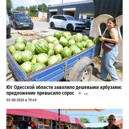
Юг Одесской области завалило дешевыми арбузами:
предложение превысило спрос
3657
03-08-2026 в 19:49