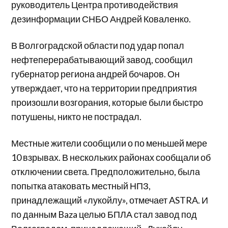
руководитель Центра противодействия
дезинформации СНБО Андрей Коваленко.
В Волгоградской области под удар попал
нефтеперерабатывающий завод, сообщил
губернатор региона андрей бочаров. Он
утверждает, что на территории предприятия
произошли возгорания, которые были быстро
потушены, никто не пострадал.
Местные жители сообщили о по меньшей мере
10 взрывах. В нескольких районах сообщали об
отключении света. Предположительно, была
попытка атаковать местный НПЗ,
принадлежащий «лукойлу», отмечает ASTRA. И
по данным Baza целью БПЛА стал завод под