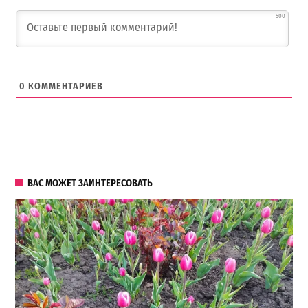
500
0
КОММЕНТАРИЕВ
ВАС МОЖЕТ ЗАИНТЕРЕСОВАТЬ