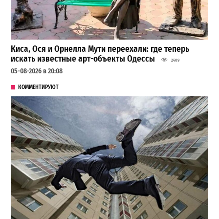
Киса, Ося и Орнелла Мути переехали: где теперь
искать известные арт-объекты Одессы
2409
05-08-2026 в 20:08
КОММЕНТИРУЮТ