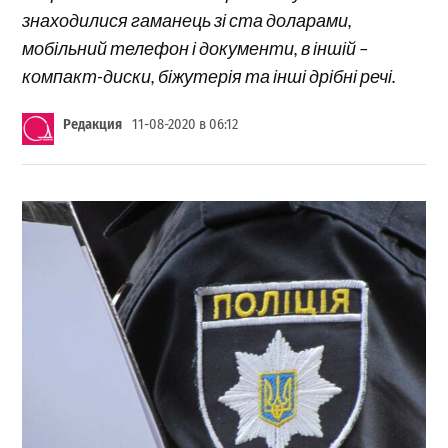
знаходилися гаманець зі ста доларами,
мобільний телефон і документи, в іншій –
компакт-диски, біжутерія та інші дрібні речі.
Редакция
11-08-2020 в 06:12