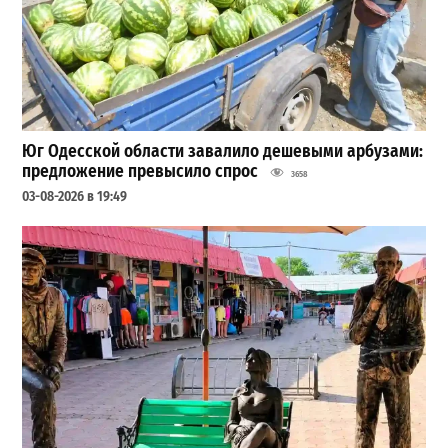
Юг Одесской области завалило дешевыми арбузами:
предложение превысило спрос
3658
03-08-2026 в 19:49