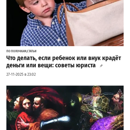
ПО ПОЛОЧКАМ
,
СТАТЬИ
Что делать, если ребенок или внук крадёт
деньги или вещи: советы юриста
27-11-2025 в 23:02