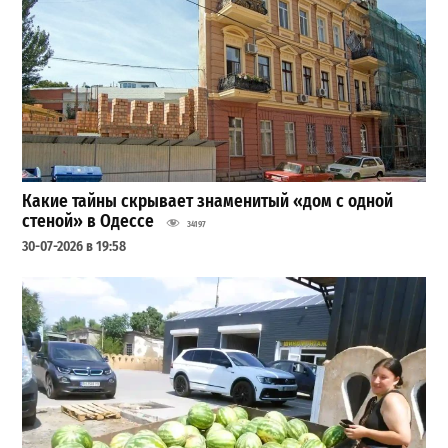
Какие тайны скрывает знаменитый «дом с одной
стеной» в Одессе
34197
30-07-2026 в 19:58