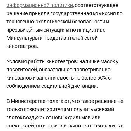
информационной политики
, соответствующее
решение приняла государственная комиссия по
техногенно-экологической безопасности и
чрезвычайным ситуациям по инициативе
Минкультуры и представителей сетей
кинотеатров.
Условия работы кинотеатров: наличие масок у
посетителей, обязательное проветривание
кинозалов и заполняемость не более 50% с
соблюдением социальной дистанции.
В Министерстве полагают, что такое решение не
только позволит зрителям получить «свежий
глоток воздуха» от новых фильмов или
спектаклей, но и позволит кинотеатрам выжить в