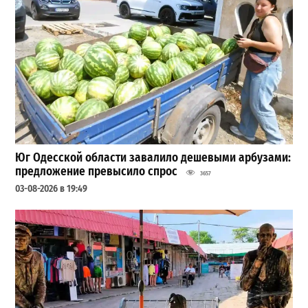
Юг Одесской области завалило дешевыми арбузами:
предложение превысило спрос
3657
03-08-2026 в 19:49