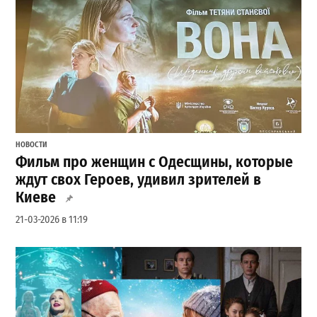
НОВОСТИ
Фильм про женщин с Одесщины, которые
ждут свох Героев, удивил зрителей в
Киеве
21-03-2026 в 11:19