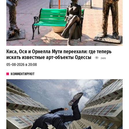
Киса, Ося и Орнелла Мути переехали: где теперь
искать известные арт-объекты Одессы
2406
05-08-2026 в 20:08
КОММЕНТИРУЮТ