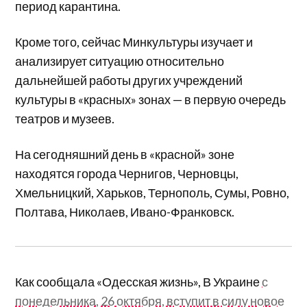
период карантина.
Кроме того, сейчас Минкультуры изучает и
анализирует ситуацию относительно
дальнейшей работы других учреждений
культуры в «красных» зонах — в первую очередь
театров и музеев.
На сегодняшний день в «красной» зоне
находятся города Чернигов, Черновцы,
Хмельницкий, Харьков, Тернополь, Сумы, Ровно,
Полтава, Николаев, Ивано-Франковск.
Как сообщала «Одесская жизнь», В Украине
с
понедельника, 26 октября, вступит в силу новое