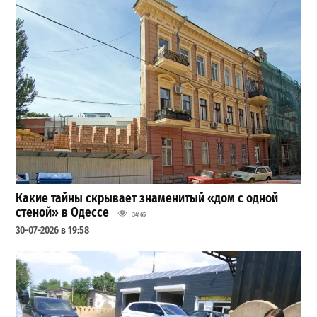
Какие тайны скрывает знаменитый «дом с одной
стеной» в Одессе
34165
30-07-2026 в 19:58