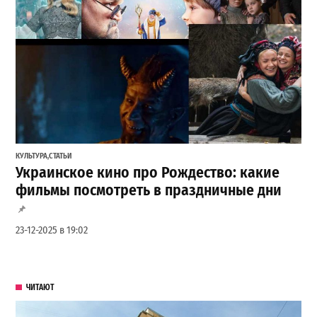
КУЛЬТУРА
,
СТАТЬИ
Украинское кино про Рождество: какие
фильмы посмотреть в праздничные дни
23-12-2025 в 19:02
ЧИТАЮТ