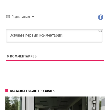
Подписаться
500
0
КОММЕНТАРИЕВ
ВАС МОЖЕТ ЗАИНТЕРЕСОВАТЬ