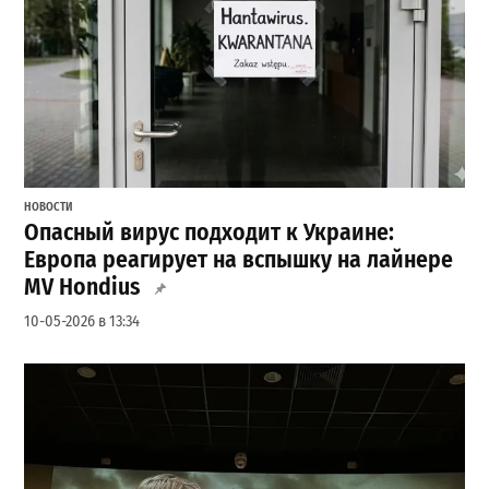
НОВОСТИ
Опасный вирус подходит к Украине:
Европа реагирует на вспышку на лайнере
MV Hondius
10-05-2026 в 13:34