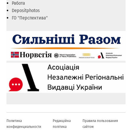
Работа
Depositphotos
ГО "Перспектива"
Политика
Редакційна
Правила пользования
конфиденциальности
політика
сайтом