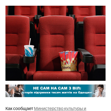
Как сообщает
Министерство культуры и