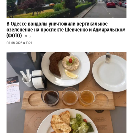
В Одессе вандалы уничтожили вертикальное
озеленение на проспекте Шевченко и Адмиральском
(ФОТО)
3
06-08-2026 в 13:21