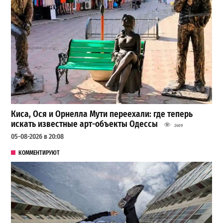
Киса, Ося и Орнелла Мути переехали: где теперь
искать известные арт-объекты Одессы
2409
05-08-2026 в 20:08
КОММЕНТИРУЮТ