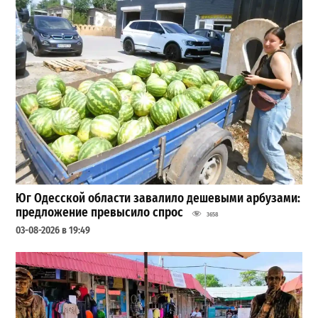
Юг Одесской области завалило дешевыми арбузами:
предложение превысило спрос
3658
03-08-2026 в 19:49