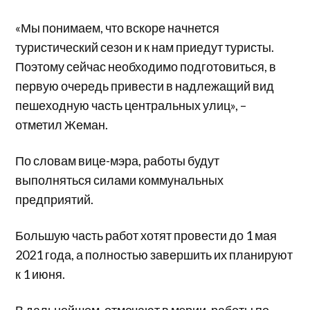
«Мы понимаем, что вскоре начнется
туристический сезон и к нам приедут туристы.
Поэтому сейчас необходимо подготовиться, в
первую очередь привести в надлежащий вид
пешеходную часть центральных улиц», –
отметил Жеман.
По словам вице-мэра, работы будут
выполняться силами коммунальных
предприятий.
Большую часть работ хотят провести до 1 мая
2021 года, а полностью завершить их планируют
к 1 июня.