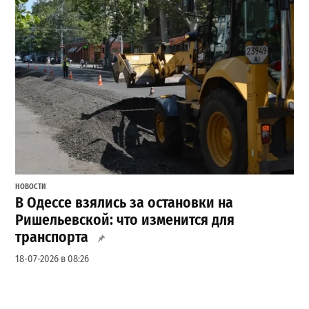
НОВОСТИ
В Одессе взялись за остановки на
Ришельевской: что изменится для
транспорта
18-07-2026 в 08:26