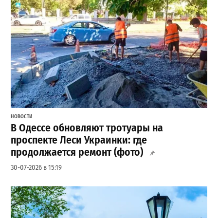
НОВОСТИ
В Одессе обновляют тротуары на
проспекте Леси Украинки: где
продолжается ремонт (фото)
30-07-2026 в 15:19