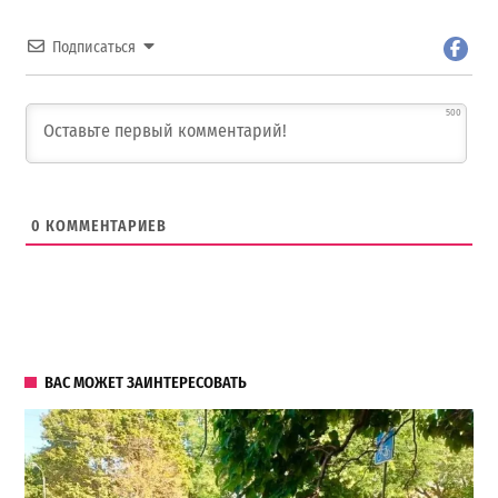
Подписаться
500
0
КОММЕНТАРИЕВ
ВАС МОЖЕТ ЗАИНТЕРЕСОВАТЬ