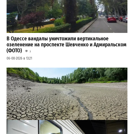
В Одессе вандалы уничтожили вертикальное
озеленение на проспекте Шевченко и Адмиральском
(ФОТО)
3
06-08-2026 в 13:21