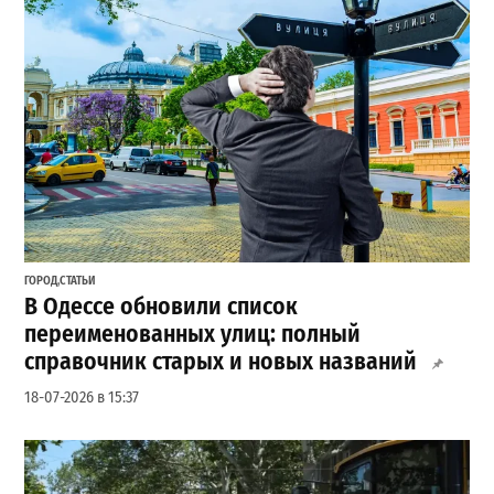
ГОРОД
,
СТАТЬИ
В Одессе обновили список
переименованных улиц: полный
справочник старых и новых названий
18-07-2026 в 15:37