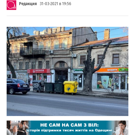
Редакция
31-03-2021 в 19:56