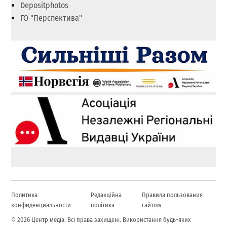
Depositphotos
ГО "Перспектива"
Политика
Редакційна
Правила пользования
конфиденциальности
політика
сайтом
© 2026 Центр медіа. Всі права захищені. Використання будь-яких