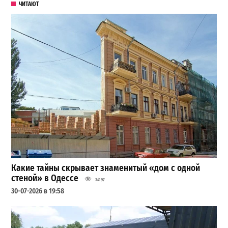
ЧИТАЮТ
Какие тайны скрывает знаменитый «дом с одной
стеной» в Одессе
34197
30-07-2026 в 19:58