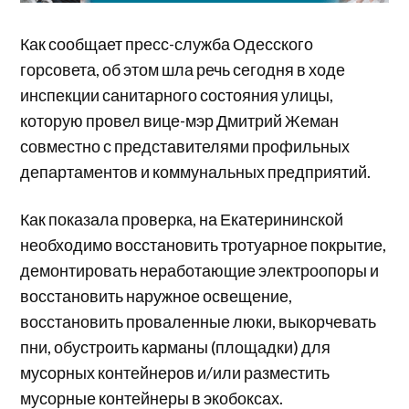
Как сообщает пресс-служба Одесского
горсовета, об этом шла речь сегодня в ходе
инспекции санитарного состояния улицы,
которую провел вице-мэр Дмитрий Жеман
совместно с представителями профильных
департаментов и коммунальных предприятий.
Как показала проверка, на Екатерининской
необходимо восстановить тротуарное покрытие,
демонтировать неработающие электроопоры и
восстановить наружное освещение,
восстановить проваленные люки, выкорчевать
пни, обустроить карманы (площадки) для
мусорных контейнеров и/или разместить
мусорные контейнеры в экобоксах.