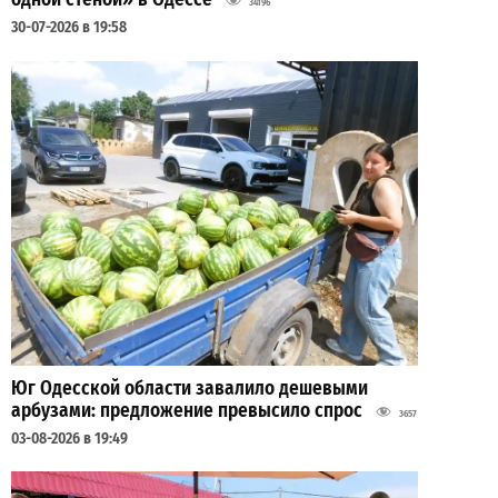
34196
30-07-2026 в 19:58
Юг Одесской области завалило дешевыми
арбузами: предложение превысило спрос
3657
03-08-2026 в 19:49