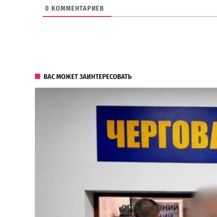
0
КОММЕНТАРИЕВ
ВАС МОЖЕТ ЗАИНТЕРЕСОВАТЬ