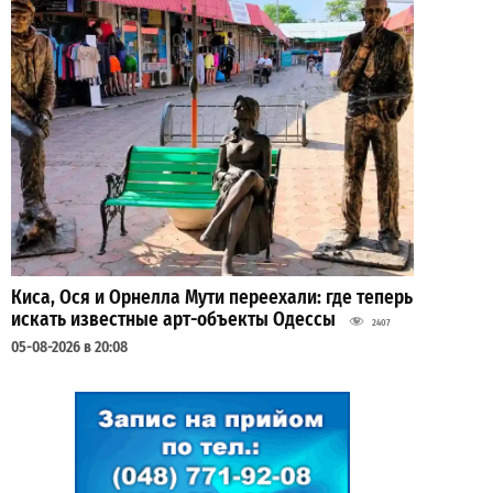
Киса, Ося и Орнелла Мути переехали: где теперь
искать известные арт-объекты Одессы
2407
05-08-2026 в 20:08