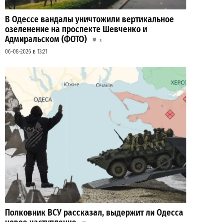
В Одессе вандалы уничтожили вертикальное
озеленение на проспекте Шевченко и
Адмиральском (ФОТО)
3
06-08-2026 в 13:21
Полковник ВСУ рассказал, выдержит ли Одесса