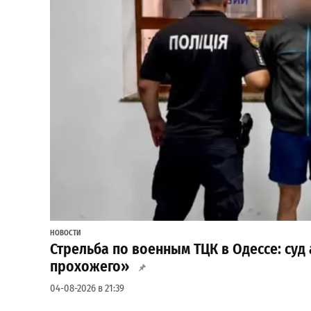
НОВОСТИ
Стрельба по военным ТЦК в Одессе: суд
прохожего»
04-08-2026 в 21:39