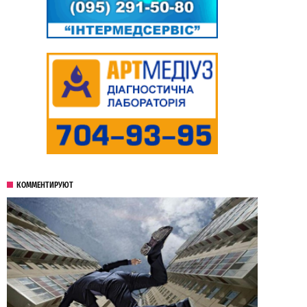
КОММЕНТИРУЮТ