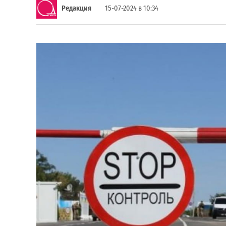
Редакция
15-07-2024 в 10:34