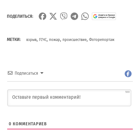
ПОДЕЛИТЬСЯ:
,
,
,
,
МЕТКИ:
взрыв
ГСЧС
пожар
происшествие
Фоторепортаж
Подписаться
500
0
КОММЕНТАРИЕВ