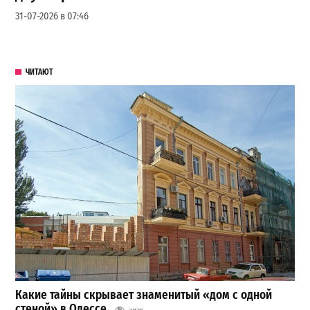
31-07-2026 в 07:46
ЧИТАЮТ
Какие тайны скрывает знаменитый «дом с одной
стеной» в Одессе