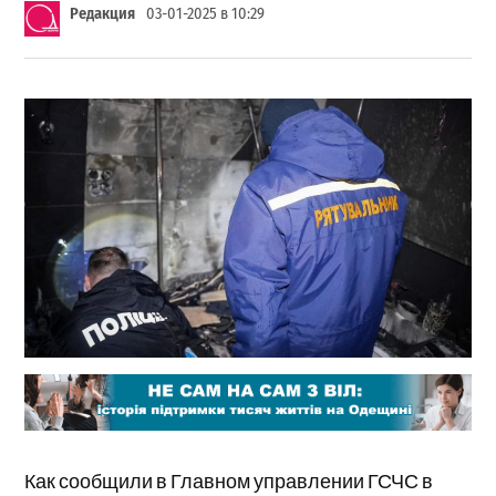
Редакция
03-01-2025 в 10:29
Как сообщили в Главном управлении ГСЧС в