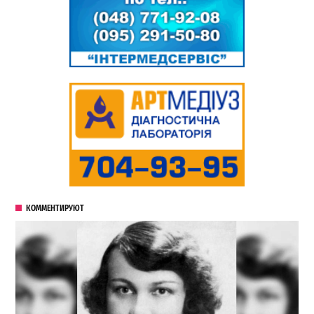
КОММЕНТИРУЮТ