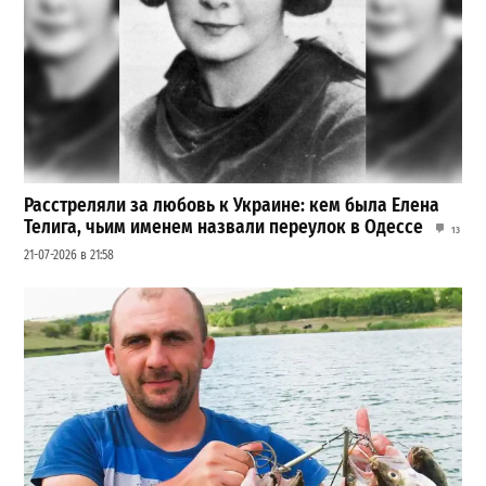
Расстреляли за любовь к Украине: кем была Елена
Телига, чьим именем назвали переулок в Одессе
13
21-07-2026 в 21:58