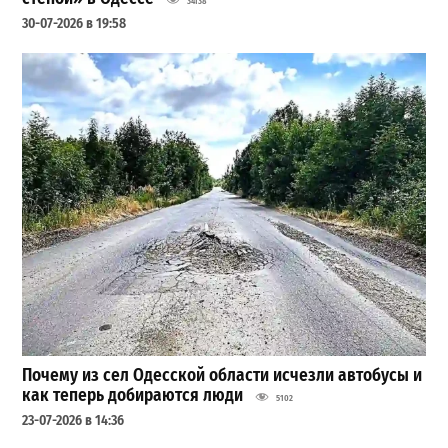
34138
30-07-2026 в 19:58
Почему из сел Одесской области исчезли автобусы и
как теперь добираются люди
5102
23-07-2026 в 14:36