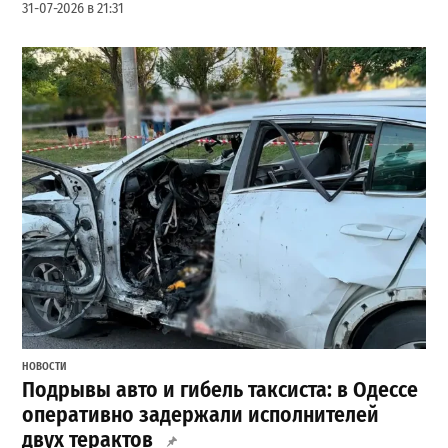
31-07-2026 в 21:31
НОВОСТИ
Подрывы авто и гибель таксиста: в Одессе
оперативно задержали исполнителей
двух терактов