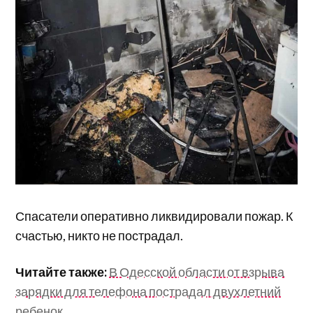
Спасатели оперативно ликвидировали пожар. К
счастью, никто не пострадал.
Читайте также:
В Одесской области от взрыва
зарядки для телефона пострадал двухлетний
ребенок