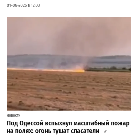
01-08-2026 в 12:03
НОВОСТИ
Под Одессой вспыхнул масштабный пожар
на полях: огонь тушат спасатели