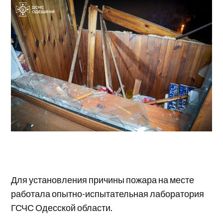
Для установления причины пожара на месте
работала опытно-испытательная лаборатория
ГСЧС Одесской области.