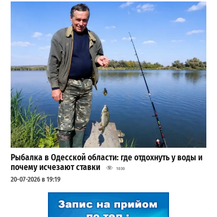
Рыбалка в Одесской области: где отдохнуть у воды и
почему исчезают ставки
1030
20-07-2026 в 19:19