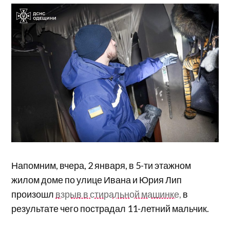
Напомним, вчера, 2 января, в 5-ти этажном
жилом доме по улице Ивана и Юрия Лип
произошл
взрыв в стиральной машинке,
в
результате чего пострадал 11-летний мальчик.