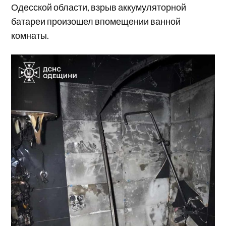
Одесской области, взрыв аккумуляторной
батареи произошел впомещении ванной
комнаты.