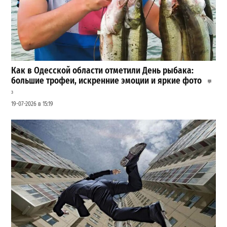
Как в Одесской области отметили День рыбака:
большие трофеи, искренние эмоции и яркие фото
3
19-07-2026 в 15:19