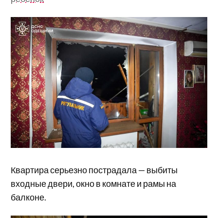
Квартира серьезно пострадала — выбиты
входные двери, окно в комнате и рамы на
балконе.