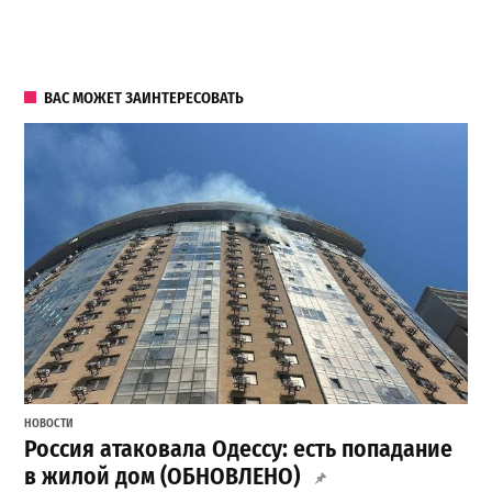
ВАС МОЖЕТ ЗАИНТЕРЕСОВАТЬ
НОВОСТИ
Россия атаковала Одессу: есть попадание
в жилой дом (ОБНОВЛЕНО)