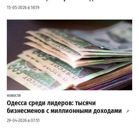
15-05-2026 в 18:19
НОВОСТИ
Одесса среди лидеров: тысячи
бизнесменов с миллионными доходами
29-04-2026 в 07:51