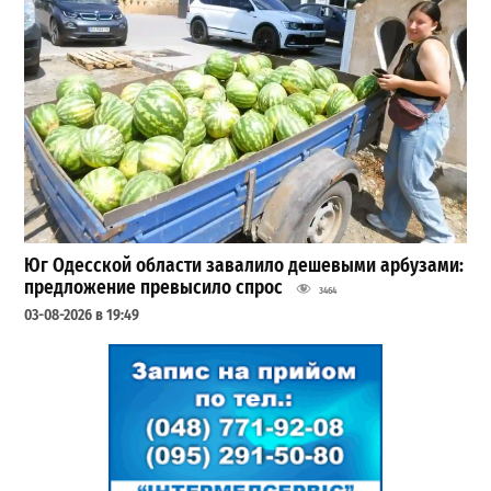
Юг Одесской области завалило дешевыми арбузами:
предложение превысило спрос
3464
03-08-2026 в 19:49