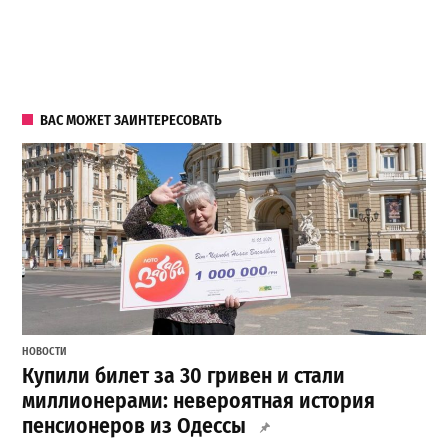
ВАС МОЖЕТ ЗАИНТЕРЕСОВАТЬ
НОВОСТИ
Купили билет за 30 гривен и стали
миллионерами: невероятная история
пенсионеров из Одессы