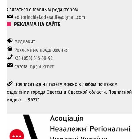
Связаться с главным редактором:
editorinchief.odesalife@gmail.com
РЕКЛАМА НА САЙТЕ
Медиакит
Рекламные предложения
+38 (050) 316-38-92
gazeta_np@ukr.net
Подписаться на газету можно в любом почтовом
отделении города Одессы и Одесской области. Подписной
индекс — 96217.