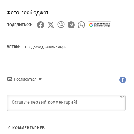
Фото: госбюджет
ПОДЕЛИТЬСЯ:
,
,
МЕТКИ:
ГФС
доход
миллионеры
Подписаться
500
0
КОММЕНТАРИЕВ