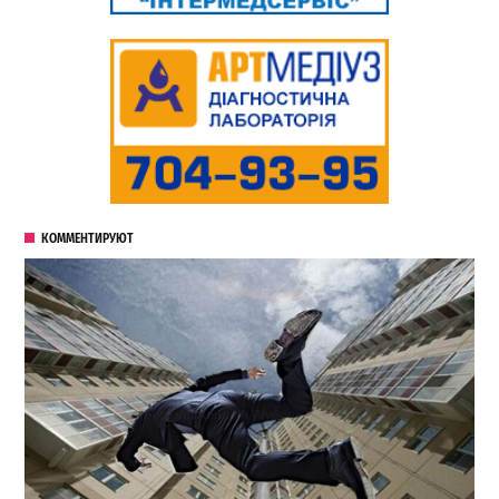
КОММЕНТИРУЮТ