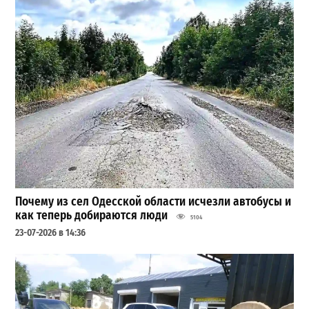
Почему из сел Одесской области исчезли автобусы и
как теперь добираются люди
5104
23-07-2026 в 14:36