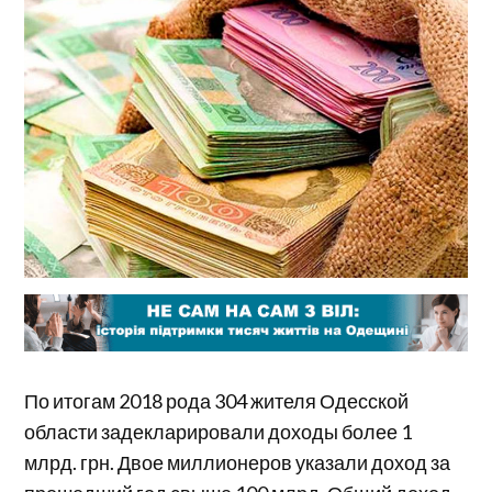
По итогам 2018 рода 304 жителя Одесской
области задекларировали доходы более 1
млрд. грн. Двое миллионеров указали доход за