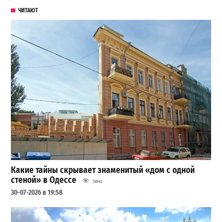
ЧИТАЮТ
Какие тайны скрывает знаменитый «дом с одной
стеной» в Одессе
34143
30-07-2026 в 19:58