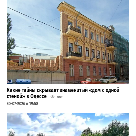
Какие тайны скрывает знаменитый «дом с одной
стеной» в Одессе
34142
30-07-2026 в 19:58