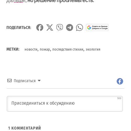
ПОДЕЛИТЬСЯ:
,
,
,
МЕТКИ:
новости
пожар
последствия стихии
экология
Подписаться
500
1
КОММЕНТАРИЙ