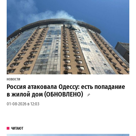
НОВОСТИ
Россия атаковала Одессу: есть попадание
в жилой дом (ОБНОВЛЕНО)
01-08-2026 в 12:03
ЧИТАЮТ