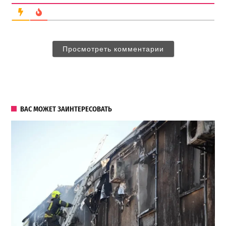
Просмотреть комментарии
ВАС МОЖЕТ ЗАИНТЕРЕСОВАТЬ