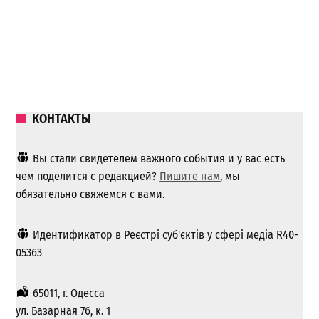
КОНТАКТЫ
Вы стали свидетелем важного события и у вас есть
чем поделится с редакцией?
Пишите нам
, мы
обязательно свяжемся с вами.
Идентификатор в Реєстрі суб'єктів у сфері медіа R40-
05363
65011, г. Одесса
ул. Базарная 76, к. 1