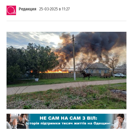
Редакция
25-03-2025 в 11:27