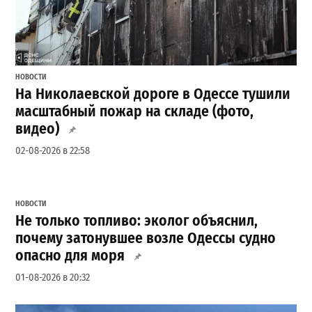
НОВОСТИ
На Николаевской дороге в Одессе тушили
масштабный пожар на складе (фото,
видео)
02-08-2026 в 22:58
НОВОСТИ
Не только топливо: эколог объяснил,
почему затонувшее возле Одессы судно
опасно для моря
01-08-2026 в 20:32