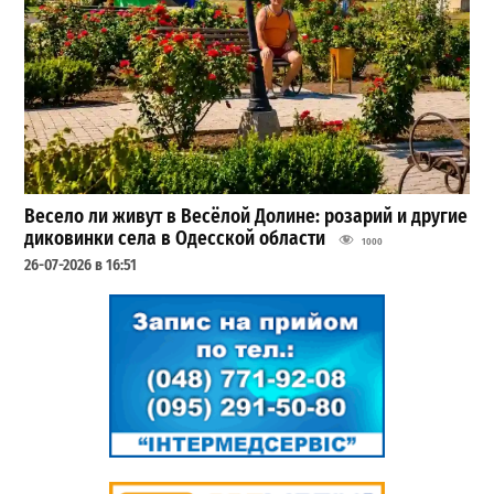
Весело ли живут в Весёлой Долине: розарий и другие
диковинки села в Одесской области
1000
26-07-2026 в 16:51