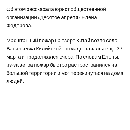
Об этом рассказала юрист общественной
организации «Десятое апреля» Елена
Федорова.
Масштабный пожар на озере Китай возле села
Васильевка Килийской громады начался еще 23
марта и продолжался вчера. По словам Елены,
из-за ветра пожар быстро распространился на
большой территории и мог перекинуться на дома
людей.