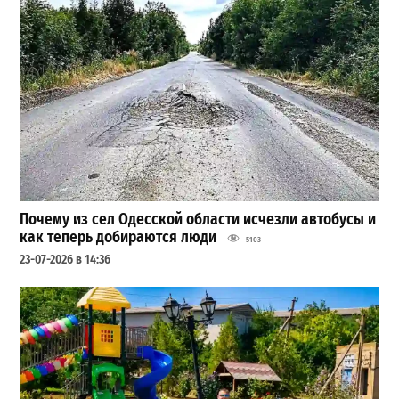
Почему из сел Одесской области исчезли автобусы и
как теперь добираются люди
5103
23-07-2026 в 14:36