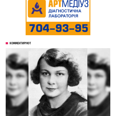
КОММЕНТИРУЮТ