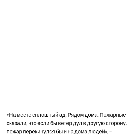
«На месте сплошный ад. Рядом дома. Пожарные
сказали, что если бы ветер дул в другую сторону,
пожар перекинулся бы и на дома людей», –