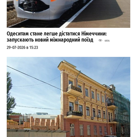
Одеситам стане легше дістатися Німеччини:
запускають новий міжнародний поїзд
4934
29-07-2026 в 15:23