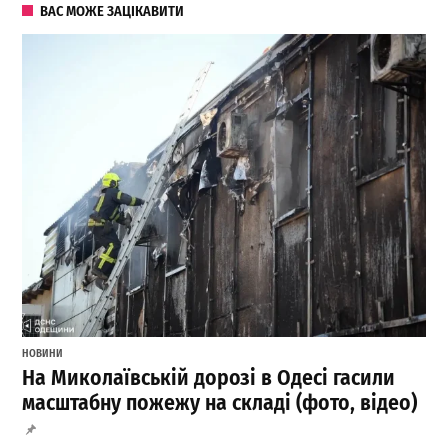
ВАС МОЖЕ ЗАЦІКАВИТИ
НОВИНИ
На Миколаївській дорозі в Одесі гасили
масштабну пожежу на складі (фото, відео)