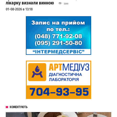
лікарку визнали винною
3200
01-08-2026 в 13:18
КОМЕНТУЮТЬ