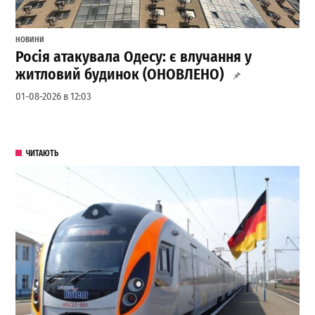
НОВИНИ
Росія атакувала Одесу: є влучання у
житловий будинок (ОНОВЛЕНО)
01-08-2026 в 12:03
ЧИТАЮТЬ