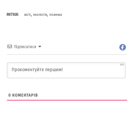
,
,
МІТКИ:
вісті
екологія
пожежа
Підписатися
500
0
КОМЕНТАРІВ