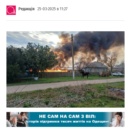
Редакція
25-03-2025 в 11:27