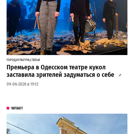
ГОРОД
,
КУЛЬТУРА
,
СТАТЬИ
Премьера в Одесском театре кукол
заставила зрителей задуматься о себе
09-06-2026 в 19:12
ЧИТАЮТ