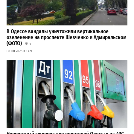
В Одессе вандалы уничтожили вертикальное
озеленение на проспекте Шевченко и Адмиральском
(ФОТО)
3
06-08-2026 в 13:21