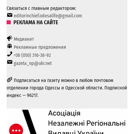
Связаться с главным редактором:
editorinchief.odesalife@gmail.com
РЕКЛАМА НА САЙТЕ
Медиакит
Рекламные предложения
+38 (050) 316-38-92
gazeta_np@ukr.net
Подписаться на газету можно в любом почтовом
отделении города Одессы и Одесской области. Подписной
индекс — 96217.