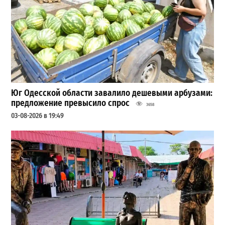
Юг Одесской области завалило дешевыми арбузами:
предложение превысило спрос
3658
03-08-2026 в 19:49