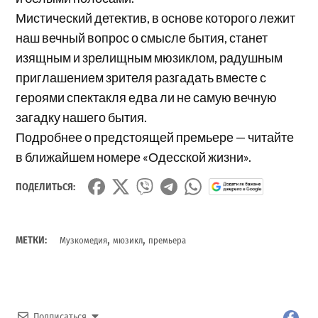
Мистический детектив, в основе которого лежит
наш вечный вопрос о смысле бытия, станет
изящным и зрелищным мюзиклом, радушным
приглашением зрителя разгадать вместе с
героями спектакля едва ли не самую вечную
загадку нашего бытия.
Подробнее о предстоящей премьере — читайте
в ближайшем номере «Одесской жизни».
ПОДЕЛИТЬСЯ:
,
,
МЕТКИ:
Музкомедия
мюзикл
премьера
Подписаться