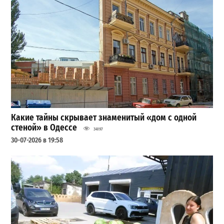
Какие тайны скрывает знаменитый «дом с одной
стеной» в Одессе
34197
30-07-2026 в 19:58