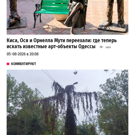
Киса, Ося и Орнелла Мути переехали: где теперь
искать известные арт-объекты Одессы
2409
05-08-2026 в 20:08
КОММЕНТИРУЮТ