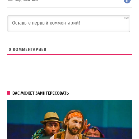
500
0
КОММЕНТАРИЕВ
ВАС МОЖЕТ ЗАИНТЕРЕСОВАТЬ