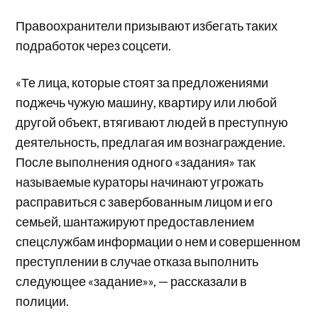
Правоохранители призывают избегать таких
подработок через соцсети.
«Те лица, которые стоят за предложениями
поджечь чужую машину, квартиру или любой
другой объект, втягивают людей в преступную
деятельность, предлагая им вознаграждение.
После выполнения одного «задания» так
называемые кураторы начинают угрожать
расправиться с завербованным лицом и его
семьей, шантажируют предоставлением
спецслужбам информации о нем и совершенном
преступлении в случае отказа выполнить
следующее «задание»», — рассказали в
полиции.