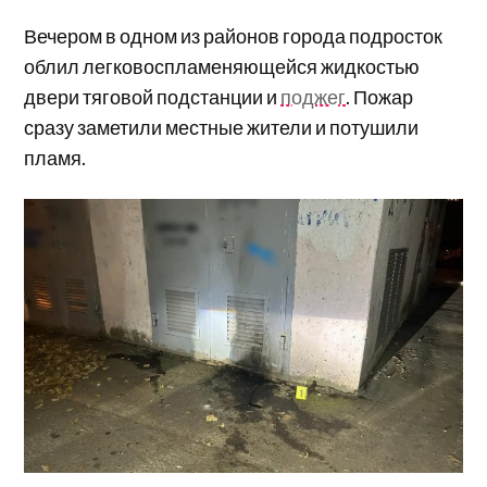
Вечером в одном из районов города подросток
облил легковоспламеняющейся жидкостью
двери тяговой подстанции и
поджег
. Пожар
сразу заметили местные жители и потушили
пламя.