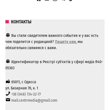
КОНТАКТЫ
Вы стали свидетелем важного события и у вас есть
чем поделится с редакцией?
Пишите нам
, мы
обязательно свяжемся с вами.
Идентификатор в Реєстрі суб'єктів у сфері медіа R40-
05363
65011, г. Одесса
ул. Базарная 76, к. 1
+38 (048) 734-22-77
mail.centrmedia@gmail.com