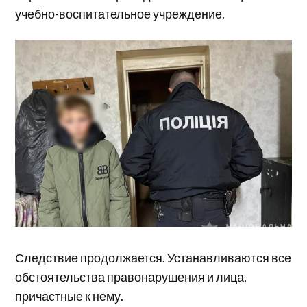
учебно-воспитательное учреждение.
Следствие продолжается. Устанавливаются все
обстоятельства правонарушения и лица,
причастные к нему.