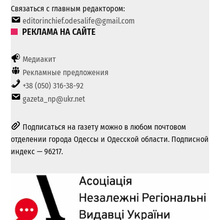
Связаться с главным редактором:
editorinchief.odesalife@gmail.com
РЕКЛАМА НА САЙТЕ
Медиакит
Рекламные предложения
+38 (050) 316-38-92
gazeta_np@ukr.net
Подписаться на газету можно в любом почтовом
отделении города Одессы и Одесской области. Подписной
индекс — 96217.