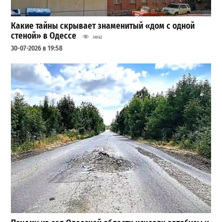
Какие тайны скрывает знаменитый «дом с одной
стеной» в Одессе
34142
30-07-2026 в 19:58