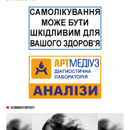
КОММЕНТИРУЮТ