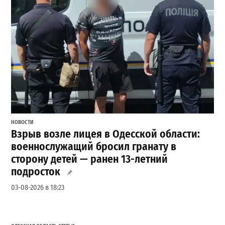
НОВОСТИ
Взрыв возле лицея в Одесской области:
военнослужащий бросил гранату в
сторону детей — ранен 13-летний
подросток
03-08-2026 в 18:23