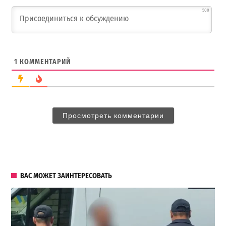
500
1
КОММЕНТАРИЙ
Просмотреть комментарии
ВАС МОЖЕТ ЗАИНТЕРЕСОВАТЬ