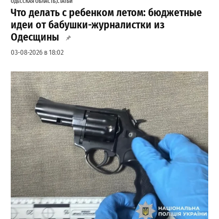
ОДЕССКАЯ ОБЛАСТЬ
,
СТАТЬИ
Что делать с ребенком летом: бюджетные
идеи от бабушки-журналистки из
Одесщины
03-08-2026 в 18:02