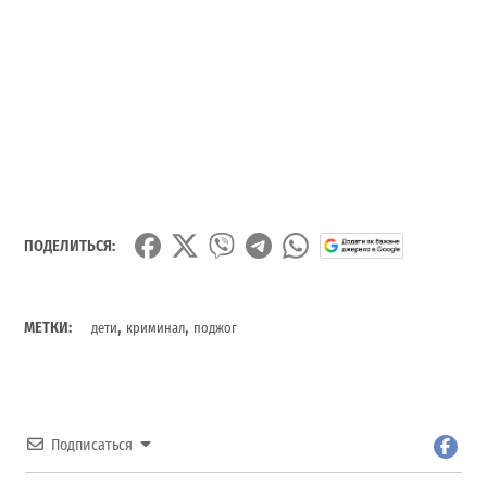
ПОДЕЛИТЬСЯ:
,
,
МЕТКИ:
дети
криминал
поджог
Подписаться