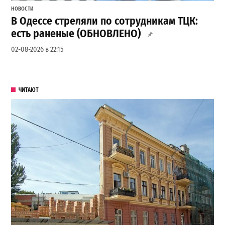
НОВОСТИ
В Одессе стреляли по сотрудникам ТЦК:
есть раненые (ОБНОВЛЕНО)
02-08-2026 в 22:15
ЧИТАЮТ