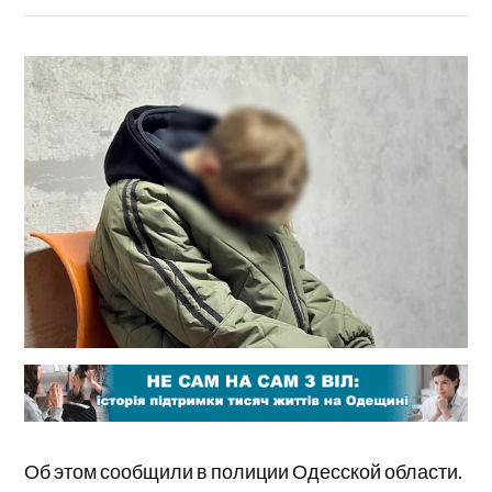
Об этом сообщили в полиции Одесской области.