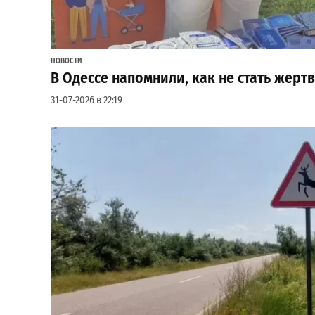
НОВОСТИ
В Одессе напомнили, как не стать жерт
31-07-2026 в 22:19