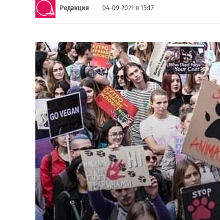
Редакция
04-09-2021 в 15:17