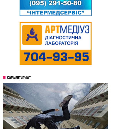
КОММЕНТИРУЮТ