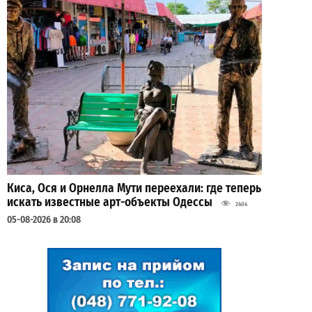
Киса, Ося и Орнелла Мути переехали: где теперь
искать известные арт-объекты Одессы
2404
05-08-2026 в 20:08