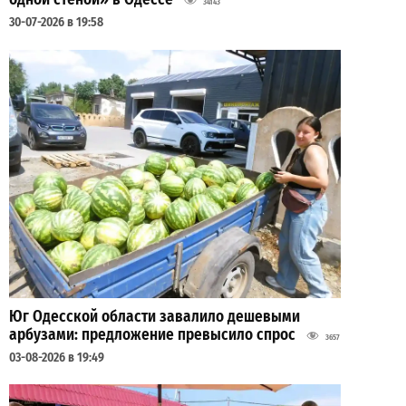
34143
30-07-2026 в 19:58
Юг Одесской области завалило дешевыми
арбузами: предложение превысило спрос
3657
03-08-2026 в 19:49