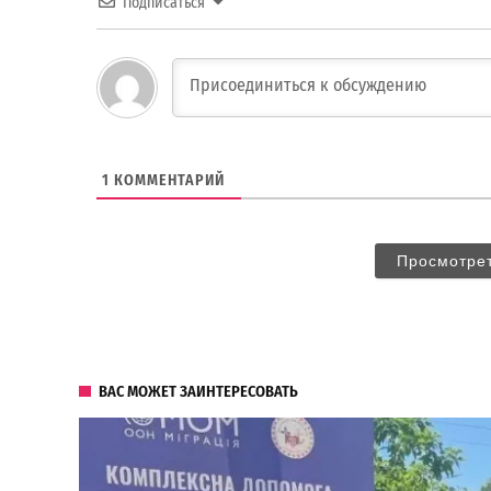
Подписаться
1
КОММЕНТАРИЙ
Просмотре
ВАС МОЖЕТ ЗАИНТЕРЕСОВАТЬ