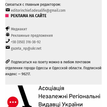
Связаться с главным редактором:
editorinchief.odesalife@gmail.com
РЕКЛАМА НА САЙТЕ
Медиакит
Рекламные предложения
+38 (050) 316-38-92
gazeta_np@ukr.net
Подписаться на газету можно в любом почтовом
отделении города Одессы и Одесской области. Подписной
индекс — 96217.