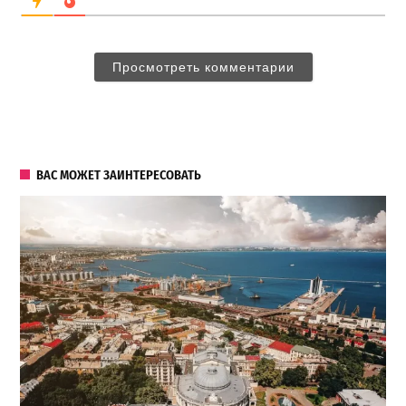
Просмотреть комментарии
ВАС МОЖЕТ ЗАИНТЕРЕСОВАТЬ