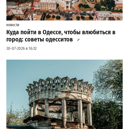
НОВОСТИ
Куда пойти в Одессе, чтобы влюбиться в
город: советы одесситов
30-07-2026 в 16:32