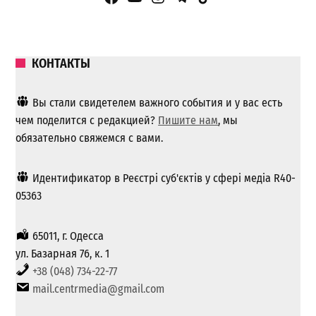
КОНТАКТЫ
Вы стали свидетелем важного события и у вас есть
чем поделится с редакцией?
Пишите нам
, мы
обязательно свяжемся с вами.
Идентификатор в Реєстрі суб'єктів у сфері медіа R40-
05363
65011, г. Одесса
ул. Базарная 76, к. 1
+38 (048) 734-22-77
mail.centrmedia@gmail.com