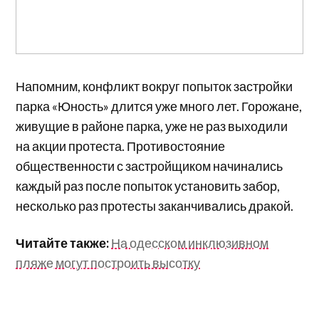
Напомним, конфликт вокруг попыток застройки
парка «Юность» длится уже много лет. Горожане,
живущие в районе парка, уже не раз выходили
на акции протеста.
Противостояние
общественности с застройщиком начинались
каждый раз после попыток установить забор,
несколько раз протесты заканчивались дракой.
Читайте также:
На одесском инклюзивном
пляже могут построить высотку