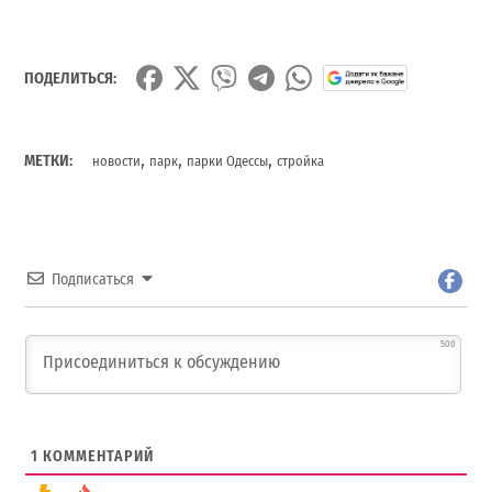
ПОДЕЛИТЬСЯ:
,
,
,
МЕТКИ:
новости
парк
парки Одессы
стройка
Подписаться
500
1
КОММЕНТАРИЙ