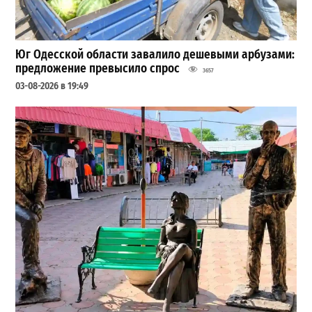
Юг Одесской области завалило дешевыми арбузами:
предложение превысило спрос
3657
03-08-2026 в 19:49