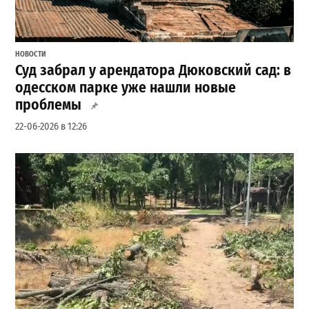
НОВОСТИ
Суд забрал у арендатора Дюковский сад: в
одесском парке уже нашли новые
проблемы
22-06-2026 в 12:26