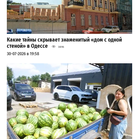
Какие тайны скрывает знаменитый «дом с одной
стеной» в Одессе
34196
30-07-2026 в 19:58