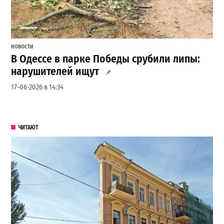
НОВОСТИ
В Одессе в парке Победы срубили липы:
нарушителей ищут
17-06-2026 в 14:34
ЧИТАЮТ