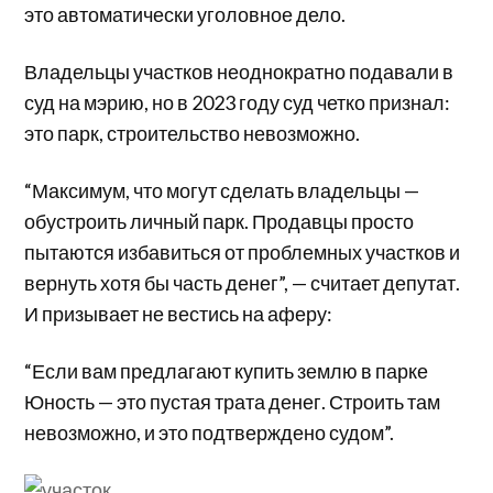
это автоматически уголовное дело.
Владельцы участков неоднократно подавали в
суд на мэрию, но в 2023 году суд четко признал:
это парк, строительство невозможно.
“Максимум, что могут сделать владельцы —
обустроить личный парк. Продавцы просто
пытаются избавиться от проблемных участков и
вернуть хотя бы часть денег”, — считает депутат.
И призывает не вестись на аферу:
“Если вам предлагают купить землю в парке
Юность — это пустая трата денег. Строить там
невозможно, и это подтверждено судом”.