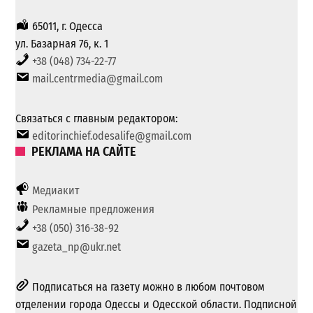
65011, г. Одесса
ул. Базарная 76, к. 1
+38 (048) 734-22-77
mail.centrmedia@gmail.com
Связаться с главным редактором:
editorinchief.odesalife@gmail.com
РЕКЛАМА НА САЙТЕ
Медиакит
Рекламные предложения
+38 (050) 316-38-92
gazeta_np@ukr.net
Подписаться на газету можно в любом почтовом
отделении города Одессы и Одесской области. Подписной