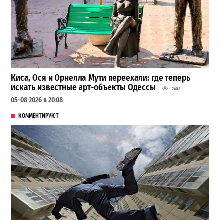
Киса, Ося и Орнелла Мути переехали: где теперь
искать известные арт-объекты Одессы
2408
05-08-2026 в 20:08
КОММЕНТИРУЮТ