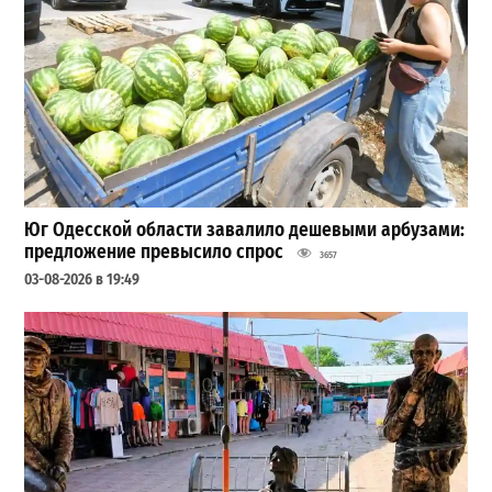
Юг Одесской области завалило дешевыми арбузами:
предложение превысило спрос
3657
03-08-2026 в 19:49