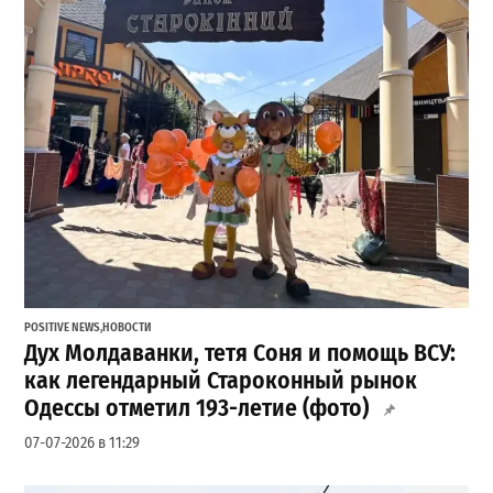
POSITIVE NEWS
,
НОВОСТИ
Дух Молдаванки, тетя Соня и помощь ВСУ:
как легендарный Староконный рынок
Одессы отметил 193-летие (фото)
07-07-2026 в 11:29