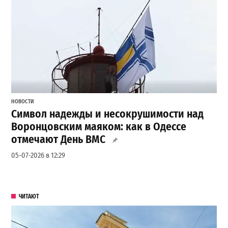
НОВОСТИ
Символ надежды и несокрушимости над
Воронцовским маяком: как в Одессе
отмечают День ВМС
05-07-2026 в 12:29
ЧИТАЮТ