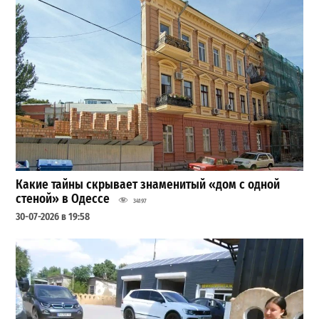
Какие тайны скрывает знаменитый «дом с одной
стеной» в Одессе
34197
30-07-2026 в 19:58