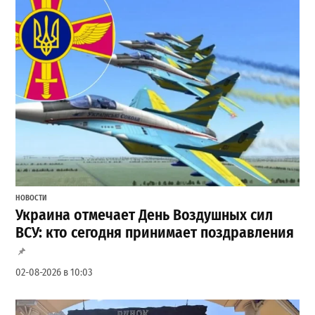
НОВОСТИ
Украина отмечает День Воздушных сил
ВСУ: кто сегодня принимает поздравления
02-08-2026 в 10:03