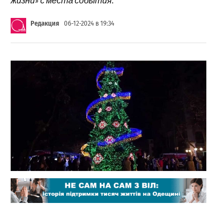
Редакция
06-12-2024 в 19:34