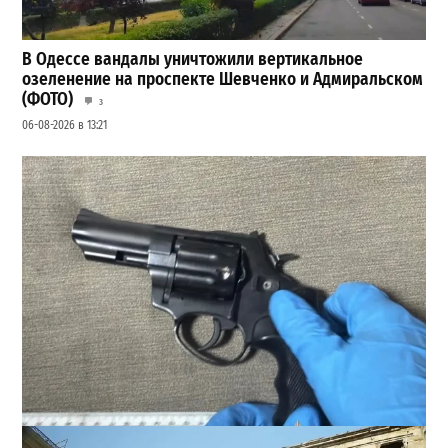
В Одессе вандалы уничтожили вертикальное
озеленение на проспекте Шевченко и Адмиральском
(ФОТО)
3
06-08-2026 в 13:21