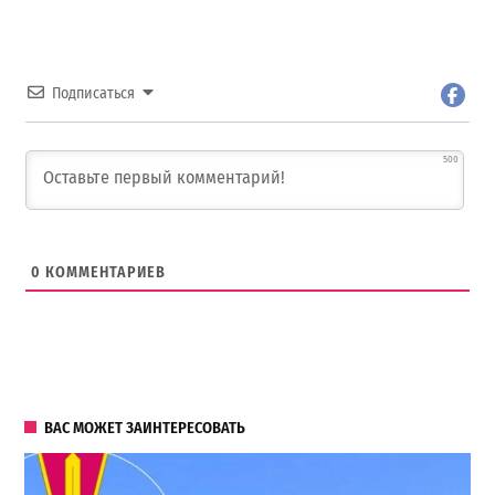
Подписаться
500
0
КОММЕНТАРИЕВ
ВАС МОЖЕТ ЗАИНТЕРЕСОВАТЬ