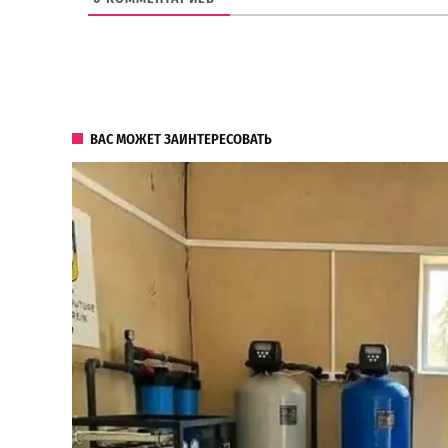
ВАС МОЖЕТ ЗАИНТЕРЕСОВАТЬ