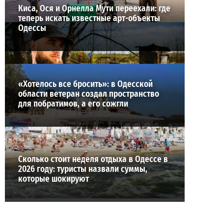
Киса, Ося и Орнелла Мути переехали: где
теперь искать известные арт-объекты
Одессы
«Хотелось все бросить»: в Одесской
области ветеран создал пространство
для побратимов, а его сожгли
Сколько стоит неделя отдыха в Одессе в
2026 году: туристы назвали суммы,
которые шокируют