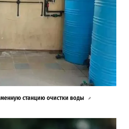
еменную станцию очистки воды