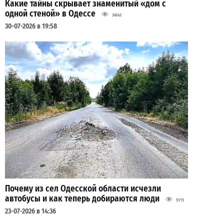
Какие тайны скрывает знаменитый «дом с
одной стеной» в Одессе
34143
30-07-2026 в 19:58
Почему из сел Одесской области исчезли
автобусы и как теперь добираются люди
5115
23-07-2026 в 14:36