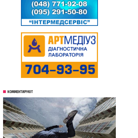
КОММЕНТИРУЮТ