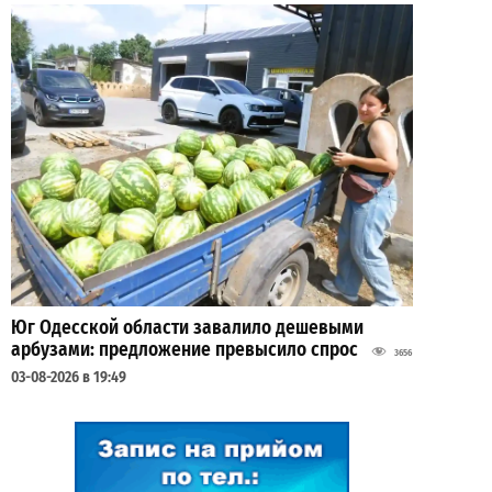
Юг Одесской области завалило дешевыми
арбузами: предложение превысило спрос
3656
03-08-2026 в 19:49