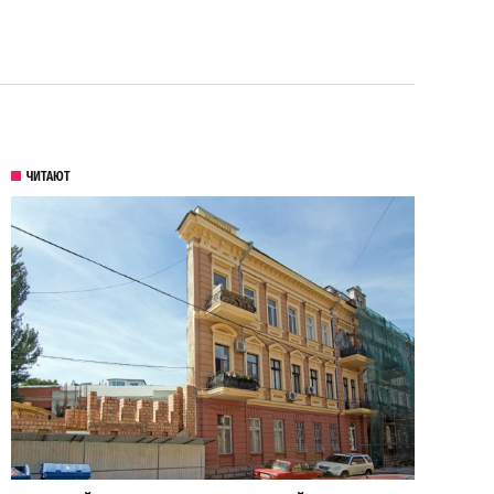
ЧИТАЮТ