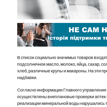
В список социально значимых товаров входя
подсолнечное масло, молоко, яйца, сахар, со
хлеб, различные крупы и макароны. На эти 
надбавки.
Согласно информации Главного управления 
осуществлены внеплановые проверки аптек 
реализации минеральной воды нарушались 