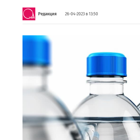
Редакция
26-04-2023 в 13:50