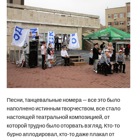
Песни, танцевальные номера — все это было
наполнено истинным творчеством, все стало
настоящей театральной композицией, от
которой трудно было оторвать взгляд. Кто-то
бурно аплодировал, кто-то даже плакал от