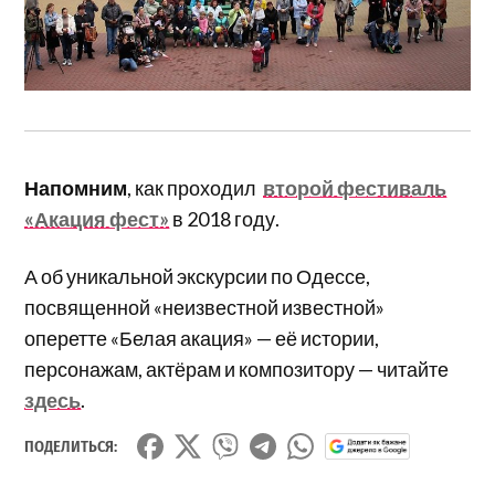
Напомним
, как проходил
второй фестиваль
«Акация фест»
в 2018 году.
А об уникальной экскурсии по Одессе,
посвященной «неизвестной известной»
оперетте «Белая акация» — её истории,
персонажам, актёрам и композитору — читайте
здесь
.
ПОДЕЛИТЬСЯ: