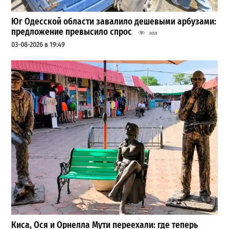
Юг Одесской области завалило дешевыми арбузами:
предложение превысило спрос
3658
03-08-2026 в 19:49
Киса, Ося и Орнелла Мути переехали: где теперь