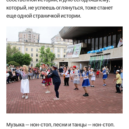
который, не успеешь оглянуться, тоже станет
еще одной страничкой истории.
Музыка — нон-стоп, песни и танцы — нон-стоп.