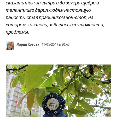
сказать так: он сутра и до вечера щедро и
талантливо дарил людям настоящую
радость, стал праздником нон-стоп, на
котором, казалось, забылись все сложности,
проблемы.
Мария Котова
11-05-2019 в 20:43