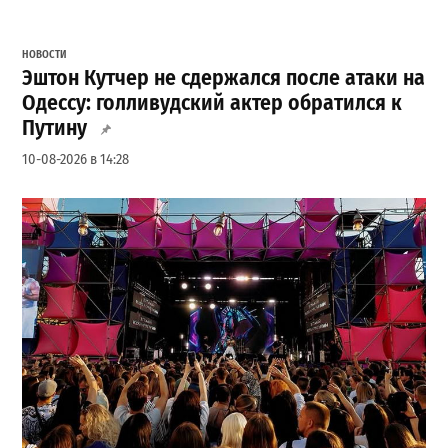
НОВОСТИ
Эштон Кутчер не сдержался после атаки на
Одессу: голливудский актер обратился к
Путину
10-08-2026 в 14:28