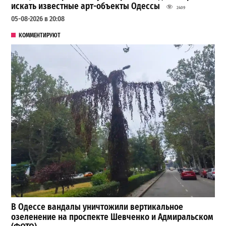
искать известные арт-объекты Одессы
2409
05-08-2026 в 20:08
КОММЕНТИРУЮТ
В Одессе вандалы уничтожили вертикальное
озеленение на проспекте Шевченко и Адмиральском