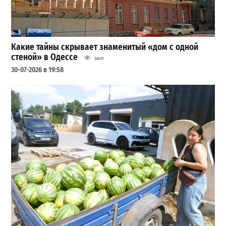
Какие тайны скрывает знаменитый «дом с одной
стеной» в Одессе
34197
30-07-2026 в 19:58