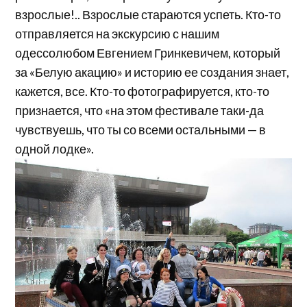
взрослые!.. Взрослые стараются успеть. Кто-то
отправляется на экскурсию с нашим
одессолюбом Евгением Гринкевичем, который
за «Белую акацию» и историю ее создания знает,
кажется, все. Кто-то фотографируется, кто-то
признается, что «на этом фестивале таки-да
чувствуешь, что ты со всеми остальными — в
одной лодке».