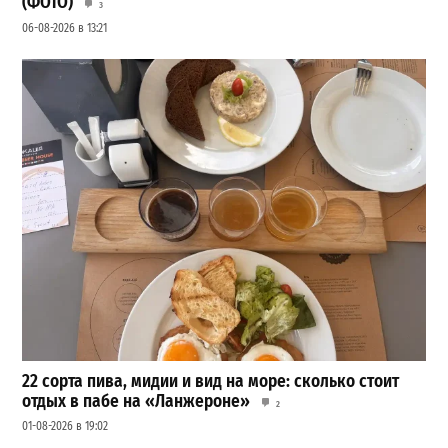
(ФОТО)
3
06-08-2026 в 13:21
22 сорта пива, мидии и вид на море: сколько стоит
отдых в пабе на «Ланжероне»
2
01-08-2026 в 19:02