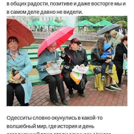
в общих радости, позитиве и даже восторге мы и
в самом деле давно не видели.
Одесситы словно окунулись в какой-то
волшебный мир, где история и день