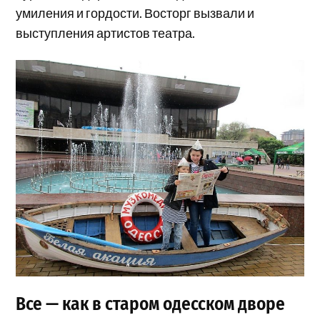
умиления и гордости. Восторг вызвали и
выступления артистов театра.
Все — как в старом одесском дворе