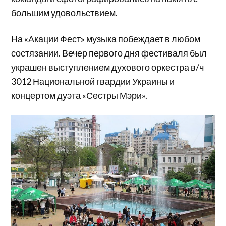
большим удовольствием.
На «Акации Фест» музыка побеждает в любом
состязании. Вечер первого дня фестиваля был
украшен выступлением духового оркестра в/ч
3012 Национальной гвардии Украины и
концертом дуэта «Сестры Мэри».