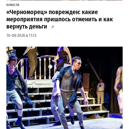
НОВОСТИ
«Черноморец» поврежден: какие
мероприятия пришлось отменить и как
вернуть деньги
10-08-2026 в 11:13