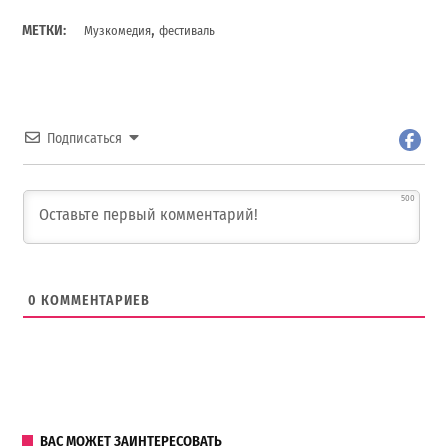
,
МЕТКИ:
Музкомедия
фестиваль
Подписаться
500
0
КОММЕНТАРИЕВ
ВАС МОЖЕТ ЗАИНТЕРЕСОВАТЬ