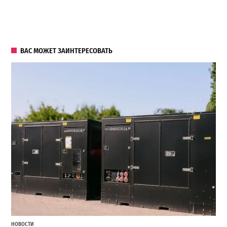
ВАС МОЖЕТ ЗАИНТЕРЕСОВАТЬ
НОВОСТИ