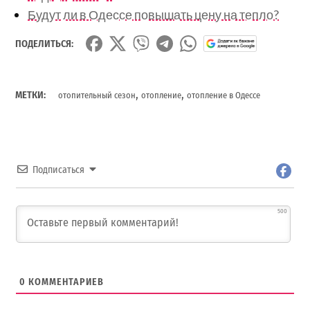
Будут ли в Одессе повышать цену на тепло?
ПОДЕЛИТЬСЯ:
,
,
МЕТКИ:
отопительный сезон
отопление
отопление в Одессе
Подписаться
500
0
КОММЕНТАРИЕВ