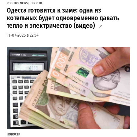
POSITIVE NEWS
,
НОВОСТИ
Одесса готовится к зиме: одна из
котельных будет одновременно давать
тепло и электричество (видео)
11-07-2026 в 22:54
НОВОСТИ