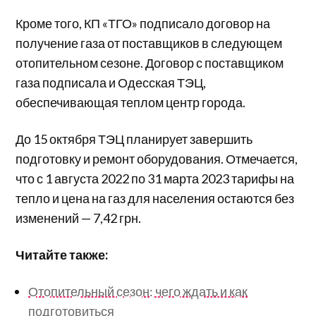
Кроме того, КП «ТГО» подписало договор на
получение газа от поставщиков в следующем
отопительном сезоне. Договор с поставщиком
газа подписала и Одесская ТЭЦ,
обеспечивающая теплом центр города.
До 15 октября ТЭЦ планирует завершить
подготовку и ремонт оборудования. Отмечается,
что с 1 августа 2022 по 31 марта 2023 тарифы на
тепло и цена на газ для населения остаются без
изменений — 7,42 грн.
Читайте также:
Отопительный сезон: чего ждать и как
подготовиться