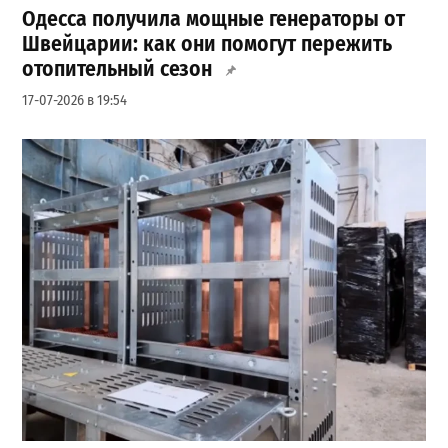
Одесса получила мощные генераторы от
Швейцарии: как они помогут пережить
отопительный сезон
17-07-2026 в 19:54