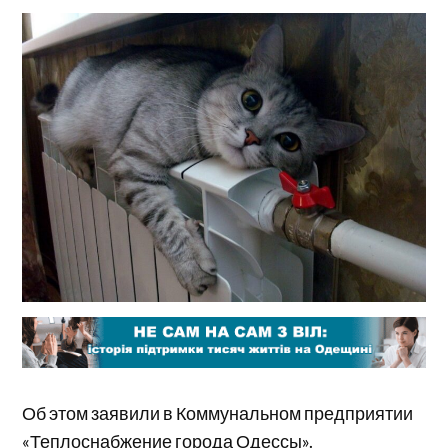
Об этом заявили в Коммунальном предприятии
«Теплоснабжение города Одессы».