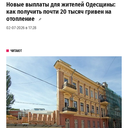
Новые выплаты для жителей Одесщины:
как получить почти 20 тысяч гривен на
отопление
02-07-2026 в 17:28
ЧИТАЮТ