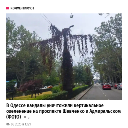
КОММЕНТИРУЮТ
В Одессе вандалы уничтожили вертикальное
озеленение на проспекте Шевченко и Адмиральском
(ФОТО)
3
06-08-2026 в 13:21