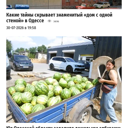
Какие тайны скрывает знаменитый «дом с одной
стеной» в Одессе
34196
30-07-2026 в 19:58