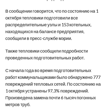
В сообщении говорится, что по состоянию на 1
октября тепловики подготовили все
распределительные узлы и 153 котельных,
находящихся на балансе предприятия,
сообщили в пресс-службе мэрии.
Также тепловики сообщили подробности
проведенных подготовительных работ.
С начала года во время подготовительных
работ коммунальщиками было обнаружено 777
повреждений тепловых сетей. По состоянию на
1 октября устранены 97,3% повреждений.
Произведена замена почти 6 тысяч погонных
метров труб.