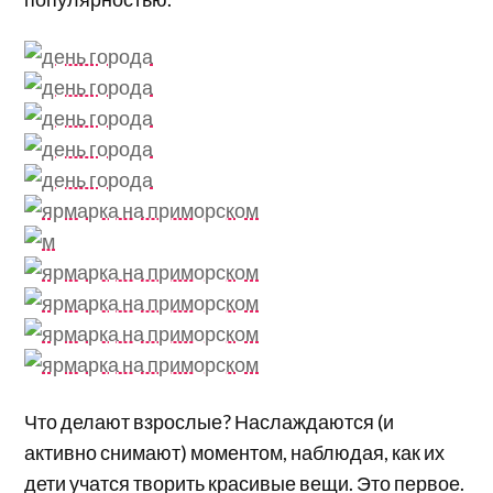
Что делают взрослые? Наслаждаются (и
активно снимают) моментом, наблюдая, как их
дети учатся творить красивые вещи. Это первое.