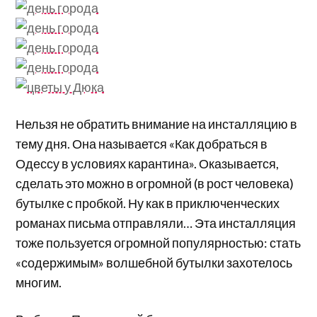
Нельзя не обратить внимание на инсталляцию в
тему дня. Она называется «Как добраться в
Одессу в условиях карантина». Оказывается,
сделать это можно в огромной (в рост человека)
бутылке с пробкой. Ну как в приключенческих
романах письма отправляли… Эта инсталляция
тоже пользуется огромной популярностью: стать
«содержимым» волшебной бутылки захотелось
многим.