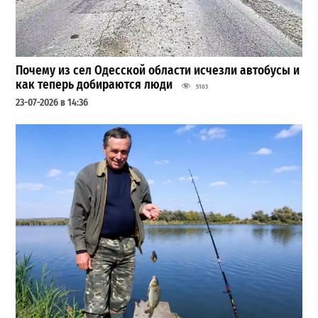
Почему из сел Одесской области исчезли автобусы и
как теперь добираются люди
5103
23-07-2026 в 14:36