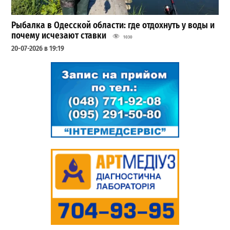
Рыбалка в Одесской области: где отдохнуть у воды и
почему исчезают ставки
1030
20-07-2026 в 19:19