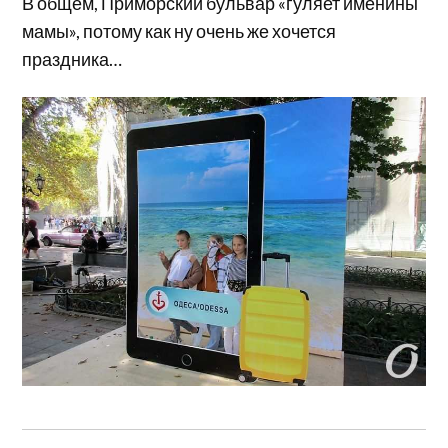
В общем, Приморский бульвар «гуляет именины
мамы», потому как ну очень же хочется
праздника…