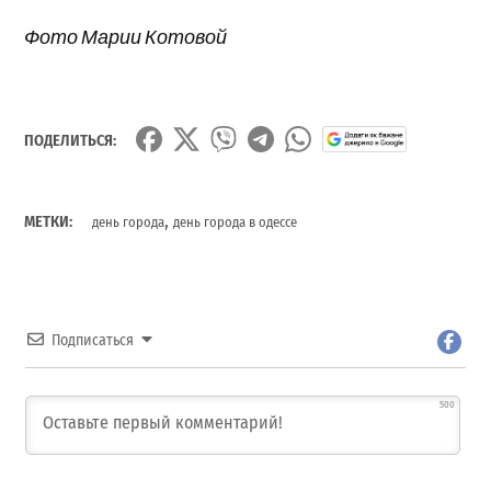
Фото Марии Котовой
ПОДЕЛИТЬСЯ:
,
МЕТКИ:
день города
день города в одессе
Подписаться
500