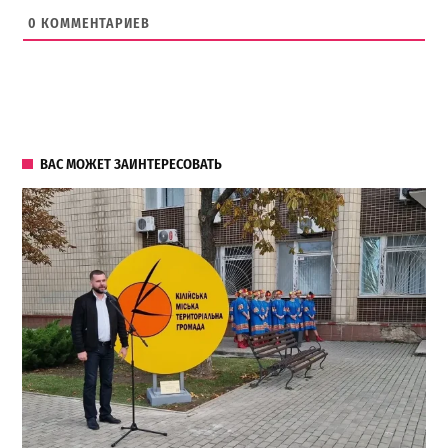
0
КОММЕНТАРИЕВ
ВАС МОЖЕТ ЗАИНТЕРЕСОВАТЬ