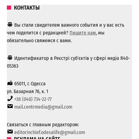
КОНТАКТЫ
Вы стали свидетелем важного события и у вас есть
чем поделится с редакцией?
Пишите нам
, мы
обязательно свяжемся с вами.
Идентификатор в Реєстрі суб'єктів у сфері медіа R40-
05363
65011, г. Одесса
ул. Базарная 76, к. 1
+38 (048) 734-22-77
mail.centrmedia@gmail.com
Связаться с главным редактором:
editorinchief.odesalife@gmail.com