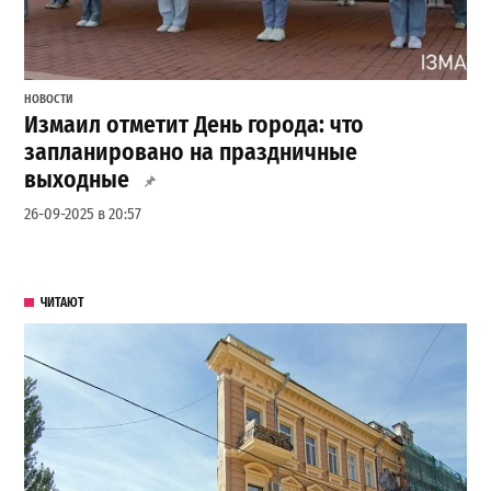
НОВОСТИ
Измаил отметит День города: что
запланировано на праздничные
выходные
26-09-2025 в 20:57
ЧИТАЮТ