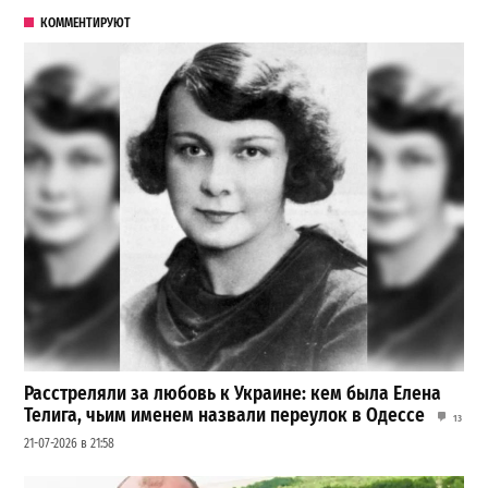
КОММЕНТИРУЮТ
Расстреляли за любовь к Украине: кем была Елена
Телига, чьим именем назвали переулок в Одессе
13
21-07-2026 в 21:58