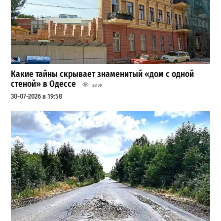
Какие тайны скрывает знаменитый «дом с одной
стеной» в Одессе
34139
30-07-2026 в 19:58