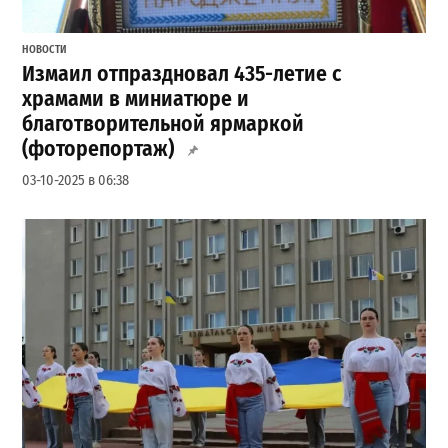
НОВОСТИ
Измаил отпраздновал 435-летие с
храмами в миниатюре и
благотворительной ярмаркой
(фоторепортаж)
03-10-2025 в 06:38