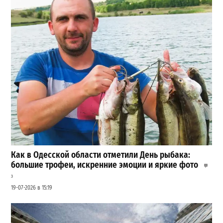
Как в Одесской области отметили День рыбака:
большие трофеи, искренние эмоции и яркие фото
3
19-07-2026 в 15:19