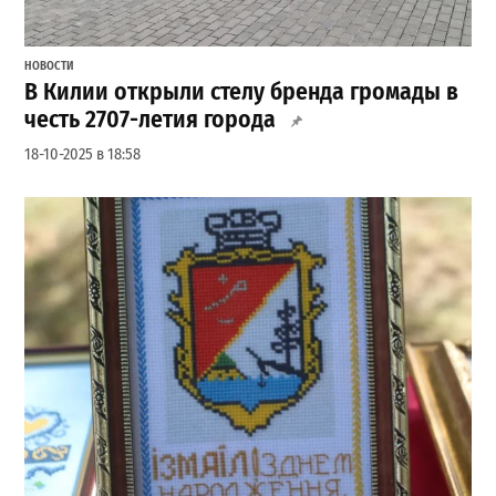
НОВОСТИ
В Килии открыли стелу бренда громады в
честь 2707-летия города
18-10-2025 в 18:58