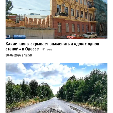
Какие тайны скрывает знаменитый «дом с одной
стеной» в Одессе
34142
30-07-2026 в 19:58