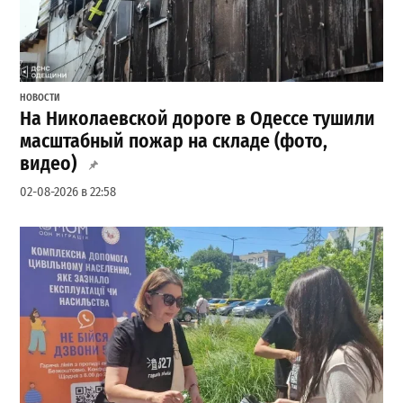
НОВОСТИ
На Николаевской дороге в Одессе тушили
масштабный пожар на складе (фото,
видео)
02-08-2026 в 22:58