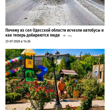
Почему из сел Одесской области исчезли автобусы и
как теперь добираются люди
5103
23-07-2026 в 14:36