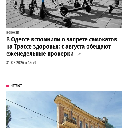
НОВОСТИ
В Одессе вспомнили о запрете самокатов
на Трассе здоровья: с августа обещают
еженедельные проверки
31-07-2026 в 18:49
ЧИТАЮТ