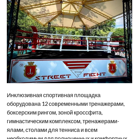
Инклюзивная спортивная площадка
оборудована 12 современными тренажерами,
боксерским рингом, зоной кроссфита,
гимнастическим комплексом, тренажерами-
ялами, столами для тенниса и всем
необходимым для полноценных и комфортных