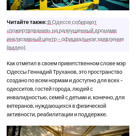
Читайте также:
В Одессе собирают
«пожертвования» на разрушенный дронами
инклюзивный центр – официальное заявление
(видео)
Как отметил в своем приветственном слове мэр
Одессы Геннадий Труханов, это пространство
создано по всем нормам и доступно для всех –
одесситов, гостей города, людей с
инвалидностью, семей с детьми и, конечно, для
ветеранов, нуждающихся в физической
активности, реабилитации и поддержке.