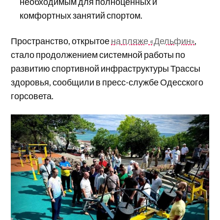
необходимым для полноценных и
комфортных занятий спортом.
Пространство, открытое
на пляже «Дельфин»
,
стало продолжением системной работы по
развитию спортивной инфраструктуры Трассы
здоровья, сообщили в пресс-службе Одесского
горсовета.