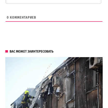
0
КОММЕНТАРИЕВ
ВАС МОЖЕТ ЗАИНТЕРЕСОВАТЬ