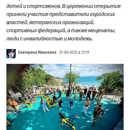
детей и спортсменов. В церемонии открытия
приняли участие представители городских
властей, ветеранских организаций,
спортивных федераций, а также меценаты,
люди с инвалидностью и молодежь.
Екатерина Манохина
21-06-2025 в 21:19