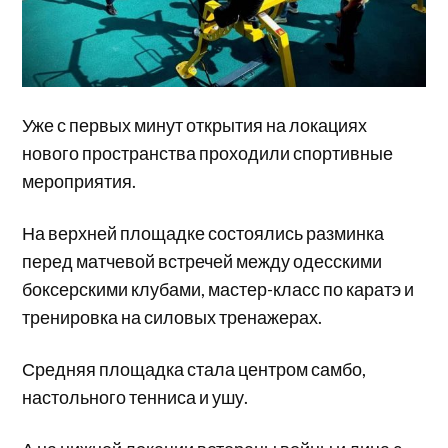
Уже с первых минут открытия на локациях
нового пространства проходили спортивные
мероприятия.
На верхней площадке состоялись разминка
перед матчевой встречей между одесскими
боксерскими клубами, мастер-класс по каратэ и
тренировка на силовых тренажерах.
Средняя площадка стала центром самбо,
настольного тенниса и ушу.