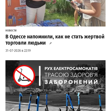
НОВОСТИ
В Одессе напомнили, как не стать жертвой
торговли людьми
31-07-2026 в 22:19