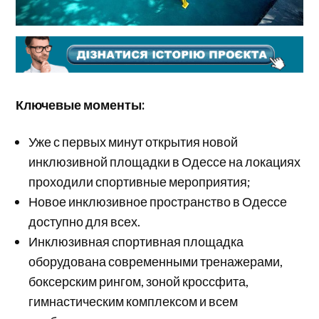
Ключевые моменты:
Уже с первых минут открытия новой
инклюзивной площадки в Одессе на локациях
проходили спортивные мероприятия;
Новое инклюзивное пространство в Одессе
доступно для всех.
Инклюзивная спортивная площадка
оборудована современными тренажерами,
боксерским рингом, зоной кроссфита,
гимнастическим комплексом и всем