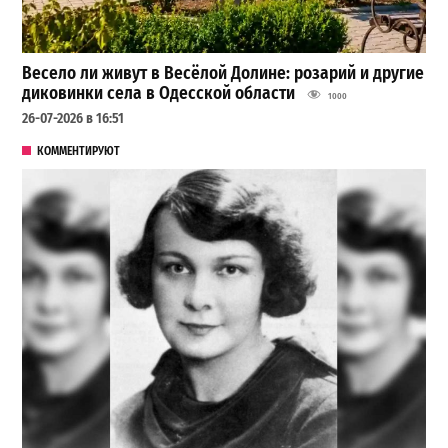
Весело ли живут в Весёлой Долине: розарий и другие
диковинки села в Одесской области
1000
26-07-2026 в 16:51
КОММЕНТИРУЮТ