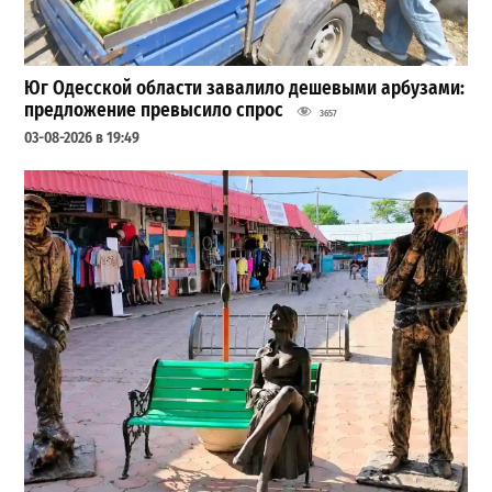
Юг Одесской области завалило дешевыми арбузами:
предложение превысило спрос
3657
03-08-2026 в 19:49