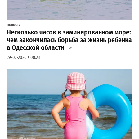
НОВОСТИ
Несколько часов в заминированном море:
чем закончилась борьба за жизнь ребенка
в Одесской области
29-07-2026 в 08:23