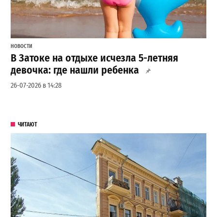
НОВОСТИ
В Затоке на отдыхе исчезла 5-летняя
девочка: где нашли ребенка
26-07-2026 в 14:28
ЧИТАЮТ