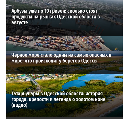
Арбузы уже по 10 гривен: сколько стоят
продукты на рынках Одесской области в
августе
Черное море стало одним из самых опасных в
мире: что происходит у берегов Одессы
Татарбунары в Одесской области: история
города, крепости и легенда о золотом коне
(видео)