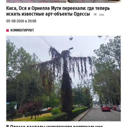
Киса, Ося и Орнелла Мути переехали: где теперь
искать известные арт-объекты Одессы
2406
05-08-2026 в 20:08
КОММЕНТИРУЮТ