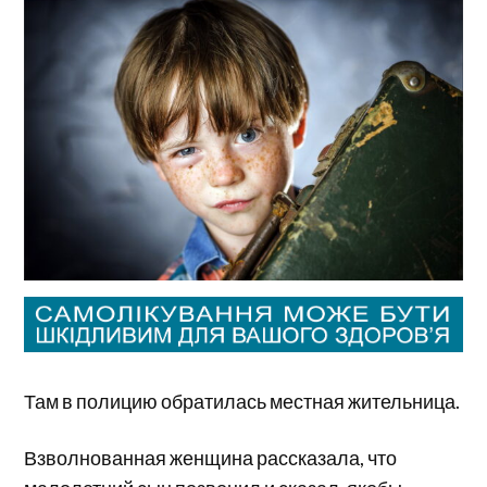
Там в полицию обратилась местная жительница.
Взволнованная женщина рассказала, что