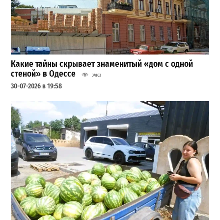
Какие тайны скрывает знаменитый «дом с одной
стеной» в Одессе
34163
30-07-2026 в 19:58