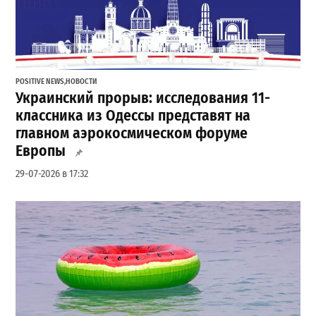
POSITIVE NEWS
,
НОВОСТИ
Украинский прорыв: исследования 11-
классника из Одессы представят на
главном аэрокосмическом форуме
Европы
29-07-2026 в 17:32