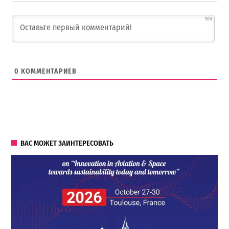
500
0
КОММЕНТАРИЕВ
ВАС МОЖЕТ ЗАИНТЕРЕСОВАТЬ