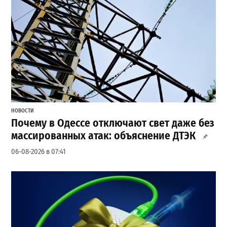
НОВОСТИ
Почему в Одессе отключают свет даже без
массированных атак: объяснение ДТЭК
06-08-2026 в 07:41