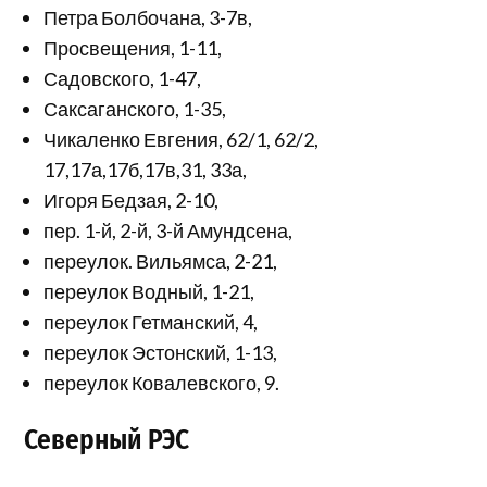
Петра Болбочана, 3-7в,
Просвещения, 1-11,
Садовского, 1-47,
Саксаганского, 1-35,
Чикаленко Евгения, 62/1, 62/2,
17,17а,17б,17в,31, 33а,
Игоря Бедзая, 2-10,
пер. 1-й, 2-й, 3-й Амундсена,
переулок. Вильямса, 2-21,
переулок Водный, 1-21,
переулок Гетманский, 4,
переулок Эстонский, 1-13,
переулок Ковалевского, 9.
Северный РЭС