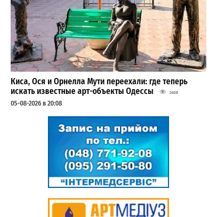
Киса, Ося и Орнелла Мути переехали: где теперь
искать известные арт-объекты Одессы
2408
05-08-2026 в 20:08