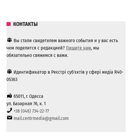
КОНТАКТЫ
Вы стали свидетелем важного события и у вас есть
чем поделится с редакцией?
Пишите нам
, мы
обязательно свяжемся с вами.
Идентификатор в Реєстрі суб'єктів у сфері медіа R40-
05363
65011, г. Одесса
ул. Базарная 76, к. 1
+38 (048) 734-22-77
mail.centrmedia@gmail.com