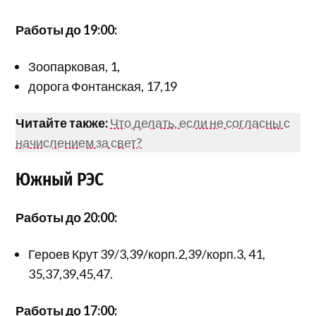
Работы до 19:00:
Зоопарковая, 1,
дорога Фонтанская, 17,19
Читайте также:
Что делать, если не согласны с
начислением за свет?
Южный РЭС
Работы до 20:00:
Героев Крут 39/3,39/корп.2,39/корп.3, 41,
35,37,39,45,47.
Работы до 17:00: