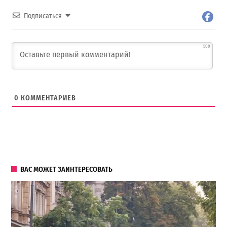
Подписаться
500
0
КОММЕНТАРИЕВ
ВАС МОЖЕТ ЗАИНТЕРЕСОВАТЬ