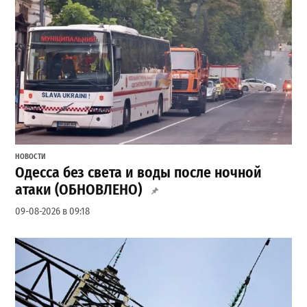
НОВОСТИ
Одесса без света и воды после ночной
атаки (ОБНОВЛЕНО)
09-08-2026 в 09:18