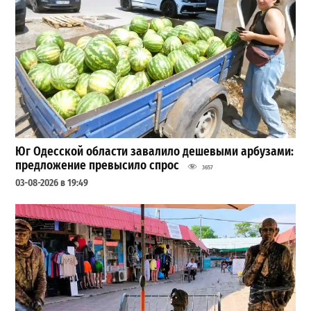
Юг Одесской области завалило дешевыми арбузами:
предложение превысило спрос
3657
03-08-2026 в 19:49