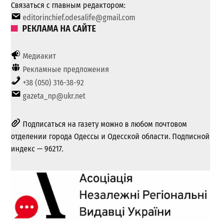
Связаться с главным редактором:
editorinchief.odesalife@gmail.com
РЕКЛАМА НА САЙТЕ
Медиакит
Рекламные предложения
+38 (050) 316-38-92
gazeta_np@ukr.net
Подписаться на газету можно в любом почтовом
отделении города Одессы и Одесской области. Подписной
индекс — 96217.