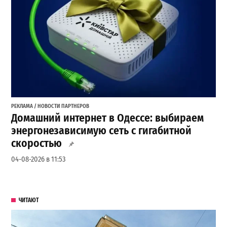
РЕКЛАМА / НОВОСТИ ПАРТНЕРОВ
Домашний интернет в Одессе: выбираем
энергонезависимую сеть с гигабитной
скоростью
04-08-2026 в 11:53
ЧИТАЮТ