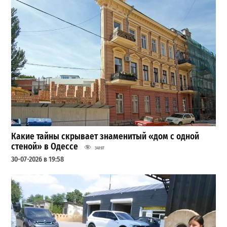
Какие тайны скрывает знаменитый «дом с одной
стеной» в Одессе
34197
30-07-2026 в 19:58