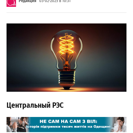
Редакция
03-02-2025 в 10:31
Центральный РЭС