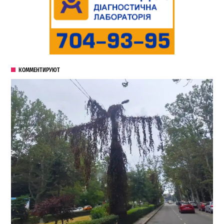
КОММЕНТИРУЮТ