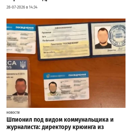
28-07-2026 в 14:34
НОВОСТИ
Шпионил под видом коммунальщика и
журналиста: директору крюинга из