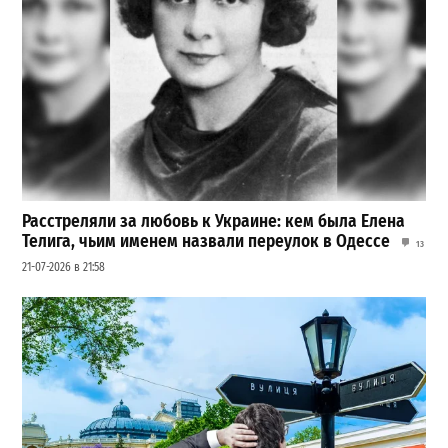
Расстреляли за любовь к Украине: кем была Елена
Телига, чьим именем назвали переулок в Одессе
13
21-07-2026 в 21:58