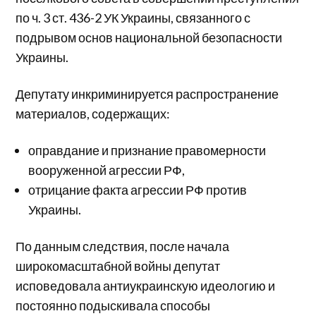
по ч. 3 ст. 436-2 УК Украины, связанного с
подрывом основ национальной безопасности
Украины.
Депутату инкриминируется распространение
материалов, содержащих:
оправдание и признание правомерности
вооруженной агрессии РФ,
отрицание факта агрессии РФ против
Украины.
По данным следствия, после начала
широкомасштабной войны депутат
исповедовала антиукраинскую идеологию и
постоянно подыскивала способы