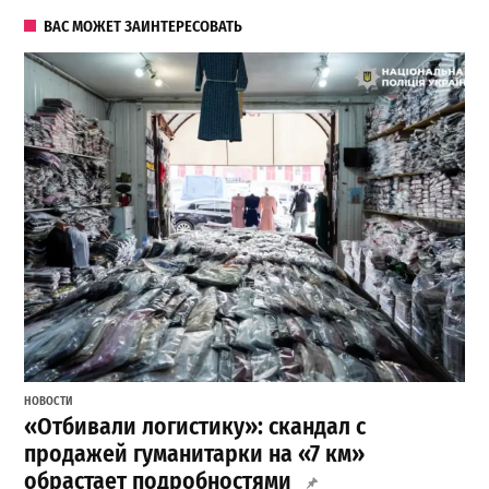
ВАС МОЖЕТ ЗАИНТЕРЕСОВАТЬ
НОВОСТИ
«Отбивали логистику»: скандал с
продажей гуманитарки на «7 км»
обрастает подробностями