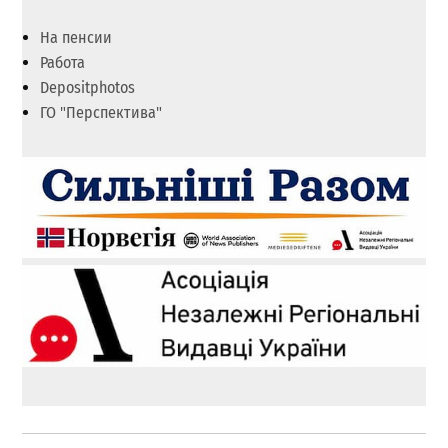
На пенсии
Работа
Depositphotos
ГО "Перспектива"