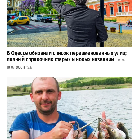
В Одессе обновили список переименованных улиц:
полный справочник старых и новых названий
10
18-07-2026 в 15:37