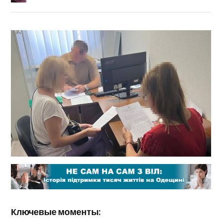
Ключевые моменты: