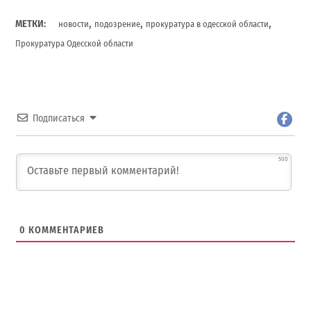
,
,
,
МЕТКИ:
новости
подозрение
прокуратура в одесской области
Прокуратура Одесской области
Подписаться
500
0
КОММЕНТАРИЕВ