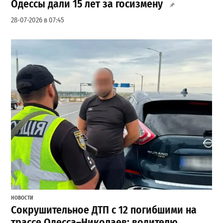
Одессы дали 15 лет за госизмену
28-07-2026 в 07:45
НОВОСТИ
Сокрушительное ДТП с 12 погибшими на
трассе Одесса–Николаев: водителю