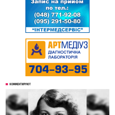
КОММЕНТИРУЮТ