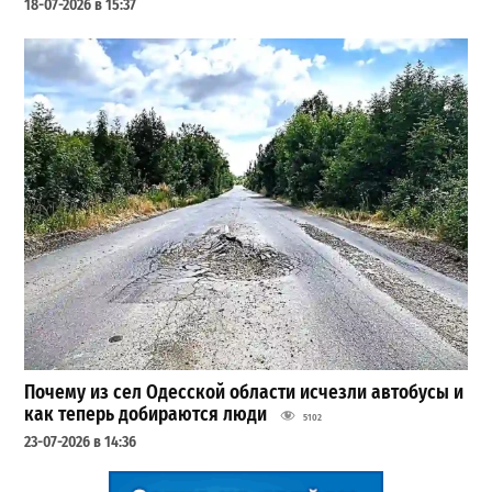
18-07-2026 в 15:37
Почему из сел Одесской области исчезли автобусы и
как теперь добираются люди
5102
23-07-2026 в 14:36