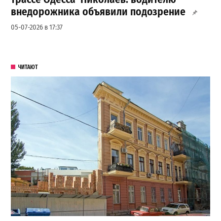
внедорожника объявили подозрение
05-07-2026 в 17:37
ЧИТАЮТ