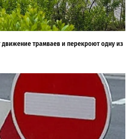
ят движение трамваев и перекроют одну из