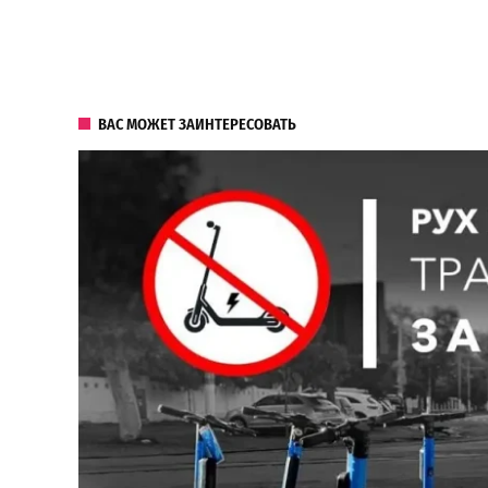
ВАС МОЖЕТ ЗАИНТЕРЕСОВАТЬ