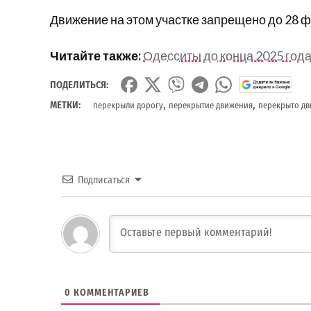
Движение на этом участке запрещено до 28 ф
Читайте также:
Одесситы до конца 2025 года
ПОДЕЛИТЬСЯ:
,
,
МЕТКИ:
перекрыли дорогу
перекрытие движения
перекрыто д
Подписаться
0
КОММЕНТАРИЕВ