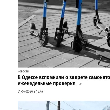
НОВОСТИ
В Одессе вспомнили о запрете самокато
еженедельные проверки
31-07-2026 в 18:49