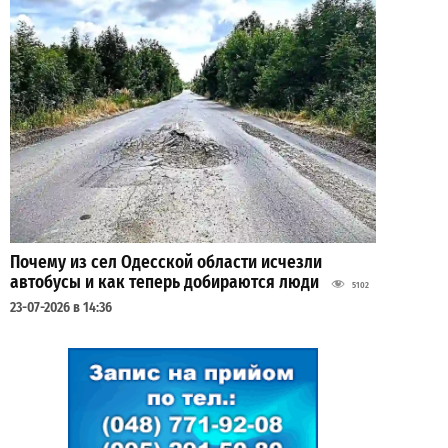
Почему из сел Одесской области исчезли
автобусы и как теперь добираются люди
5102
23-07-2026 в 14:36