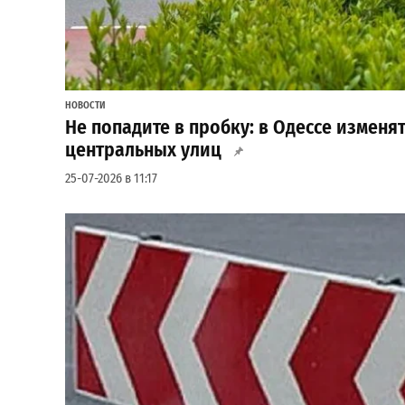
НОВОСТИ
Не попадите в пробку: в Одессе измен
центральных улиц
25-07-2026 в 11:17