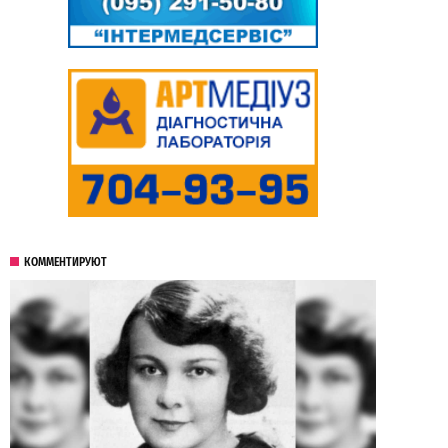
КОММЕНТИРУЮТ