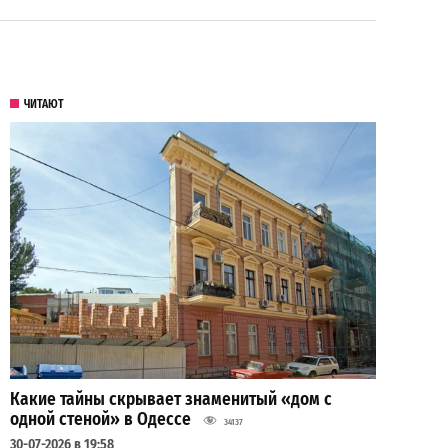
ЧИТАЮТ
Какие тайны скрывает знаменитый «дом с
одной стеной» в Одессе
34137
30-07-2026 в 19:58