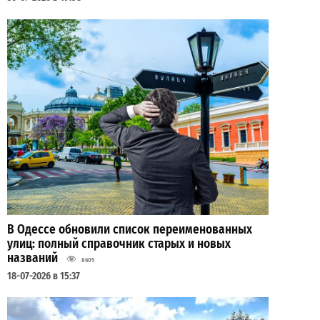
В Одессе обновили список переименованных
улиц: полный справочник старых и новых
названий
8605
18-07-2026 в 15:37