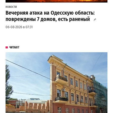
НОВОСТИ
Вечерняя атака на Одесскую область:
повреждены 7 домов, есть раненый
06-08-2026 в 07:31
ЧИТАЮТ