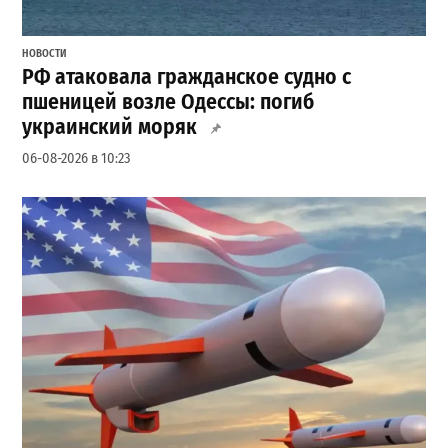
НОВОСТИ
РФ атаковала гражданское судно с
пшеницей возле Одессы: погиб
украинский моряк
06-08-2026 в 10:23