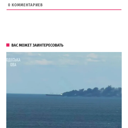
0
КОММЕНТАРИЕВ
ВАС МОЖЕТ ЗАИНТЕРЕСОВАТЬ