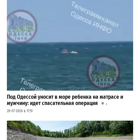
Под Одессой уносит в море ребенка на матрасе и
мужчину: идет спасательная операция
2
28-07-2026 в 17:51