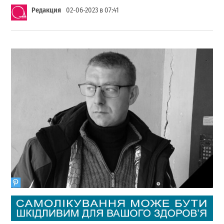
Редакция
02-06-2023 в 07:41