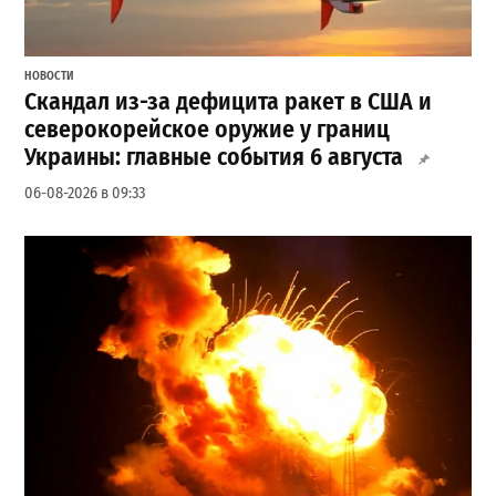
НОВОСТИ
Скандал из-за дефицита ракет в США и
северокорейское оружие у границ
Украины: главные события 6 августа
06-08-2026 в 09:33