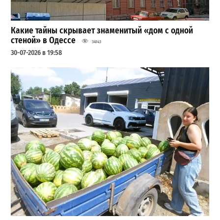
Какие тайны скрывает знаменитый «дом с одной
стеной» в Одессе
34143
30-07-2026 в 19:58