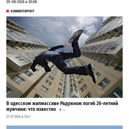
05-08-2026 в 20:08
КОММЕНТИРУЮТ
В одесском жилмассиве Радужном погиб 26-летний
мужчина: что известно
3
27-07-2026 в 13:47