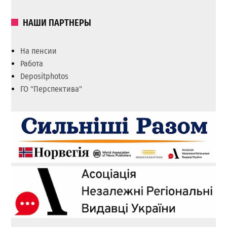
НАШИ ПАРТНЕРЫ
На пенсии
Работа
Depositphotos
ГО "Перспектива"