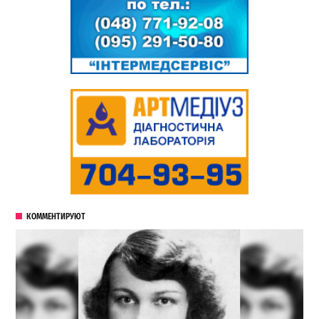
КОММЕНТИРУЮТ