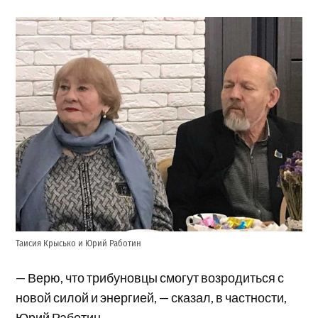
Таисия Крысько и Юрий Работин
— Верю, что трибуновцы смогут возродиться с
новой силой и энергией, — сказал, в частности,
Юрий Работин.