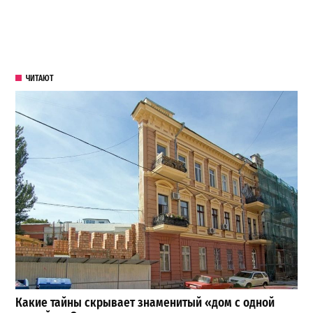
ЧИТАЮТ
Какие тайны скрывает знаменитый «дом с одной