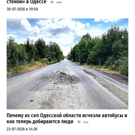
стеной» в Одессе
34143
30-07-2026 в 19:58
Почему из сел Одесской области исчезли автобусы и
как теперь добираются люди
5104
23-07-2026 в 14:36