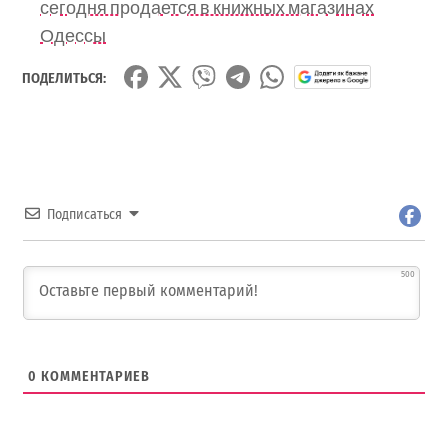
сегодня продается в книжных магазинах
Одессы
ПОДЕЛИТЬСЯ:
Подписаться
500
0
КОММЕНТАРИЕВ