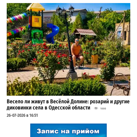
Весело ли живут в Весёлой Долине: розарий и другие
диковинки села в Одесской области
1000
26-07-2026 в 16:51