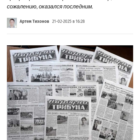
сожалению, оказался последним.
Артем Тихонов
21-02-2025 в 16:28