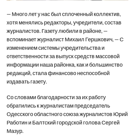
— Много лет у нас был сплоченный коллектив,
хотя менялись редакторы, учредители, состав
журналистов. Газету любили в районе, —
вспоминает журналист Михаил Гершкович, — С
изменением системы учредительства и
ответственности за выпуск средств массовой
информации наша районка, как и большинство
редакций, стала финансово неспособной
издавать газету.
Со словами благодарности за их работу
обратились к журналистам председатель
Одесского областного союза журналистов Юрий
Работин и Балтский городской голова Сергей
Мазур.