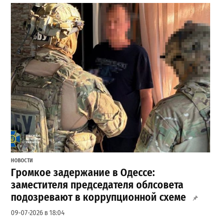
НОВОСТИ
Громкое задержание в Одессе:
заместителя председателя облсовета
подозревают в коррупционной схеме
09-07-2026 в 18:04