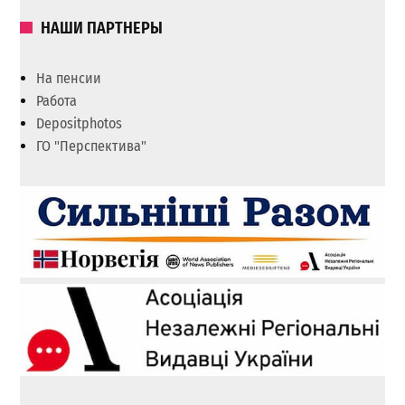
НАШИ ПАРТНЕРЫ
На пенсии
Работа
Depositphotos
ГО "Перспектива"