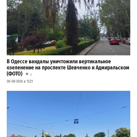
В Одессе вандалы уничтожили вертикальное
озеленение на проспекте Шевченко и Адмиральском
(ФОТО)
3
06-08-2026 в 13:21