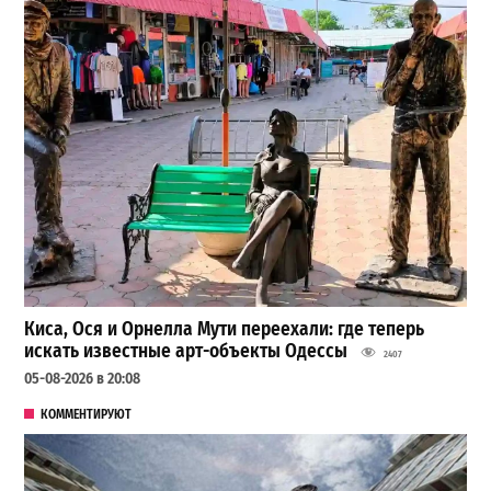
Киса, Ося и Орнелла Мути переехали: где теперь
искать известные арт-объекты Одессы
2407
05-08-2026 в 20:08
КОММЕНТИРУЮТ