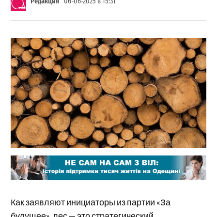
Редакция
06-06-2025 в 15:31
Как заявляют инициаторы из партии «За
будущее», лес — это стратегический