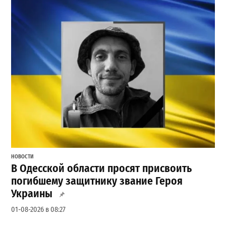
НОВОСТИ
В Одесской области просят присвоить
погибшему защитнику звание Героя
Украины
01-08-2026 в 08:27