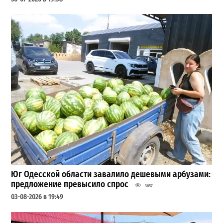
Юг Одесской области завалило дешевыми арбузами:
предложение превысило спрос
3657
03-08-2026 в 19:49