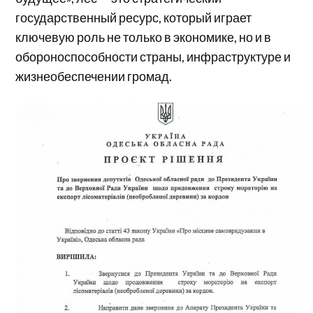
государственный ресурс, который играет
ключевую роль не только в экономике, но и в
обороноспособности страны, инфраструктуре и
жизнеобеспечении громад.