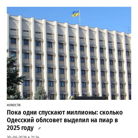
НОВОСТИ
Пока одни спускают миллионы: сколько
Одесский облсовет выделил на пиар в
2025 году
30-06-2026 в 21:34