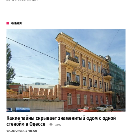
ЧИТАЮТ
Какие тайны скрывает знаменитый «дом с одной
стеной» в Одессе
34196
30-07-2026 в 19:58