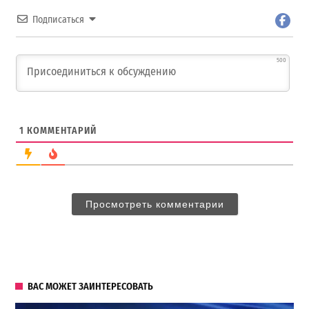
Подписаться
500
1
КОММЕНТАРИЙ
Просмотреть комментарии
ВАС МОЖЕТ ЗАИНТЕРЕСОВАТЬ