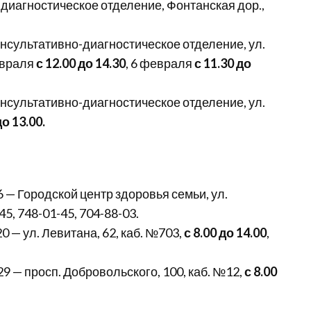
диагностическое отделение, Фонтанская дор.,
нсультативно-диагностическое отделение, ул.
евраля
с 12.00 до 14.30
, 6 февраля
с 11.30 до
нсультативно-диагностическое отделение, ул.
до 13.00.
— Городской центр здоровья семьи, ул.
-45, 748-01-45, 704-88-03.
 — ул. Левитана, 62, каб. №703,
с 8.00 до 14.00
,
 — просп. Добровольского, 100, каб. №12,
с 8.00