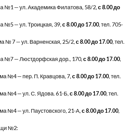
 №1 — ул. Академика Филатова, 58/2,
с 8.00 до
 №5 — ул. Троицкая, 39,
с 8.00 до 17.00
, тел. 705-
 № 7 — ул. Варненская, 25/2,
с 8.00 до 17.00
, тел.
а №7 — Люстдорфская дор., 170,
с 8.00 до 17.00
,
а №4 — пер. П. Кравцова, 7,
с 8.00 до 17.00
, тел.
 №4 — ул. С. Ядова. 61-Б,
с 8.00 до 17.00
, тел.
а №4 — ул. Паустовского, 21-А,
с 8.00 до 17.00
,
ощи №2: