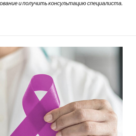
вание и получить консультацию специалиста.