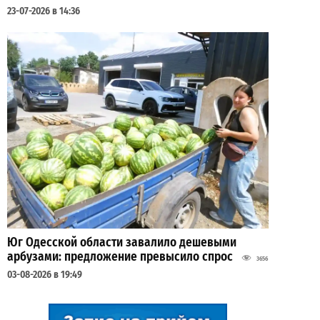
23-07-2026 в 14:36
Юг Одесской области завалило дешевыми
арбузами: предложение превысило спрос
3656
03-08-2026 в 19:49