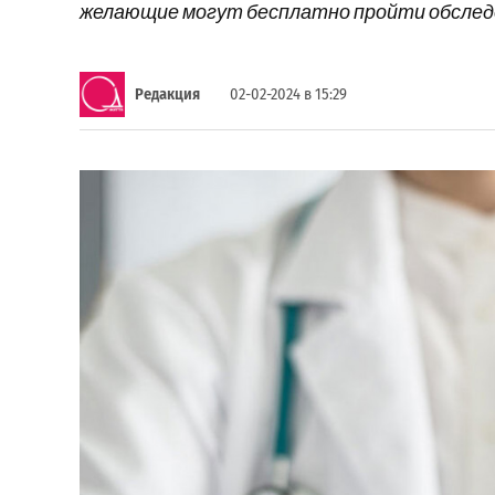
желающие могут бесплатно пройти обследо
Редакция
02-02-2024 в 15:29