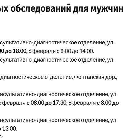
ых обследований для мужчин
сультативно-диагностическое отделение, ул.
00 до 18.00,
6 февраля с 8.00 до 14.00.
сультативно-диагностическое отделение, ул.
диагностическое отделение, Фонтанская дор.,
нсультативно-диагностическое отделение, ул.
 5 февраля
с 08.00 до 17.30
, 6 февраля
с 8.00 до
нсультативно-диагностическое отделение, ул.
о 13.00
.
6: