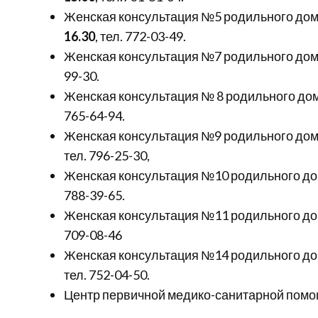
Женская консультация №5 родильного дома
16.30
, тел. 772-03-49.
Женская консультация №7 родильного дома
99-30.
Женская консультация № 8 родильного дома
765-64-94.
Женская консультация №9 родильного дом
тел. 796-25-30,
Женская консультация №10 родильного дом
788-39-65.
Женская консультация №11 родильного дома
709-08-46
Женская консультация №14 родильного дом
тел. 752-04-50.
Центр первичной медико-санитарной пом