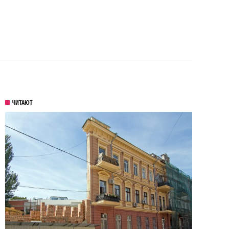
ЧИТАЮТ