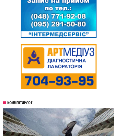
КОММЕНТИРУЮТ