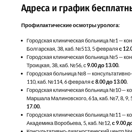
Адреса и график бесплатн
Профилактические осмотры уролога:
Городская клиническая больница №1 — кон
Болгарская, 38, каб. №513, 5 февраля
с 12.
Городская клиническая больница №5 — кон
Троицкая, 38, каб. №56, с
9.00 до 13.00.
Городская больница №8 — консультативно-
110, каб. №114, 6 февраля
с 8.00 до 13.00.
Городская клиническая больница №10 — ко
Маршала Малиновского, 61а, каб. №7, 8, 9,
17.00.
Городская клиническая больница №11 — ко
Академика Воробьева, 5, каб. №12,
с 9.00 д
Консультативно-диагностический центр №