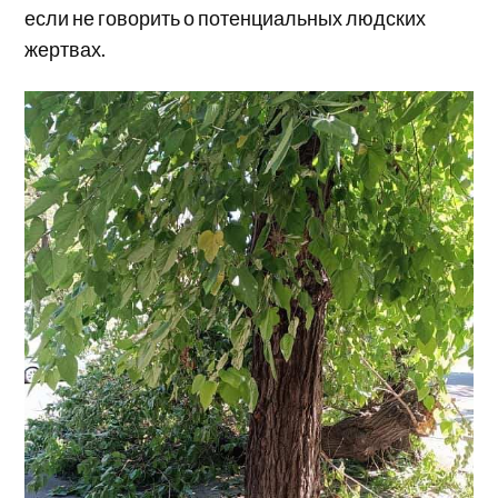
если не говорить о потенциальных людских
жертвах.