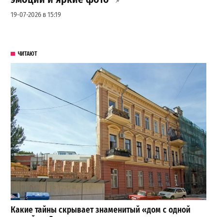
19-07-2026 в 15:19
ЧИТАЮТ
Какие тайны скрывает знаменитый «дом с одной