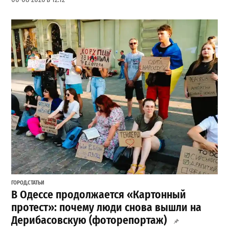
ГОРОД
,
СТАТЬИ
В Одессе продолжается «Картонный
протест»: почему люди снова вышли на
Дерибасовскую (фоторепортаж)