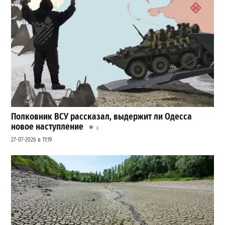
Полковник ВСУ рассказал, выдержит ли Одесса
новое наступление
2
27-07-2026 в 11:19