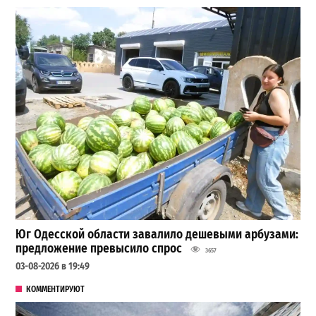
Юг Одесской области завалило дешевыми арбузами:
предложение превысило спрос
3657
03-08-2026 в 19:49
КОММЕНТИРУЮТ