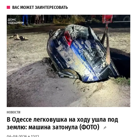
ВАС МОЖЕТ ЗАИНТЕРЕСОВАТЬ
НОВОСТИ
В Одессе легковушка на ходу ушла под
землю: машина затонула (ФОТО)
06-08-2026 в 12:12