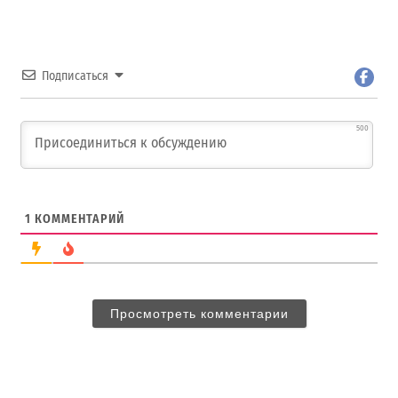
Подписаться
500
1
КОММЕНТАРИЙ
Просмотреть комментарии