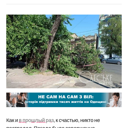
Как и
в прошлый раз
, к счастью, никто не