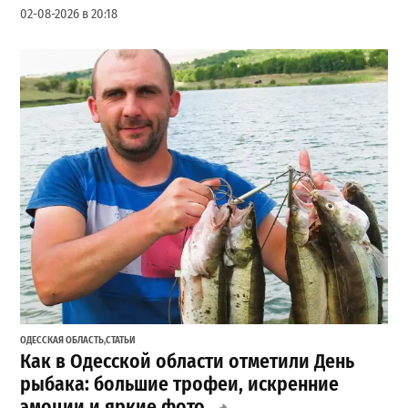
02-08-2026 в 20:18
ОДЕССКАЯ ОБЛАСТЬ
,
СТАТЬИ
Как в Одесской области отметили День
рыбака: большие трофеи, искренние
эмоции и яркие фото