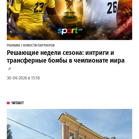
РЕКЛАМА / НОВОСТИ ПАРТНЕРОВ
Решающие недели сезона: интриги и
трансферные бомбы в чемпионате мира
30-06-2026 в 15:18
ЧИТАЮТ