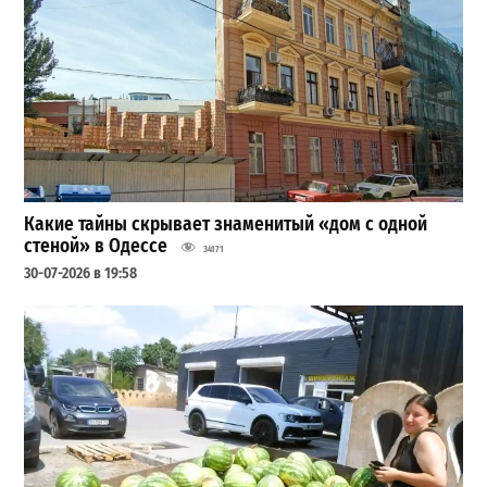
Какие тайны скрывает знаменитый «дом с одной
стеной» в Одессе
34171
30-07-2026 в 19:58