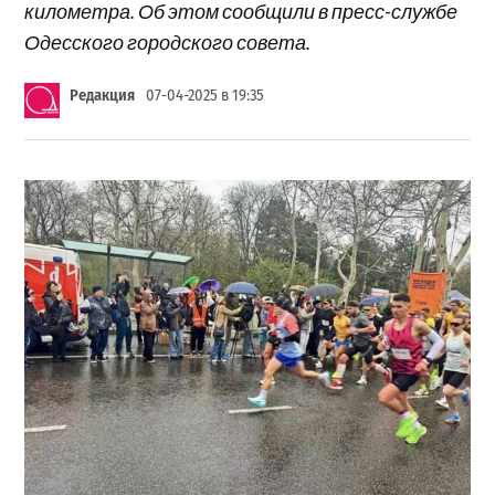
километра. Об этом сообщили в пресс-службе
Одесского городского совета.
Редакция
07-04-2025 в 19:35