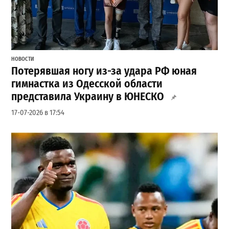
НОВОСТИ
Потерявшая ногу из-за удара РФ юная
гимнастка из Одесской области
представила Украину в ЮНЕСКО
17-07-2026 в 17:54