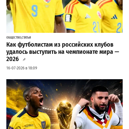
ОБЩЕСТВО
,
СТАТЬИ
Как футболистам из российских клубов
удалось выступить на чемпионате мира —
2026
16-07-2026 в 18:09