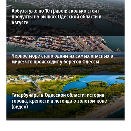
Арбузы уже по 10 гривен: сколько стоят
продукты на рынках Одесской области в
августе
Черное море стало одним из самых опасных в
мире: что происходит у берегов Одессы
Татарбунары в Одесской области: история
города, крепости и легенда о золотом коне
(видео)