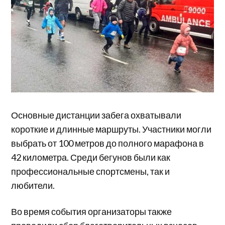
Основные дистанции забега охватывали
короткие и длинные маршруты. Участники могли
выбрать от 100 метров до полного марафона в
42 километра. Среди бегунов были как
профессиональные спортсмены, так и
любители.
Во время события организаторы также