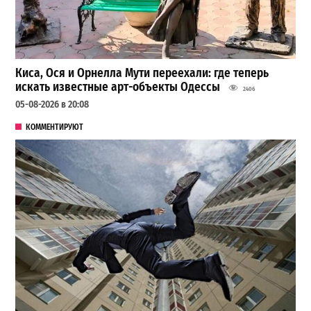
Киса, Ося и Орнелла Мути переехали: где теперь
искать известные арт-объекты Одессы
2406
05-08-2026 в 20:08
КОММЕНТИРУЮТ