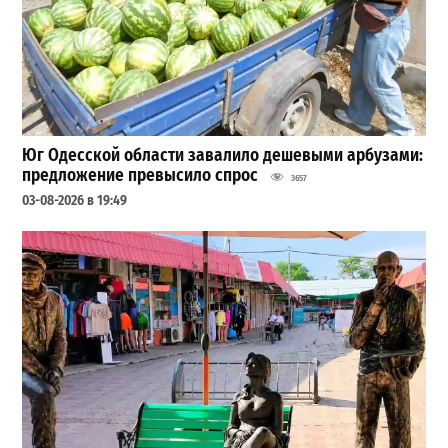
Юг Одесской области завалило дешевыми арбузами:
предложение превысило спрос
3657
03-08-2026 в 19:49