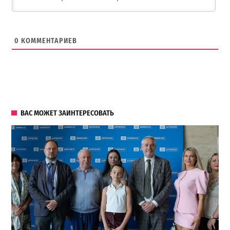
0
КОММЕНТАРИЕВ
ВАС МОЖЕТ ЗАИНТЕРЕСОВАТЬ