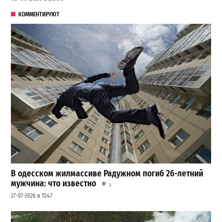
КОММЕНТИРУЮТ
В одесском жилмассиве Радужном погиб 26-летний
мужчина: что известно
3
27-07-2026 в 13:47