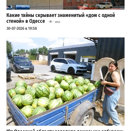
Какие тайны скрывает знаменитый «дом с одной
стеной» в Одессе
34143
30-07-2026 в 19:58