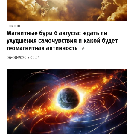
НОВОСТИ
Магнитные бури 6 августа: ждать ли
ухудшения самочувствия и какой будет
геомагнитная активность
06-08-2026 в 05:54