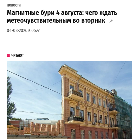
НОВОСТИ
Магнитные бури 4 августа: чего ждать
метеочувствительным во вторник
04-08-2026 в 05:41
ЧИТАЮТ