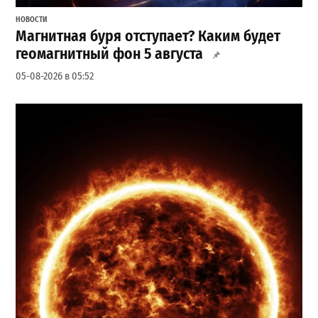
НОВОСТИ
Магнитная буря отступает? Каким будет
геомагнитный фон 5 августа
05-08-2026 в 05:52