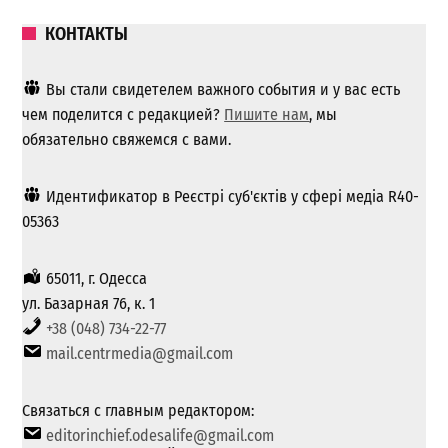
КОНТАКТЫ
Вы стали свидетелем важного события и у вас есть
чем поделится с редакцией?
Пишите нам
, мы
обязательно свяжемся с вами.
Идентификатор в Реєстрі суб'єктів у сфері медіа R40-
05363
65011, г. Одесса
ул. Базарная 76, к. 1
+38 (048) 734-22-77
mail.centrmedia@gmail.com
Связаться с главным редактором:
editorinchief.odesalife@gmail.com