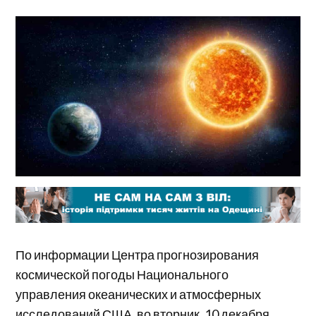
По информации Центра прогнозирования
космической погоды Национального
управления океанических и атмосферных
исследований США, во вторник, 10 декабря,