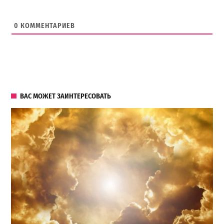
0
КОММЕНТАРИЕВ
ВАС МОЖЕТ ЗАИНТЕРЕСОВАТЬ