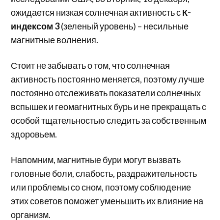
ожидается низкая солнечная активность с
К-
индексом 3
(зеленый уровень) – несильные
магнитные волнения.
Стоит не забывать о том, что солнечная
активность постоянно меняется, поэтому лучше
постоянно отслеживать показатели солнечных
вспышек и геомагнитных бурь и не прекращать с
особой тщательностью следить за собственным
здоровьем.
Напомним, магнитные бури могут вызвать
головные боли, слабость, раздражительность
или проблемы со сном, поэтому соблюдение
этих советов поможет уменьшить их влияние на
организм.