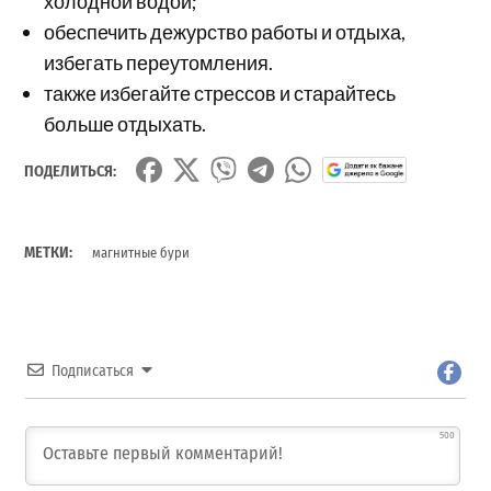
холодной водой;
обеспечить дежурство работы и отдыха,
избегать переутомления.
также избегайте стрессов и старайтесь
больше отдыхать.
ПОДЕЛИТЬСЯ:
МЕТКИ:
магнитные бури
Подписаться
500