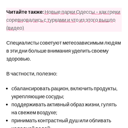
Читайте также:
Новые парки Одессы – как греки
соревновались с турками и что из этого вышло
(видео)
Специалисты советуют метеозависимым людям
в эти дни больше внимания уделить своему
здоровью.
В частности, полезно:
сбалансировать рацион, включить продукты,
укрепляющие сосуды;
поддерживать активный образ жизни, гулять
на свежем воздухе;
принимать контрастный душ или обливать