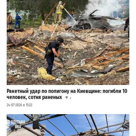
Ракетный удар по полигону на Киевщине: погибли 10
человек, сотня раненых
2
24-07-2026 в 15:22