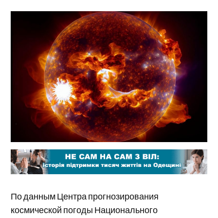
По данным Центра прогнозирования
космической погоды Национального