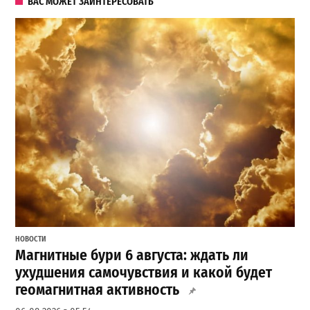
ВАС МОЖЕТ ЗАИНТЕРЕСОВАТЬ
НОВОСТИ
Магнитные бури 6 августа: ждать ли
ухудшения самочувствия и какой будет
геомагнитная активность