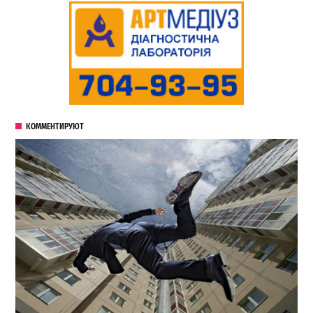
КОММЕНТИРУЮТ