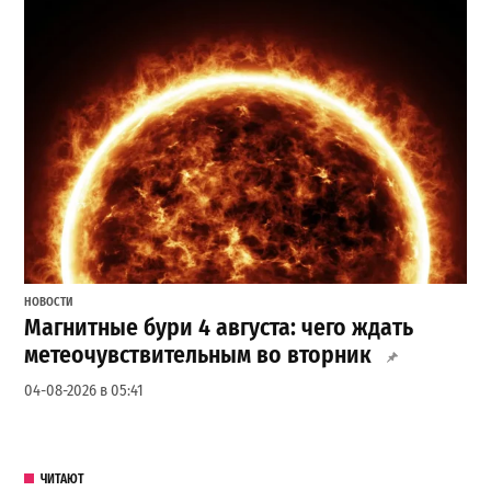
НОВОСТИ
Магнитные бури 4 августа: чего ждать
метеочувствительным во вторник
04-08-2026 в 05:41
ЧИТАЮТ