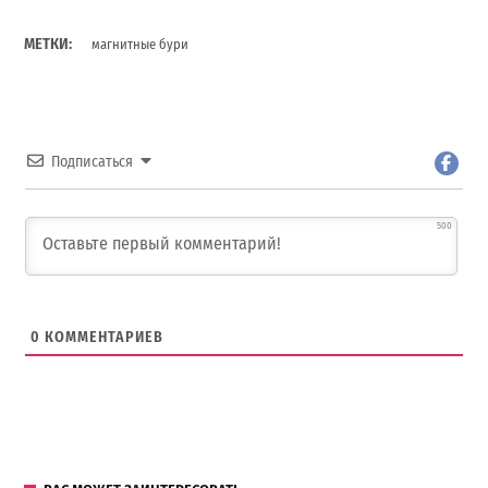
МЕТКИ:
магнитные бури
Подписаться
500
0
КОММЕНТАРИЕВ