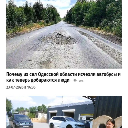
Почему из сел Одесской области исчезли автобусы и
как теперь добираются люди
5115
23-07-2026 в 14:36