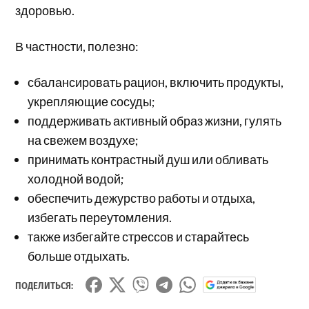
здоровью.
В частности, полезно:
сбалансировать рацион, включить продукты,
укрепляющие сосуды;
поддерживать активный образ жизни, гулять
на свежем воздухе;
принимать контрастный душ или обливать
холодной водой;
обеспечить дежурство работы и отдыха,
избегать переутомления.
также избегайте стрессов и старайтесь
больше отдыхать.
ПОДЕЛИТЬСЯ: