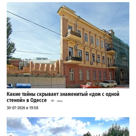
Какие тайны скрывает знаменитый «дом с одной
стеной» в Одессе
34143
30-07-2026 в 19:58