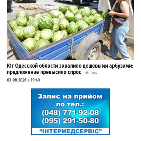
Юг Одесской области завалило дешевыми арбузами:
предложение превысило спрос
3656
03-08-2026 в 19:49