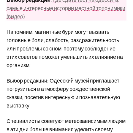
самые интересные истории местной топонимики
(видео)
Напомним, магнитные бури могут вызвать
головные боли, слабость, раздражительность
или проблемы со сном, поэтому соблюдение
этих советов поможет уменьшить их влияние на
организм.
Выбор редакции: Одесский музей приглашает
погрузиться в атмосферу рождественской
сказки, посетив интересную и познавательную
выставку
Специалисты советуют метеозависимым людям
в эти дни больше внимания уделить своему