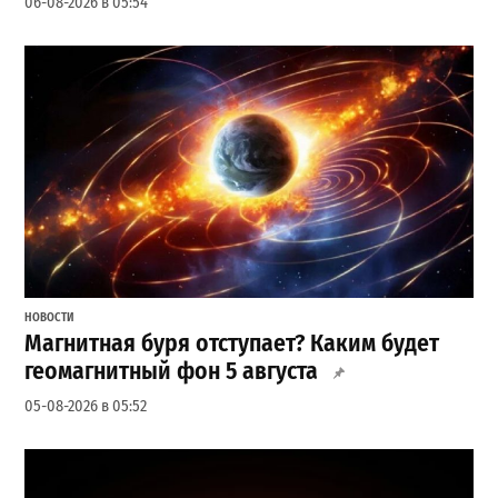
06-08-2026 в 05:54
НОВОСТИ
Магнитная буря отступает? Каким будет
геомагнитный фон 5 августа
05-08-2026 в 05:52