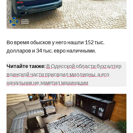
Во время обысков у него нашли 152 тыс.
долларов и 34 тыс. евро наличными.
Читайте также:
В Одесской области бухгалтер
воинской части присвоил миллионы, а его
начальник не заметил махинации