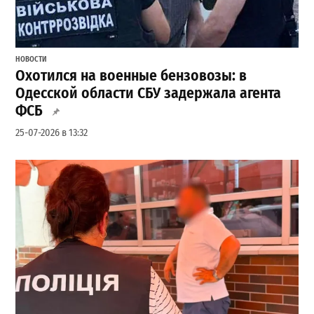
НОВОСТИ
Охотился на военные бензовозы: в
Одесской области СБУ задержала агента
ФСБ
25-07-2026 в 13:32