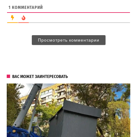
1
КОММЕНТАРИЙ
Просмотреть комментарии
ВАС МОЖЕТ ЗАИНТЕРЕСОВАТЬ