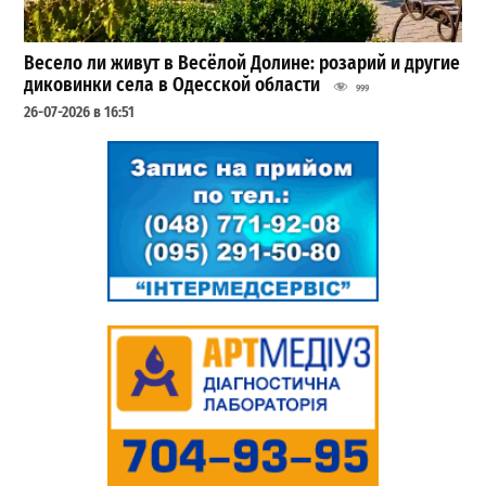
Весело ли живут в Весёлой Долине: розарий и другие
диковинки села в Одесской области
999
26-07-2026 в 16:51