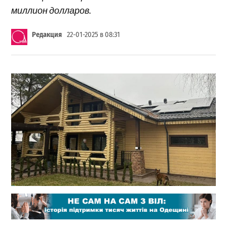
миллион долларов.
Редакция
22-01-2025 в 08:31