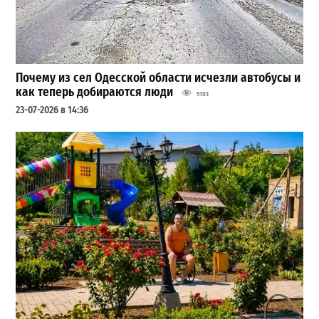
Почему из сел Одесской области исчезли автобусы и
как теперь добираются люди
5103
23-07-2026 в 14:36