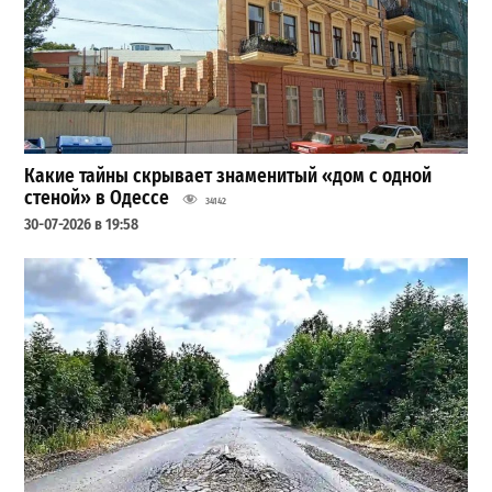
Какие тайны скрывает знаменитый «дом с одной
стеной» в Одессе
34142
30-07-2026 в 19:58