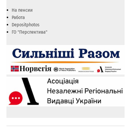
На пенсии
Работа
Depositphotos
ГО "Перспектива"