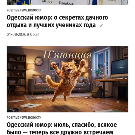
POSITIVE NEWS
,
НОВОСТИ
Одесский юмор: о секретах дачного
отдыха и лучших учениках года
01-08-2026 в 06:24
POSITIVE NEWS
,
НОВОСТИ
Одесский юмор: июль, спасибо, всякое
было — теперь все дружно встречаем