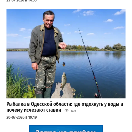
23-07-2026 в 14:36
Рыбалка в Одесской области: где отдохнуть у воды и
почему исчезают ставки
1030
20-07-2026 в 19:19