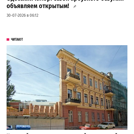
объявляем открытым!
30-07-2026 в 06:12
ЧИТАЮТ