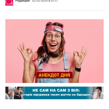
Редакция
02-02-2024 в 07:11