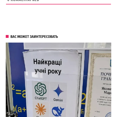
ВАС МОЖЕТ ЗАИНТЕРЕСОВАТЬ