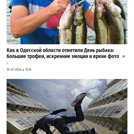
Как в Одесской области отметили День рыбака:
большие трофеи, искренние эмоции и яркие фото
3
19-07-2026 в 15:19