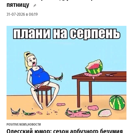
пятницу
31-07-2026 в 06:19
POSITIVE NEWS
,
НОВОСТИ
Одесский юмор: сезон арбузного безумия