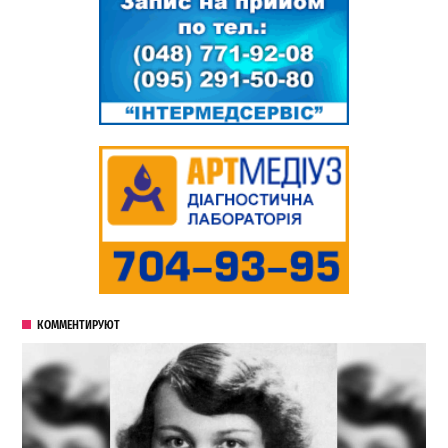
КОММЕНТИРУЮТ