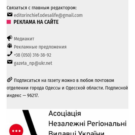
Связаться с главным редактором:
editorinchief.odesalife@gmail.com
РЕКЛАМА НА САЙТЕ
Медиакит
Рекламные предложения
+38 (050) 316-38-92
gazeta_np@ukr.net
Подписаться на газету можно в любом почтовом
отделении города Одессы и Одесской области. Подписной
индекс — 96217.