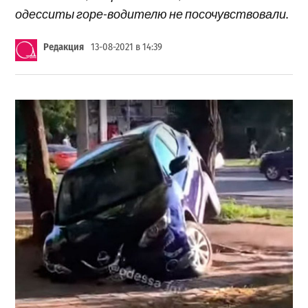
одесситы горе-водителю не посочувствовали.
Редакция
13-08-2021 в 14:39