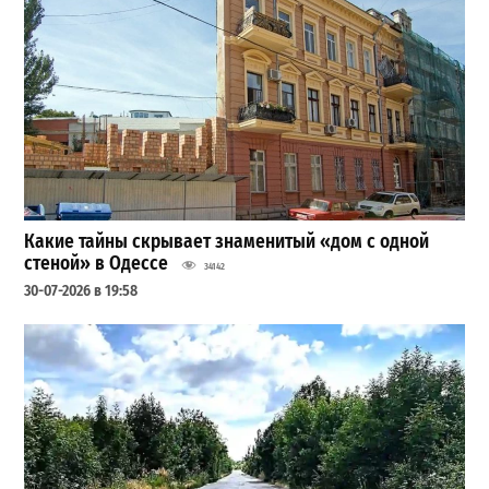
Какие тайны скрывает знаменитый «дом с одной
стеной» в Одессе
34142
30-07-2026 в 19:58