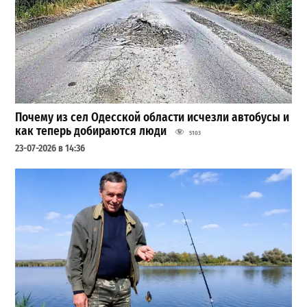
Почему из сел Одесской области исчезли автобусы и
как теперь добираются люди
5103
23-07-2026 в 14:36