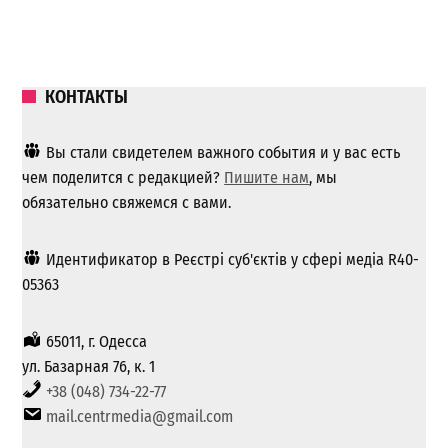
КОНТАКТЫ
Вы стали свидетелем важного события и у вас есть
чем поделится с редакцией?
Пишите нам
, мы
обязательно свяжемся с вами.
Идентификатор в Реєстрі суб'єктів у сфері медіа R40-
05363
65011, г. Одесса
ул. Базарная 76, к. 1
+38 (048) 734-22-77
mail.centrmedia@gmail.com