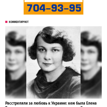
КОММЕНТИРУЮТ
Расстреляли за любовь к Украине: кем была Елена