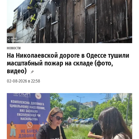
НОВОСТИ
На Николаевской дороге в Одессе тушили
масштабный пожар на складе (фото,
видео)
02-08-2026 в 22:58