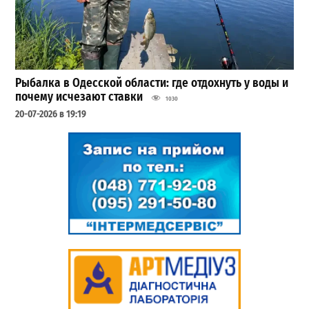
Рыбалка в Одесской области: где отдохнуть у воды и
почему исчезают ставки
1030
20-07-2026 в 19:19