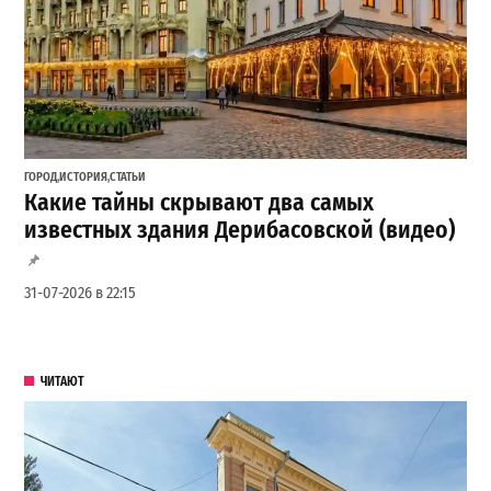
ГОРОД
,
ИСТОРИЯ
,
СТАТЬИ
Какие тайны скрывают два самых
известных здания Дерибасовской (видео)
31-07-2026 в 22:15
ЧИТАЮТ