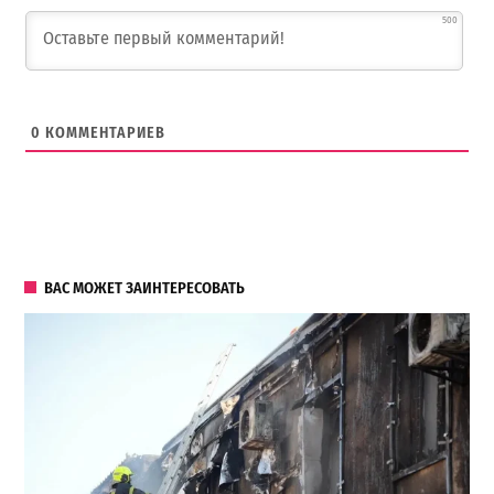
500
0
КОММЕНТАРИЕВ
ВАС МОЖЕТ ЗАИНТЕРЕСОВАТЬ