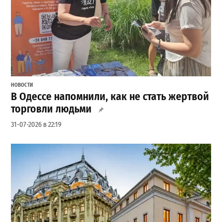
НОВОСТИ
В Одессе напомнили, как не стать жертвой
торговли людьми
31-07-2026 в 22:19