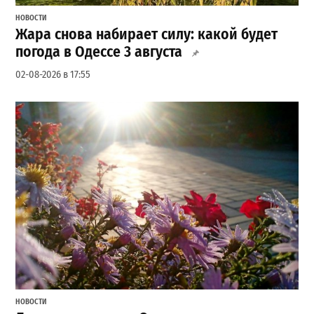
НОВОСТИ
Жара снова набирает силу: какой будет
погода в Одессе 3 августа
02-08-2026 в 17:55
НОВОСТИ