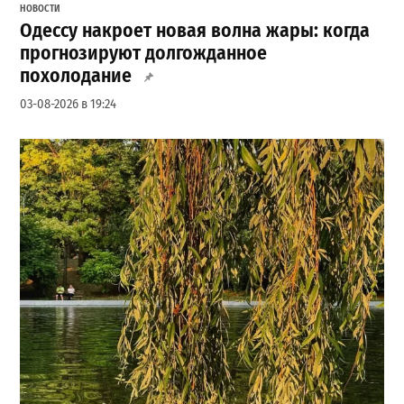
НОВОСТИ
Одессу накроет новая волна жары: когда
прогнозируют долгожданное
похолодание
03-08-2026 в 19:24