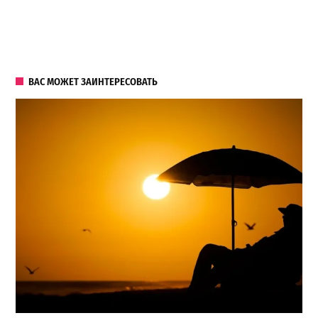
ВАС МОЖЕТ ЗАИНТЕРЕСОВАТЬ