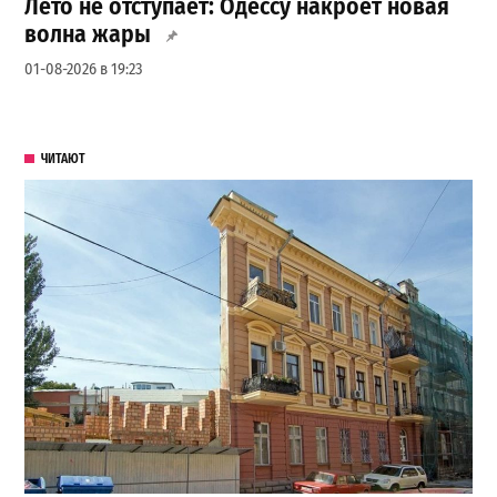
Лето не отступает: Одессу накроет новая
волна жары
01-08-2026 в 19:23
ЧИТАЮТ