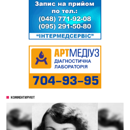
КОММЕНТИРУЮТ