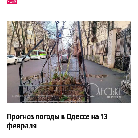
Прогноз погоды в Одессе на 13
февраля