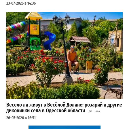
23-07-2026 в 14:36
Весело ли живут в Весёлой Долине: розарий и другие
диковинки села в Одесской области
1000
26-07-2026 в 16:51