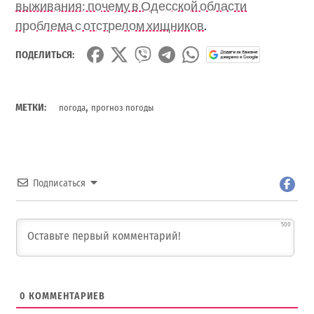
выживания: почему в Одесской области
проблема с отстрелом хищников
.
ПОДЕЛИТЬСЯ:
,
МЕТКИ:
погода
прогноз погоды
Подписаться
500
0
КОММЕНТАРИЕВ