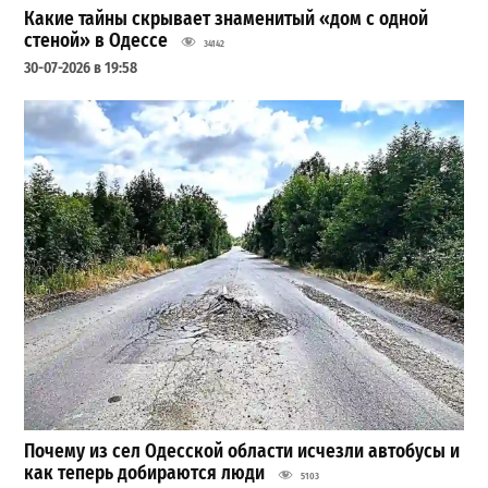
Какие тайны скрывает знаменитый «дом с одной
стеной» в Одессе
34142
30-07-2026 в 19:58
Почему из сел Одесской области исчезли автобусы и
как теперь добираются люди
5103