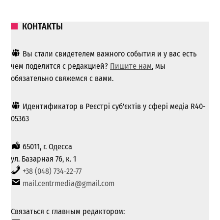
КОНТАКТЫ
Вы стали свидетелем важного события и у вас есть
чем поделится с редакцией?
Пишите нам
, мы
обязательно свяжемся с вами.
Идентификатор в Реєстрі суб'єктів у сфері медіа R40-
05363
65011, г. Одесса
ул. Базарная 76, к. 1
+38 (048) 734-22-77
mail.centrmedia@gmail.com
Связаться с главным редактором: