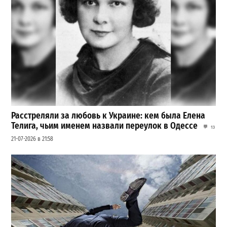
Расстреляли за любовь к Украине: кем была Елена
Телига, чьим именем назвали переулок в Одессе
13
21-07-2026 в 21:58