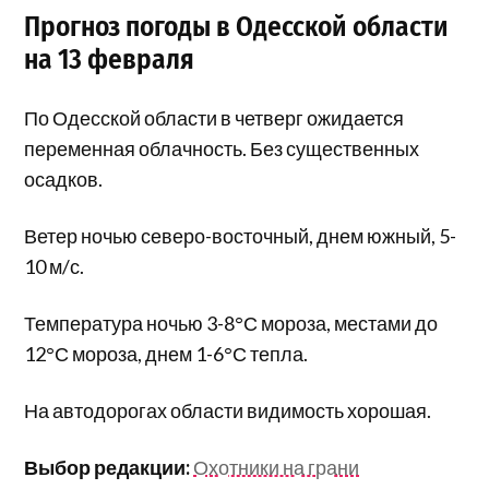
Прогноз погоды в Одесской области
на 13 февраля
По Одесской области в четверг ожидается
переменная облачность. Без существенных
осадков.
Ветер ночью северо-восточный, днем южный, 5-
10 м/с.
Температура ночью 3-8°С мороза, местами до
12°С мороза, днем 1-6°С тепла.
На автодорогах области видимость хорошая.
Выбор редакции:
Охотники на грани