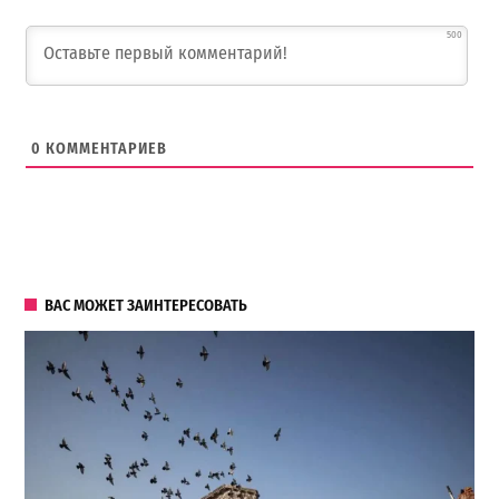
500
0
КОММЕНТАРИЕВ
ВАС МОЖЕТ ЗАИНТЕРЕСОВАТЬ