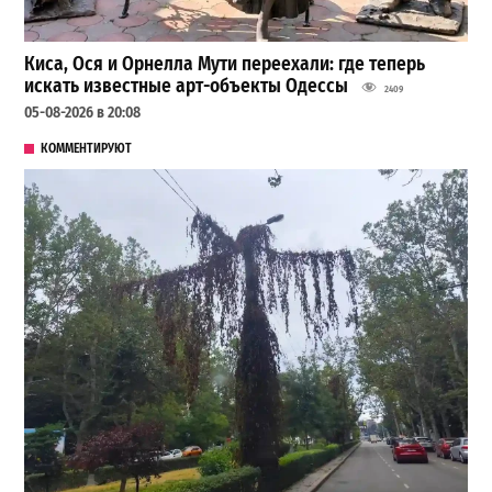
Киса, Ося и Орнелла Мути переехали: где теперь
искать известные арт-объекты Одессы
2409
05-08-2026 в 20:08
КОММЕНТИРУЮТ