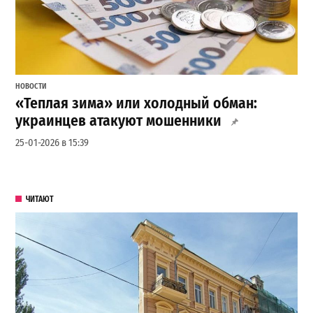
НОВОСТИ
«Теплая зима» или холодный обман:
украинцев атакуют мошенники
25-01-2026 в 15:39
ЧИТАЮТ