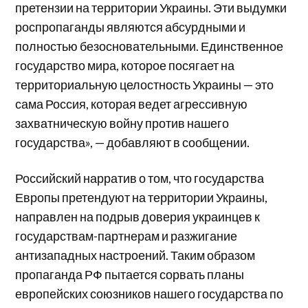
претензии на территории Украины. Эти выдумки
роспропаганды являются абсурдными и
полностью безосновательными. Единственное
государство мира, которое посягает на
территориальную целостность Украины — это
сама Россия, которая ведет агрессивную
захватническую войну против нашего
государства», — добавляют в сообщении.
Российский нарратив о том, что государства
Европы претендуют на территории Украины,
направлен на подрыв доверия украинцев к
государствам-партнерам и разжигание
антизападных настроений. Таким образом
пропаганда РФ пытается сорвать планы
европейских союзников нашего государства по