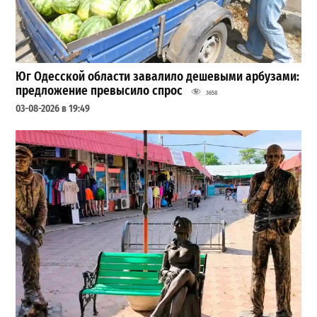
Юг Одесской области завалило дешевыми арбузами:
предложение превысило спрос
3658
03-08-2026 в 19:49