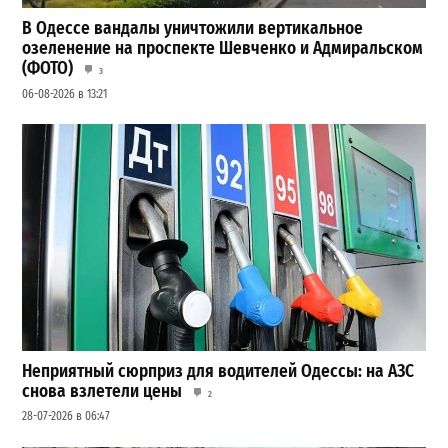
В Одессе вандалы уничтожили вертикальное
озеленение на проспекте Шевченко и Адмиральском
(ФОТО)
3
06-08-2026 в 13:21
Неприятный сюрприз для водителей Одессы: на АЗС
снова взлетели цены
2
28-07-2026 в 06:47