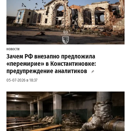
НОВОСТИ
Зачем РФ внезапно предложила
«перемирие» в Константиновке:
предупреждение аналитиков
05-07-2026 в 18:37