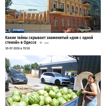
Какие тайны скрывает знаменитый «дом с одной
стеной» в Одессе
34197
30-07-2026 в 19:58