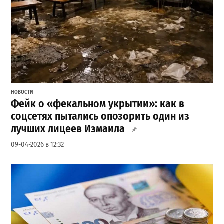
НОВОСТИ
Фейк о «фекальном укрытии»: как в
соцсетях пытались опозорить один из
лучших лицеев Измаила
09-04-2026 в 12:32