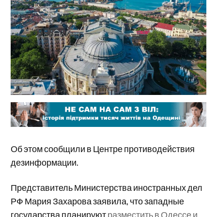
Об этом сообщили в Центре противодействия
дезинформации.
Представитель Министерства иностранных дел
РФ Мария Захарова заявила, что западные
государства планируют
разместить в Одессе и