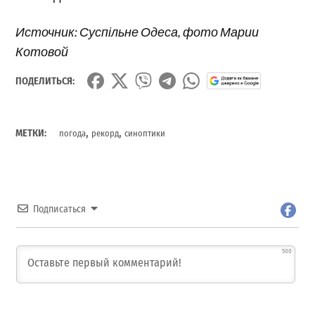
Источник: Суспільне Одеса, фото Марии
Котовой
ПОДЕЛИТЬСЯ:
,
,
МЕТКИ:
погода
рекорд
синоптики
Подписаться
500