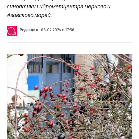
синоптики Гидрометцентра Черного и
Азовского морей.
Редакция
06-02-2024 в 17:56