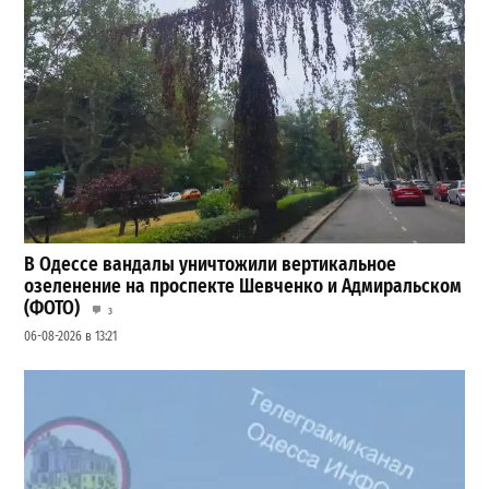
В Одессе вандалы уничтожили вертикальное
озеленение на проспекте Шевченко и Адмиральском
(ФОТО)
3
06-08-2026 в 13:21