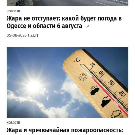
НОВОСТИ
Жара не отступает: какой будет погода в
Одессе и области 6 августа
05-08-2026 в 22:11
НОВОСТИ
Жара и чрезвычайная пожароопасность: