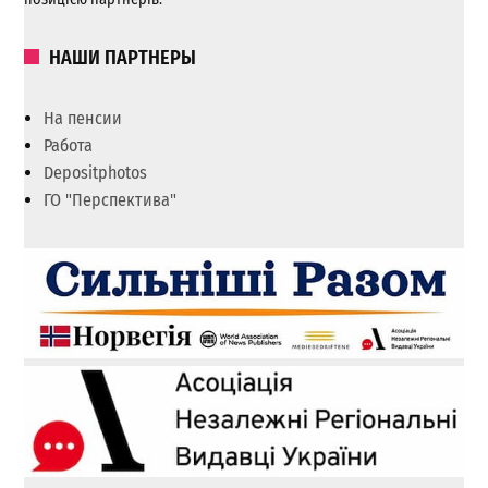
НАШИ ПАРТНЕРЫ
На пенсии
Работа
Depositphotos
ГО "Перспектива"