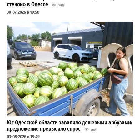
стеной» в Одессе
34196
30-07-2026 в 19:58
Юг Одесской области завалило дешевыми арбузами:
предложение превысило спрос
3657
03-08-2026 в 19:49