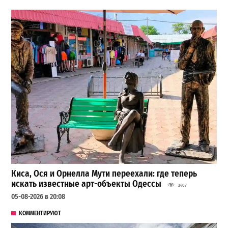
Киса, Ося и Орнелла Мути переехали: где теперь
искать известные арт-объекты Одессы
2407
05-08-2026 в 20:08
КОММЕНТИРУЮТ