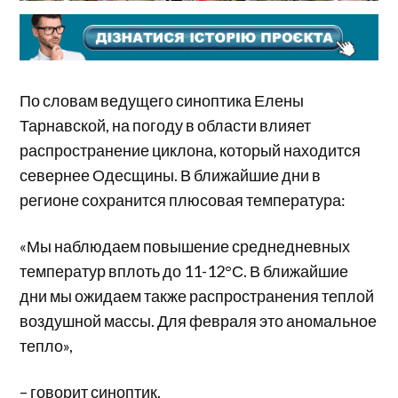
По словам ведущего синоптика Елены
Тарнавской, на погоду в области влияет
распространение циклона, который находится
севернее Одесщины. В ближайшие дни в
регионе сохранится плюсовая температура:
«Мы наблюдаем повышение среднедневных
температур вплоть до 11-12°С. В ближайшие
дни мы ожидаем также распространения теплой
воздушной массы. Для февраля это аномальное
тепло»,
– говорит синоптик.