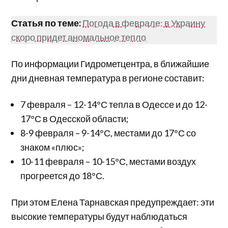
Статья по теме:
Погода в феврале: в Украину
скоро придет аномальное тепло
По информации Гидрометцентра, в ближайшие
дни дневная температура в регионе составит:
7 февраля – 12-14°С тепла в Одессе и до 12-
17°С в Одесской области;
8-9 февраля – 9-14°С, местами до 17°С со
знаком «плюс»;
10-11 февраля – 10-15°С, местами воздух
прогреется до 18°С.
При этом Елена Тарнавская предупреждает: эти
высокие температуры будут наблюдаться