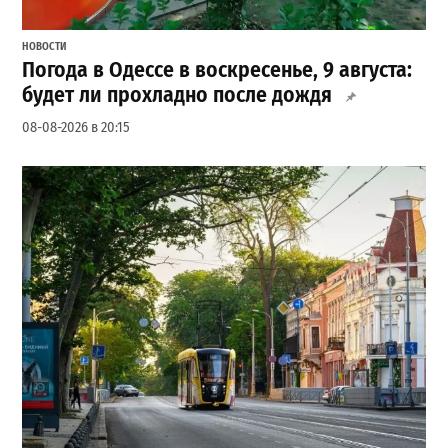
НОВОСТИ
Погода в Одессе в воскресенье, 9 августа:
будет ли прохладно после дождя
08-08-2026 в 20:15