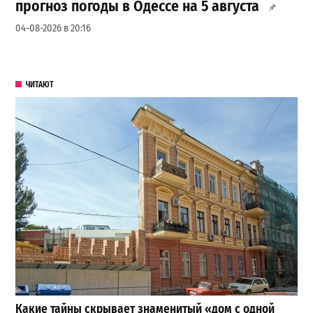
прогноз погоды в Одессе на 5 августа
04-08-2026 в 20:16
ЧИТАЮТ
Какие тайны скрывает знаменитый «дом с одной