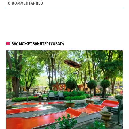
0
КОММЕНТАРИЕВ
ВАС МОЖЕТ ЗАИНТЕРЕСОВАТЬ