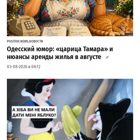
POSITIVE NEWS
,
НОВОСТИ
Одесский юмор: «царица Тамара» и
нюансы аренды жилья в августе
03-08-2026 в 06:12