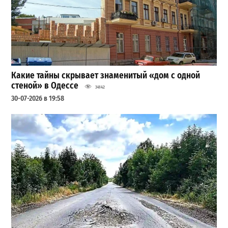
Какие тайны скрывает знаменитый «дом с одной
стеной» в Одессе
34142
30-07-2026 в 19:58