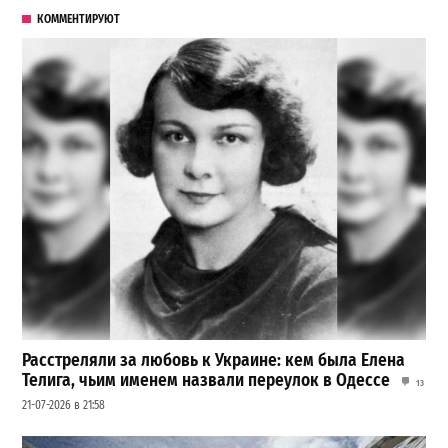
КОММЕНТИРУЮТ
Расстреляли за любовь к Украине: кем была Елена
Телига, чьим именем назвали переулок в Одессе
13
21-07-2026 в 21:58