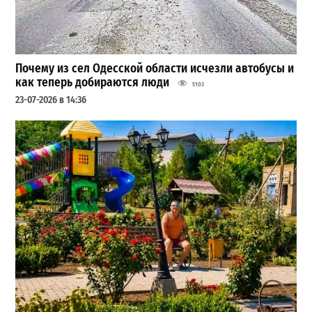
Почему из сел Одесской области исчезли автобусы и
как теперь добираются люди
5103
23-07-2026 в 14:36