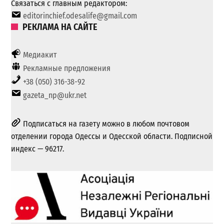
Связаться с главным редактором:
editorinchief.odesalife@gmail.com
РЕКЛАМА НА САЙТЕ
Медиакит
Рекламные предложения
+38 (050) 316-38-92
gazeta_np@ukr.net
Подписаться на газету можно в любом почтовом
отделении города Одессы и Одесской области. Подписной
индекс — 96217.