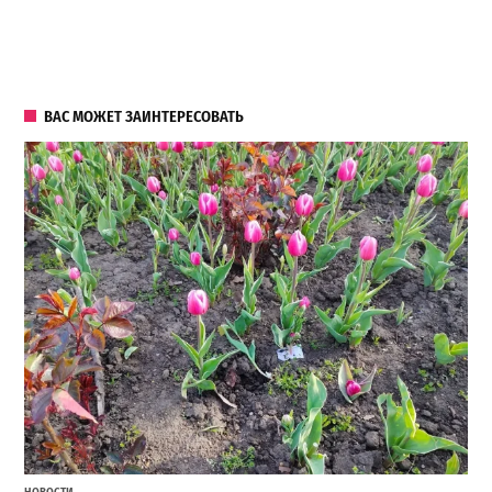
ВАС МОЖЕТ ЗАИНТЕРЕСОВАТЬ