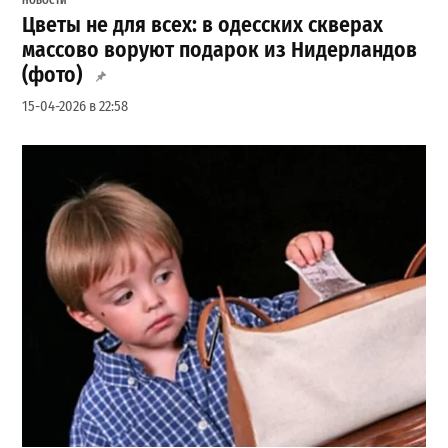
НОВОСТИ
Цветы не для всех: в одесских скверах
массово воруют подарок из Нидерландов
(фото)
15-04-2026 в 22:58