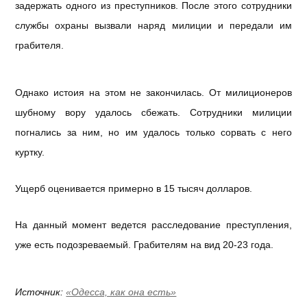
задержать одного из преступников. После этого сотрудники
службы охраны вызвали наряд милиции и передали им
грабителя.
Однако истоия на этом не закончилась. От милиционеров
шубному вору удалось сбежать. Сотрудники милиции
погнались за ним, но им удалось только сорвать с него
куртку.
Ущерб оценивается примерно в 15 тысяч долларов.
На данный момент ведется расследование преступления,
уже есть подозреваемый. Грабителям на вид 20-23 года.
Источник:
«Одесса, как она есть»