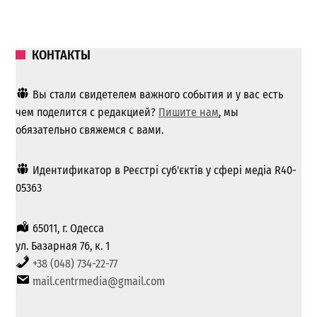
КОНТАКТЫ
Вы стали свидетелем важного события и у вас есть
чем поделится с редакцией?
Пишите нам
, мы
обязательно свяжемся с вами.
Идентификатор в Реєстрі суб'єктів у сфері медіа R40-
05363
65011, г. Одесса
ул. Базарная 76, к. 1
+38 (048) 734-22-77
mail.centrmedia@gmail.com