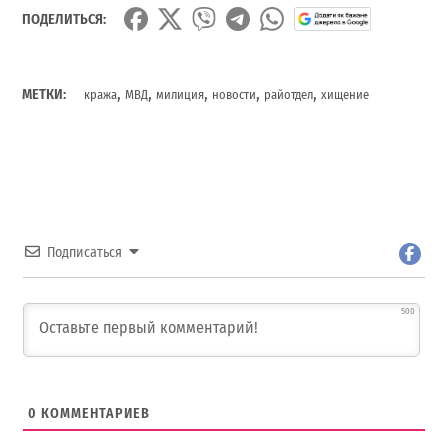
ПОДЕЛИТЬСЯ:
,
,
,
,
,
МЕТКИ:
кража
МВД
милиция
новости
райотдел
хищение
Подписаться
500
0
КОММЕНТАРИЕВ