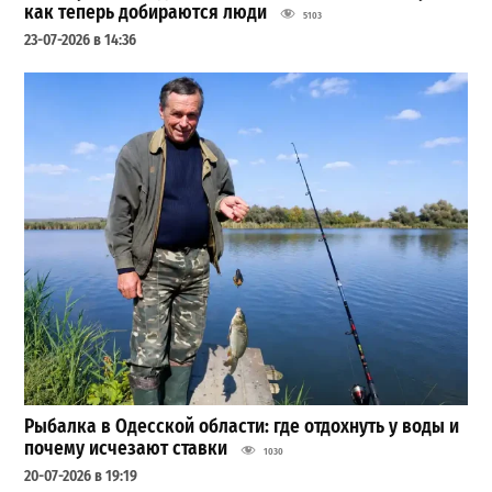
как теперь добираются люди
5103
23-07-2026 в 14:36
Рыбалка в Одесской области: где отдохнуть у воды и
почему исчезают ставки
1030
20-07-2026 в 19:19