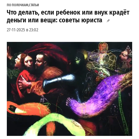
ПО ПОЛОЧКАМ
,
СТАТЬИ
Что делать, если ребенок или внук крадёт
деньги или вещи: советы юриста
27-11-2025 в 23:02