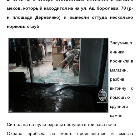
мехов, который находится на на ул. Ак. Королева, 70 (р-
н площади Деревянко) и вынесли оттуда несколько
норковых шуб.
Злоумышл
енники
проникли в
магазин,
разбив
витрину с
помощью
крупного
камня.
Сигнал на на пульт охраны поступил в три часа ночи.
Охрана прибыла на место происшествия и смогла