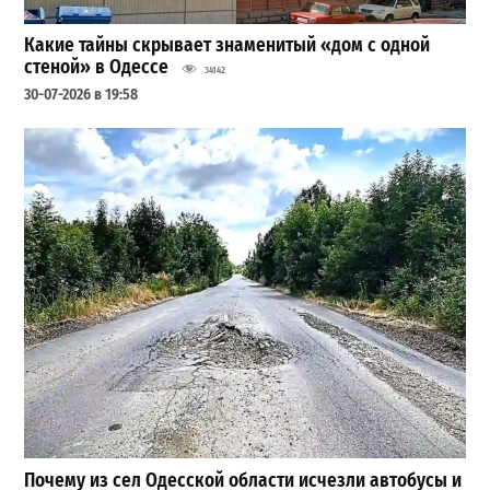
Какие тайны скрывает знаменитый «дом с одной
стеной» в Одессе
34142
30-07-2026 в 19:58
Почему из сел Одесской области исчезли автобусы и