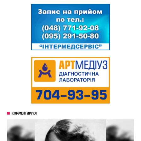
КОММЕНТИРУЮТ