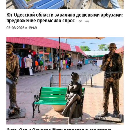
Юг Одесской области завалило дешевыми арбузами:
предложение превысило спрос
3657
03-08-2026 в 19:49