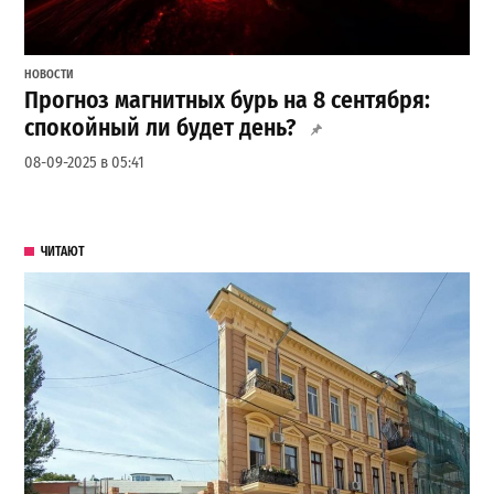
НОВОСТИ
Прогноз магнитных бурь на 8 сентября:
спокойный ли будет день?
08-09-2025 в 05:41
ЧИТАЮТ