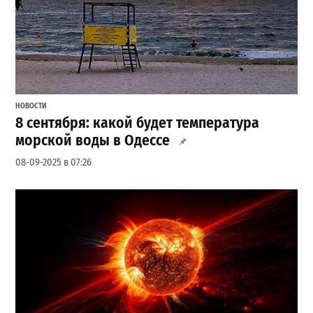
НОВОСТИ
8 сентября: какой будет температура
морской воды в Одессе
08-09-2025 в 07:26