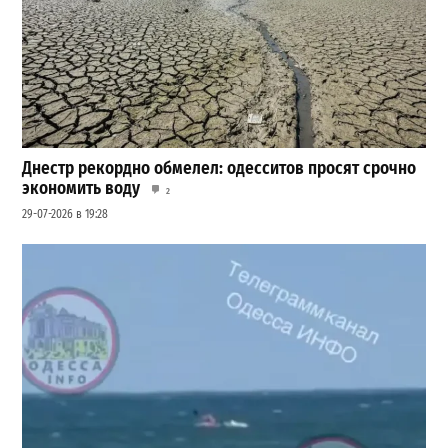
Днестр рекордно обмелел: одесситов просят срочно
экономить воду
2
29-07-2026 в 19:28