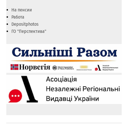
На пенсии
Работа
Depositphotos
ГО "Перспектива"