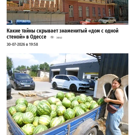
Какие тайны скрывает знаменитый «дом с одной
стеной» в Одессе
34143
30-07-2026 в 19:58