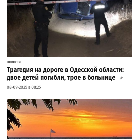
НОВОСТИ
Трагедия на дороге в Одесской области:
двое детей погибли, трое в больнице
08-09-2025 в 08:25