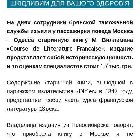
На днях сотрудники брянской таможенной
службы изъяли у пассажирки поезда Москва
– Одесса старинную книгу М. Виллемана
«Course de Litterature Francaise». Издание
представляет собой историческую ценность
и по оценкам специалистов стоит 1,7 тыс. грн.
Содержание cтаринной книги, вышедшей в
парижском издательстве «Didier» в 1847 году,
представляет собой часть курса французской
литературы 18 века.
Владелица издания из Новосибирска говорит,
что приобрела книгу в Москве и не