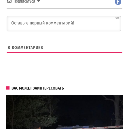
Подписаться
500
0
КОММЕНТАРИЕВ
ВАС МОЖЕТ ЗАИНТЕРЕСОВАТЬ