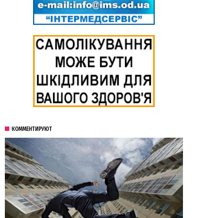
КОММЕНТИРУЮТ