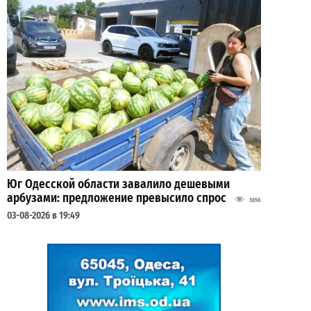
Юг Одесской области завалило дешевыми
арбузами: предложение превысило спрос
3656
03-08-2026 в 19:49