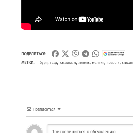
ПОДЕЛИТЬСЯ:
,
,
,
,
,
,
МЕТКИ:
буря
град
катаклизм
ливень
молния
новости
стихия
Подписаться