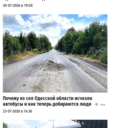
30-07-2026 в 19:58
Почему из сел Одесской области исчезли
автобусы и как теперь добираются люди
5112
23-07-2026 в 14:36