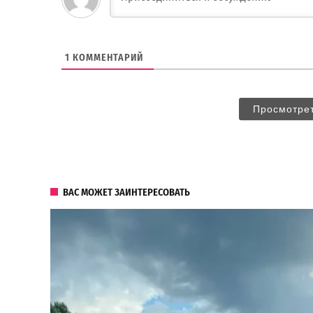
1
КОММЕНТАРИЙ
Просмотре
ВАС МОЖЕТ ЗАИНТЕРЕСОВАТЬ