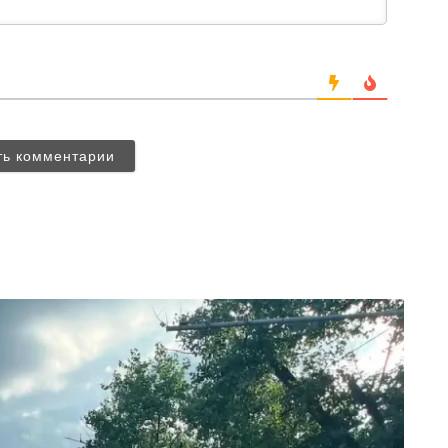
ть комментарии