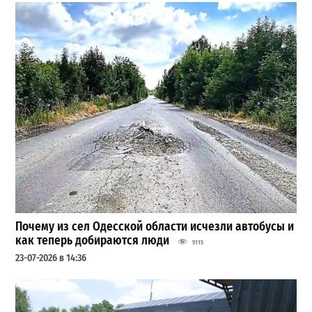
Почему из сел Одесской области исчезли автобусы и
как теперь добираются люди
5115
23-07-2026 в 14:36