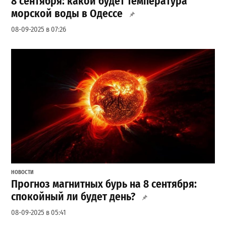
8 сентября: какой будет температура
морской воды в Одессе
08-09-2025 в 07:26
НОВОСТИ
Прогноз магнитных бурь на 8 сентября:
спокойный ли будет день?
08-09-2025 в 05:41