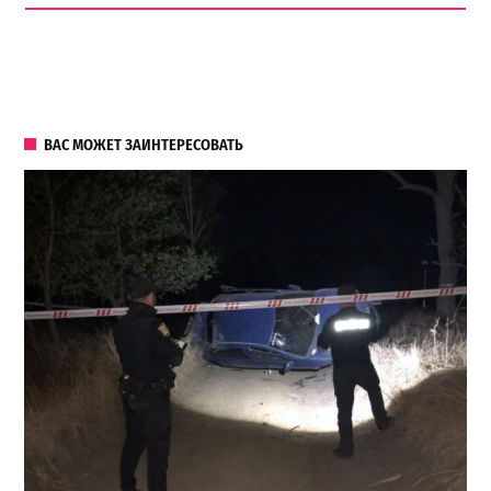
ВАС МОЖЕТ ЗАИНТЕРЕСОВАТЬ