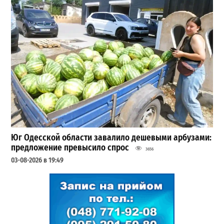
Юг Одесской области завалило дешевыми арбузами:
предложение превысило спрос
3656
03-08-2026 в 19:49