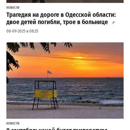
НОВОСТИ
Трагедия на дороге в Одесской области:
двое детей погибли, трое в больнице
08-09-2025 в 08:25
НОВОСТИ