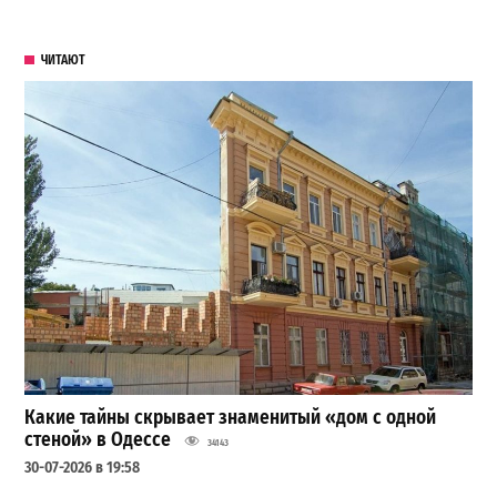
ЧИТАЮТ
Какие тайны скрывает знаменитый «дом с одной
стеной» в Одессе
34143
30-07-2026 в 19:58