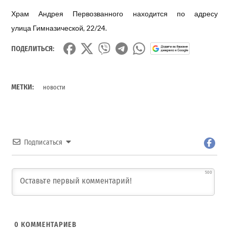
Храм Андрея Первозванного находится по адресу
улица Гимназической, 22/24.
ПОДЕЛИТЬСЯ:
МЕТКИ:
новости
Подписаться
500
0
КОММЕНТАРИЕВ