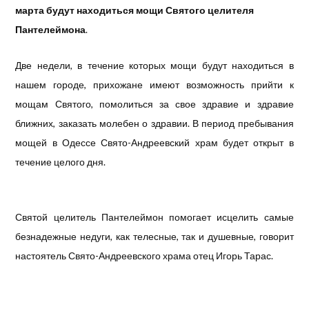
марта будут находиться мощи Святого целителя
Пантелеймона
.
Две недели, в течение которых мощи будут находиться в
нашем городе, прихожане имеют возможность прийти к
мощам Святого, помолиться за свое здравие и здравие
ближних, заказать молебен о здравии. В период пребывания
мощей в Одессе Свято-Андреевский храм будет открыт в
течение целого дня.
Святой целитель Пантелеймон помогает исцелить самые
безнадежные недуги, как телесные, так и душевные, говорит
настоятель Свято-Андреевского храма отец Игорь Тарас.