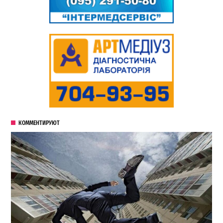
КОММЕНТИРУЮТ