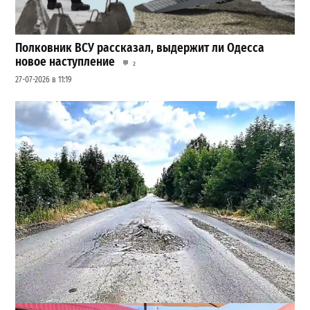
Полковник ВСУ рассказал, выдержит ли Одесса
новое наступление
2
27-07-2026 в 11:19