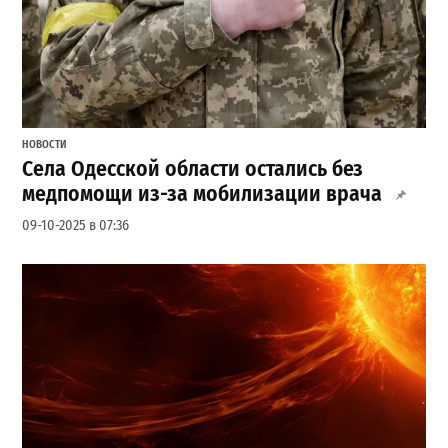
НОВОСТИ
Села Одесской области остались без
медпомощи из-за мобилизации врача
09-10-2025 в 07:36