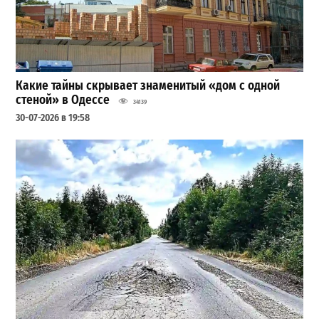
Какие тайны скрывает знаменитый «дом с одной
стеной» в Одессе
34139
30-07-2026 в 19:58