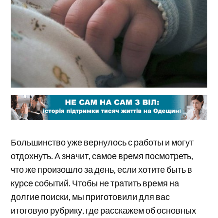
Большинство уже вернулось с работы и могут
отдохнуть. А значит, самое время посмотреть,
что же произошло за день, если хотите быть в
курсе событий. Чтобы не тратить время на
долгие поиски, мы приготовили для вас
итоговую рубрику, где расскажем об основных