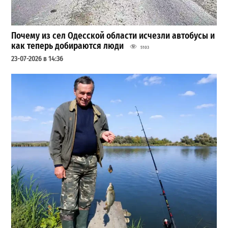
Почему из сел Одесской области исчезли автобусы и
как теперь добираются люди
5103
23-07-2026 в 14:36