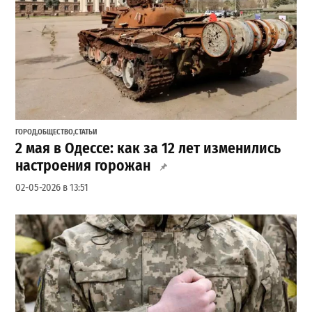
ГОРОД
,
ОБЩЕСТВО
,
СТАТЬИ
2 мая в Одессе: как за 12 лет изменились
настроения горожан
02-05-2026 в 13:51