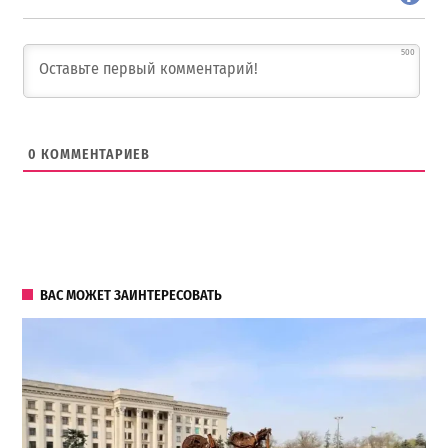
500
0
КОММЕНТАРИЕВ
ВАС МОЖЕТ ЗАИНТЕРЕСОВАТЬ