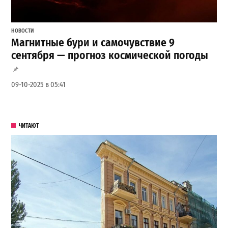
НОВОСТИ
Магнитные бури и самочувствие 9
сентября — прогноз космической погоды
09-10-2025 в 05:41
ЧИТАЮТ