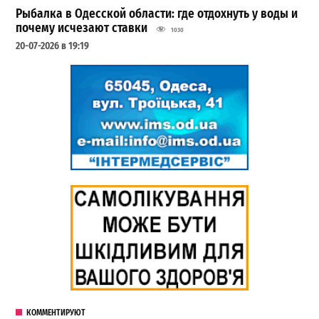
Рыбалка в Одесской области: где отдохнуть у воды и
почему исчезают ставки
1030
20-07-2026 в 19:19
КОММЕНТИРУЮТ