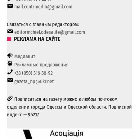
mail.centrmedia@gmail.com
Связаться с главным редактором:
editorinchief.odesalife@gmail.com
РЕКЛАМА НА САЙТЕ
Медиакит
Рекламные предложения
+38 (050) 316-38-92
gazeta_np@ukr.net
Подписаться на газету можно в любом почтовом
отделении города Одессы и Одесской области. Подписной
индекс — 96217.