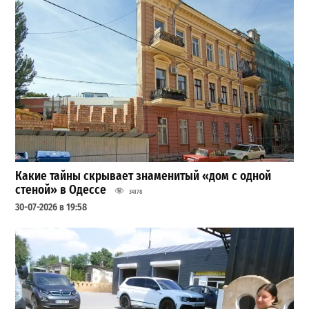
Какие тайны скрывает знаменитый «дом с одной
стеной» в Одессе
34178
30-07-2026 в 19:58