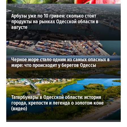
Арбузы уже по 10 гривен: сколько стоят
продукты на рынках Одесской области в
августе
Черное море стало одним из самых опасных в
мире: что происходит у берегов Одессы
Татарбунары в Одесской области: история
города, крепости и легенда о золотом коне
(видео)