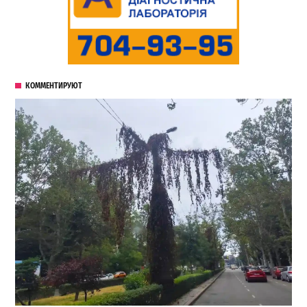
КОММЕНТИРУЮТ