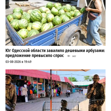
Юг Одесской области завалило дешевыми арбузами:
предложение превысило спрос
3657
03-08-2026 в 19:49