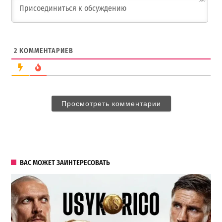
500
2
КОММЕНТАРИЕВ
Просмотреть комментарии
ВАС МОЖЕТ ЗАИНТЕРЕСОВАТЬ