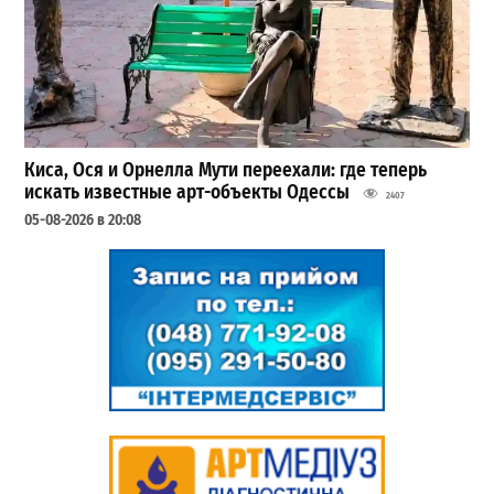
Киса, Ося и Орнелла Мути переехали: где теперь
искать известные арт-объекты Одессы
2407
05-08-2026 в 20:08