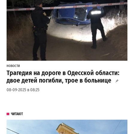
НОВОСТИ
Трагедия на дороге в Одесской области:
двое детей погибли, трое в больнице
08-09-2025 в 08:25
ЧИТАЮТ