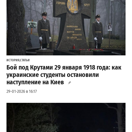
ИСТОРИЯ
,
СТАТЬИ
Бой под Крутами 29 января 1918 года: как
украинские студенты остановили
наступление на Киев
29-01-2026 в 16:17