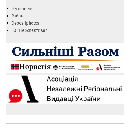
На пенсии
Работа
Depositphotos
ГО "Перспектива"