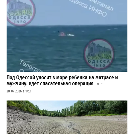
Под Одессой уносит в море ребенка на матрасе и
мужчину: идет спасательная операция
2
28-07-2026 в 17:51