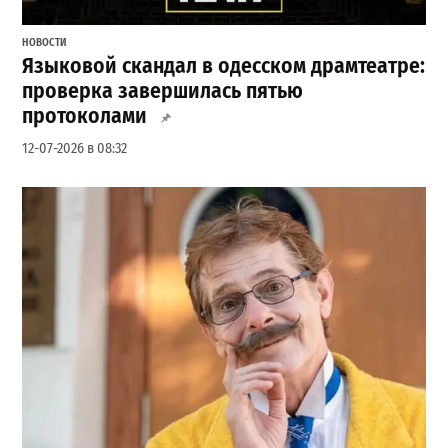
НОВОСТИ
Языковой скандал в одесском драмтеатре:
проверка завершилась пятью
протоколами
12-07-2026 в 08:32