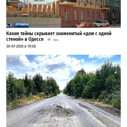
Какие тайны скрывает знаменитый «дом с одной
стеной» в Одессе
34143
30-07-2026 в 19:58