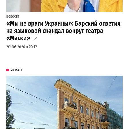
НОВОСТИ
«Мы не враги Украины»: Барский ответил
на языковой скандал вокруг театра
«Маски»
20-06-2026 в 20:12
ЧИТАЮТ