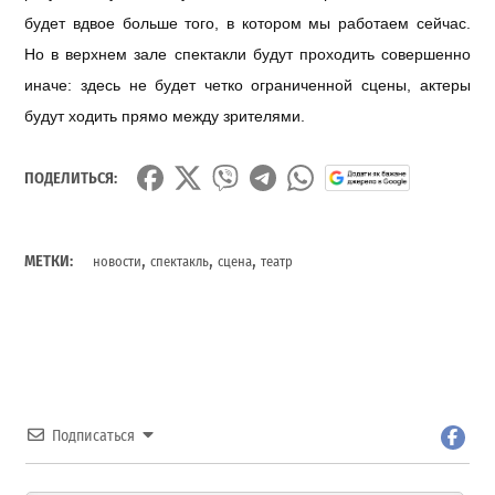
будет вдвое больше того, в котором мы работаем сейчас.
Но в верхнем зале спектакли будут проходить совершенно
иначе: здесь не будет четко ограниченной сцены, актеры
будут ходить прямо между зрителями.
ПОДЕЛИТЬСЯ:
,
,
,
МЕТКИ:
новости
спектакль
сцена
театр
Подписаться