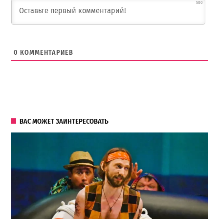
500
0
КОММЕНТАРИЕВ
ВАС МОЖЕТ ЗАИНТЕРЕСОВАТЬ