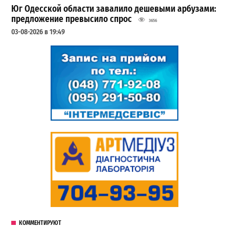
Юг Одесской области завалило дешевыми арбузами:
предложение превысило спрос
3656
03-08-2026 в 19:49
КОММЕНТИРУЮТ