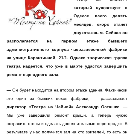
который существует в
Одессе всего девять
месяцев, скоро станет
двухэтажным. Сейчас он
располагается на первом этаже бывшего
административного корпуса чаеразвесочной фабрики
на улице Карантинной, 21/1. Однако творческая группа
театра надеется, что уже в марте удастся завершить
ремонт еще одного зала.
— Он будет находится на втором этаже здания. Фактически
это один из бывших цехов фабрики, — рассказывает
директор «Театра на Чайной» Александр Осташко
. —
Мы уже завершили ремонт крыши, а теперь нужно
покрасить стены и сделать дополнительные перегородки. В
результате у нас получится зал на сто зрителей, то есть он