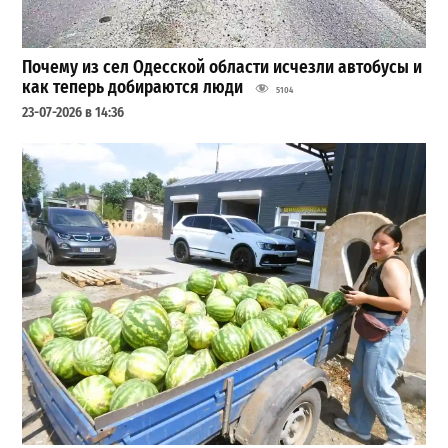
Почему из сел Одесской области исчезли автобусы и
как теперь добираются люди
5104
23-07-2026 в 14:36