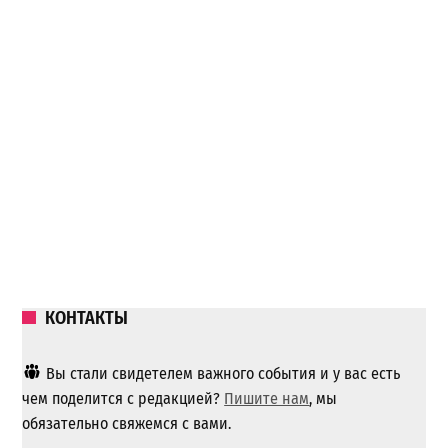
КОНТАКТЫ
Вы стали свидетелем важного события и у вас есть
чем поделится с редакцией?
Пишите нам
, мы
обязательно свяжемся с вами.