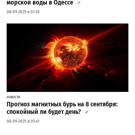
морской воды в Одессе
08-09-2025 в 07:26
НОВОСТИ
Прогноз магнитных бурь на 8 сентября:
спокойный ли будет день?
08-09-2025 в 05:41