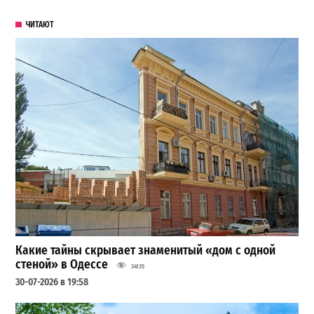
ЧИТАЮТ
Какие тайны скрывает знаменитый «дом с одной
стеной» в Одессе
34135
30-07-2026 в 19:58