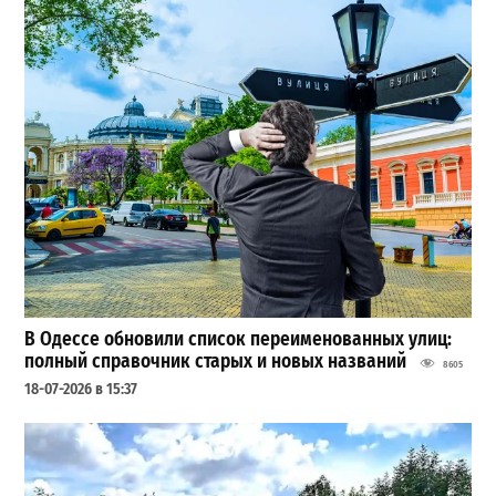
В Одессе обновили список переименованных улиц:
полный справочник старых и новых названий
8605
18-07-2026 в 15:37