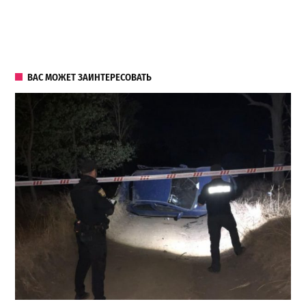
ВАС МОЖЕТ ЗАИНТЕРЕСОВАТЬ