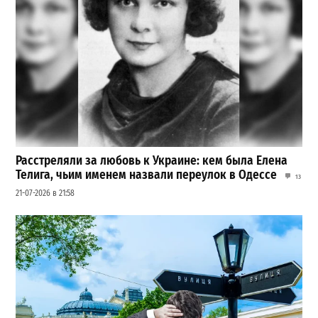
Расстреляли за любовь к Украине: кем была Елена
Телига, чьим именем назвали переулок в Одессе
13
21-07-2026 в 21:58