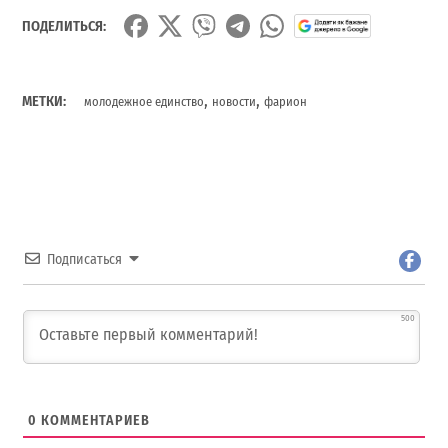
ПОДЕЛИТЬСЯ:
,
,
МЕТКИ:
молодежное единство
новости
фарион
Подписаться
500
0
КОММЕНТАРИЕВ