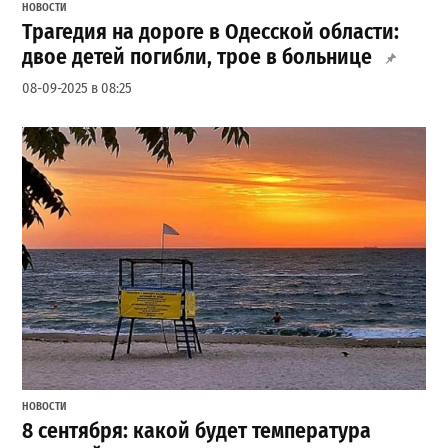
НОВОСТИ
Трагедия на дороге в Одесской области:
двое детей погибли, трое в больнице
08-09-2025 в 08:25
НОВОСТИ
8 сентября: какой будет температура