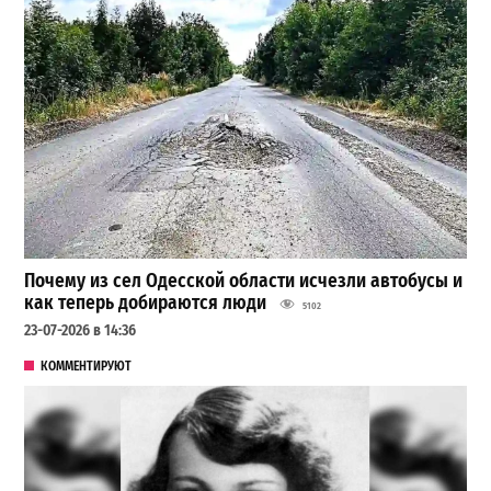
Почему из сел Одесской области исчезли автобусы и
как теперь добираются люди
5102
23-07-2026 в 14:36
КОММЕНТИРУЮТ