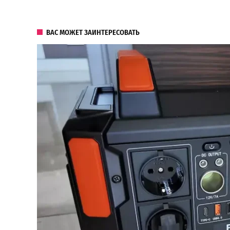
ВАС МОЖЕТ ЗАИНТЕРЕСОВАТЬ