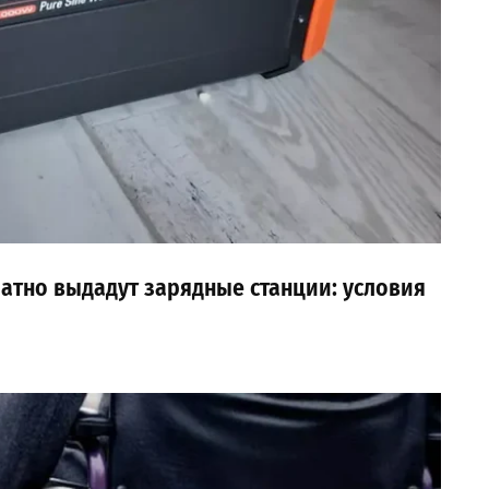
латно выдадут зарядные станции: условия