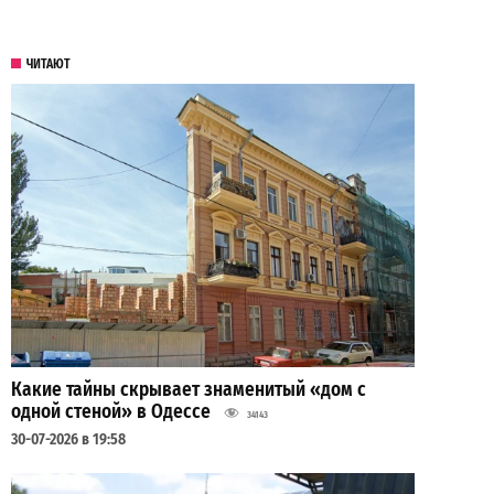
ЧИТАЮТ
Какие тайны скрывает знаменитый «дом с
одной стеной» в Одессе
34143
30-07-2026 в 19:58