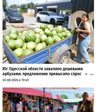
Юг Одесской области завалило дешевыми
арбузами: предложение превысило спрос
3657
03-08-2026 в 19:49