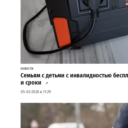
НОВОСТИ
Семьям с детьми с инвалидностью бесп
и сроки
05-02-2026 в 11:29