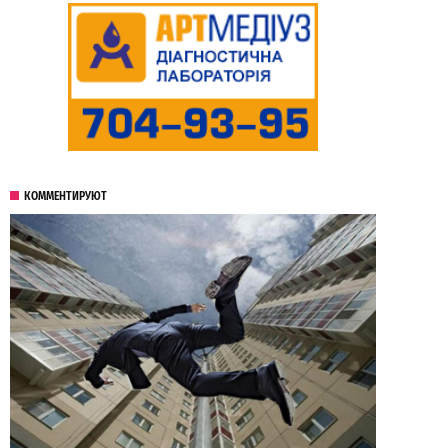
КОММЕНТИРУЮТ