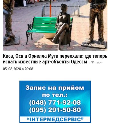
Киса, Ося и Орнелла Мути переехали: где теперь
искать известные арт-объекты Одессы
2404
05-08-2026 в 20:08