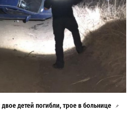
 двое детей погибли, трое в больнице