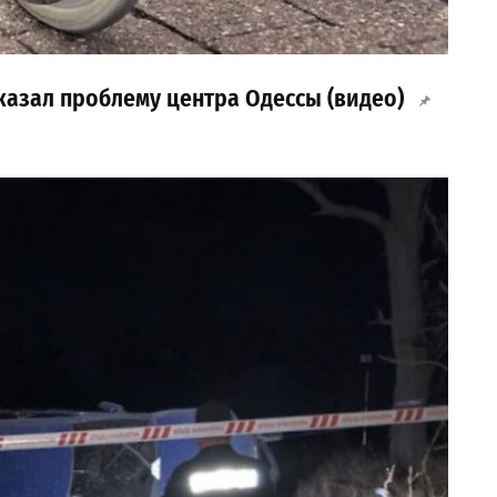
азал проблему центра Одессы (видео)