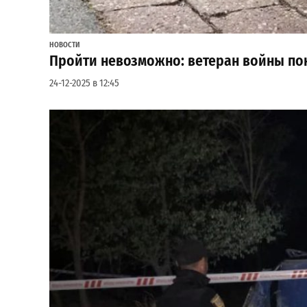
НОВОСТИ
Пройти невозможно: ветеран войны пок
24-12-2025 в 12:45