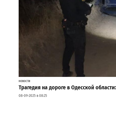
НОВОСТИ
Трагедия на дороге в Одесской области:
08-09-2025 в 08:25