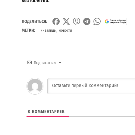
894 коляски.
ПОДЕЛИТЬСЯ:
,
МЕТКИ:
инвалиды
новости
Подписаться
0
КОММЕНТАРИЕВ